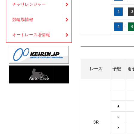
チャリレンジャー
=
4
2
競輪場情報
=
4
6
オートレース場情報
レース
予想
雨
▲
○
3R
×