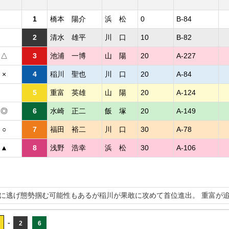
1
橋本 陽介
浜 松
0
B-84
2
清水 雄平
川 口
10
B-82
△
3
池浦 一博
山 陽
20
A-227
×
4
稲川 聖也
川 口
20
A-84
5
重富 英雄
山 陽
20
A-124
◎
6
水崎 正二
飯 塚
20
A-149
○
7
福田 裕二
川 口
30
A-78
▲
8
浅野 浩幸
浜 松
30
A-106
に逃げ態勢掴む可能性もあるが稲川が果敢に攻めて首位進出。 重富が
-
2
6