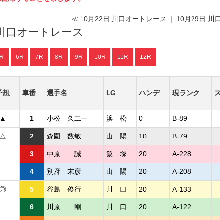
≪ 10月22日 川口オートレース
|
10月29日 
日 川口オートレース
R
6R
7R
8R
9R
10R
11R
12R
予想
車番
選手名
LG
ハンデ
現ランク
▲
1
小松 久二一
浜 松
0
B-89
△
2
森園 数敏
山 陽
10
B-79
3
中原 誠
飯 塚
20
A-228
4
別府 末彦
山 陽
20
A-208
◎
5
谷島 俊行
川 口
20
A-133
6
川原 剛
川 口
20
A-122