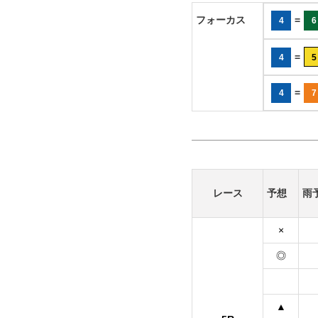
フォーカス
=
4
6
=
4
5
=
4
7
レース
予想
雨
×
◎
▲