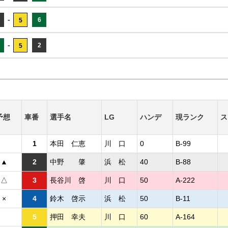
-
6
5
-
2
5
予想
車番
選手名
LG
ハンデ
現ランク
ス
1
本田 仁恵
川 口
0
B-99
▲
2
中野 肇
浜 松
40
B-88
△
3
長谷川 啓
川 口
50
A-222
×
4
鈴木 啓示
浜 松
50
B-11
5
押田 幸夫
川 口
60
A-164