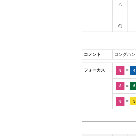
△
◎
コメント
ロングハン
フォーカス
=
8
4
=
8
6
=
8
5