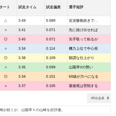
タート
試走タイム
試走偏差
選手短評
△
3.49
0.089
近況惨敗続きで…
○
3.41
0.071
先に抜け出せれぱ
◎
3.45
0.071
先手取って粘るが
○
3.34
0.114
機力上位で中心視
◎
3.38
0.109
順謂な仕上がり
○
3.35
0.099
山陽準Vの勢い
◎
3.34
0.101
60線が力ぺになる
○
3.37
0.105
最後尾は苦戦する
4R出走表
崎が続くが、山陽準Ｖの山崎を好評価。