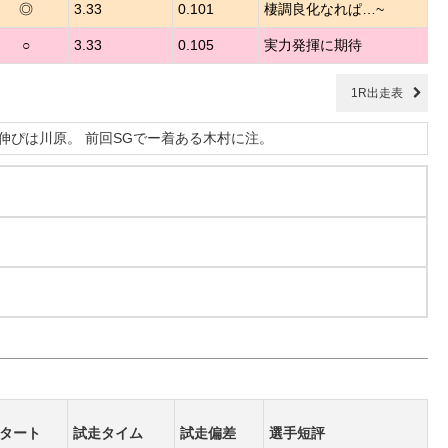
◎
3.33
0.101
棲調良化なれぱ…~
○
3.33
0.105
実力発揮に期待
1R出走表
伸ぴは川原。 前回SGでー着ある木村に注。
タート
試走タイム
試走偏差
選手短評