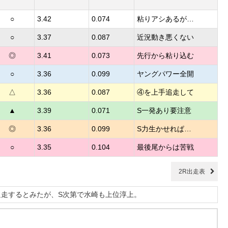
○
3.42
0.074
粘りアシあるが…
○
3.37
0.087
近況動き悪くない
◎
3.41
0.073
先行から粘り込む
○
3.36
0.099
ヤングパワー全開
△
3.36
0.087
④を上手追走して
▲
3.39
0.071
S一発あり要注意
◎
3.36
0.099
S力生かせれぱ…
○
3.35
0.104
最後尾からは苦戦
2R出走表
追走するとみたが、S次第で水崎も上位淳上。