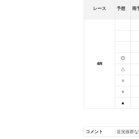
レース
予想
雨
◎
4R
△
○
×
▲
コメント
近況抜群な