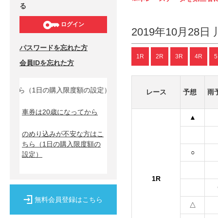
る
ログイン
2019年10月28
パスワードを忘れた方
1R
2R
3R
4R
5
会員IDを忘れた方
（1日の購入限度額の設定）↓
レース
予想
雨
車券は20歳になってから
▲
のめり込みが不安な方はこ
ちら
（1日の購入限度額の
○
設定）
1R
無料会員登録はこちら
△