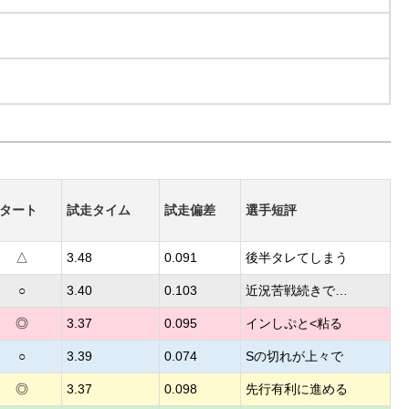
タート
試走タイム
試走偏差
選手短評
△
3.48
0.091
後半タレてしまう
○
3.40
0.103
近況苦戦続きで…
◎
3.37
0.095
インしぷと<粘る
○
3.39
0.074
Sの切れが上々で
◎
3.37
0.098
先行有利に進める