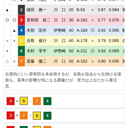
▲
2
縫田 雅一
川 口
20
B-55
○
3.87
0.084
乗
◎
◎
3
君和田 裕二
川 口
30
A-182
○
3.77
0.076
位
▲
4
木部 匡作
伊勢崎
40
A-168
◎
3.82
0.095
動
○
×
5
谷島 俊行
川 口
40
A-178
○
3.79
0.085
自
×
6
木村 享平
伊勢崎
50
A-211
◎
3.83
0.089
さ
△
○
7
斎藤 撤二
川 口
50
A-102
○
3.80
0.095
落
位置的にいい君和田を本命視するが、谷島が追走から仕掛ける場
面も。落車の影響が気になる齋藤だが、実力は上位だから要注
意。
=
-
3
5
7
6
=
-
3
7
6
5