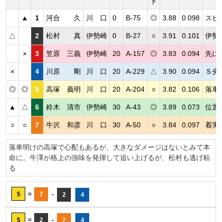
ト
▲
1
河合 久
川 口
0
B-75
◎
3.88
0.098
スピ
△
2
松村 真
伊勢崎
0
B-27
○
3.91
0.101
伊勢
×
3
笠原 三義
伊勢崎
20
A-157
◎
3.83
0.094
先に
×
4
川原 剛
川 口
20
A-229
△
3.90
0.094
Ｓ劣
◎
◎
5
高塚 義明
川 口
20
A-204
○
3.82
0.106
落車
▲
△
6
鈴木 清市
伊勢崎
30
A-43
◎
3.89
0.073
位置
○
○
7
牛沢 和彦
川 口
30
A-50
○
3.84
0.097
着実
落車明けの高塚で心配もあるが、大きなダメージはないとみて本
命に。牛澤が格上の強味を発揮して追い上げるが、松村も逃げ粘
る
=
-
5
7
2
4
=
-
5
2
7
4