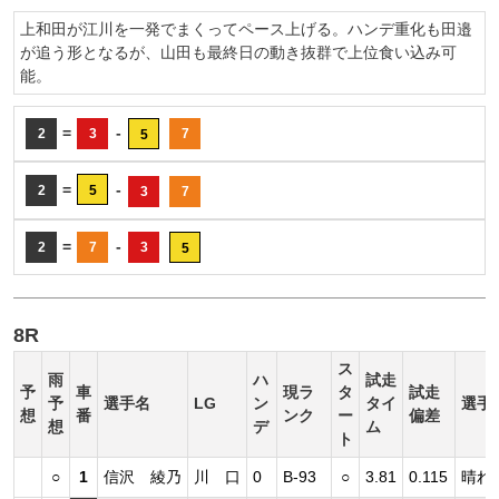
上和田が江川を一発でまくってペース上げる。ハンデ重化も田邉
が追う形となるが、山田も最終日の動き抜群で上位食い込み可
能。
=
-
2
3
7
5
=
-
2
5
3
7
=
-
2
7
3
5
8R
ス
雨
ハ
試走
予
車
現ラ
タ
試走
予
選手名
LG
ン
タイ
選手
想
番
ンク
ー
偏差
想
デ
ム
ト
○
1
信沢 綾乃
川 口
0
B-93
○
3.81
0.115
晴れ