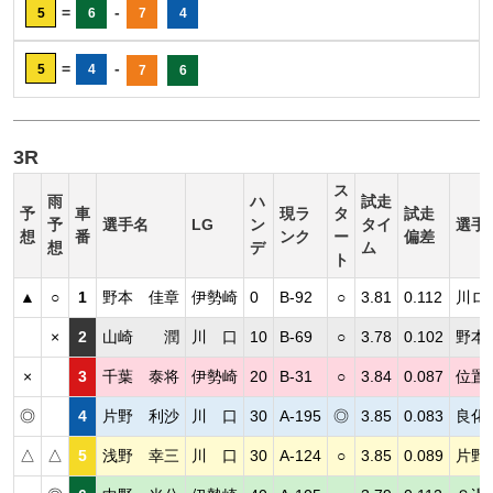
=
-
5
6
7
4
=
-
5
4
7
6
3R
ス
雨
ハ
試走
予
車
現ラ
タ
試走
予
選手名
LG
ン
タイ
選手
想
番
ンク
ー
偏差
想
デ
ム
ト
▲
○
1
野本 佳章
伊勢崎
0
B-92
○
3.81
0.112
川ロ
×
2
山崎 潤
川 口
10
B-69
○
3.78
0.102
野本
×
3
千葉 泰将
伊勢崎
20
B-31
○
3.84
0.087
位置
◎
4
片野 利沙
川 口
30
A-195
◎
3.85
0.083
良化
△
△
5
浅野 幸三
川 口
30
A-124
○
3.85
0.089
片野