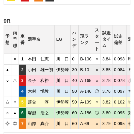
9R
ス
雨
ハ
試走
予
車
現ラ
タ
試走
予
選手名
LG
ン
タイ
選
想
番
ンク
ー
偏差
想
デ
ム
ト
×
1
本田 仁恵
川 口
0
B-106
○
3.84
0.098
晴
▲
2
小田 雄一朗
伊勢崎
30
B-10
○
3.85
0.084
Ｓ
○
△
3
金子 和裕
川 口
40
A-165
○
3.78
0.078
小
4
木村 悦教
川 口
50
A-146
◎
3.76
0.097
ち
△
○
5
落合 淳
伊勢崎
50
A-199
○
3.82
0.102
地
×
▲
6
塚越 浩之
伊勢崎
60
A-186
◎
3.80
0.095
落
◎
◎
7
山際 真介
川 口
60
A-69
○
3.79
0.095
最