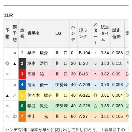
11R
ス
雨
ハ
試走
予
車
現ラ
タ
試走
予
選手名
LG
ン
タイ
選
想
番
ンク
ー
偏差
想
デ
ム
ト
×
1
早津 康介
川 口
0
B-104
○
3.84
0.088
逃
◎
▲
2
塚本 浩司
川 口
20
B-23
○
3.83
0.118
早
×
3
高橋 祐一
川 口
30
B-13
○
3.82
0.09
試
○
4
清岡 優一
伊勢崎
40
A-209
○
3.76
0.096
混
▲
△
5
佐々木 敏夫
川 口
40
A-121
◎
3.81
0.084
速
○
6
猿谷 敦史
伊勢崎
40
A-228
△
3.85
0.089
近
△
◎
7
中山 光
川 口
60
A-27
○
3.81
0.105
後
ハンデ有利に塚本が早めに抜け出して押し切ろう。１着量産中の