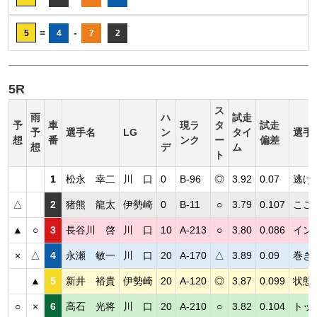
=
-
5
4
7
2
5R
ス
雨
ハ
試走
予
車
現ラ
タ
試走
予
選手名
LG
ン
タイ
選手
想
番
ンク
ー
偏差
想
デ
ム
ト
1
松永 幸二
川 口
0
B-96
◎
3.92
0.07
逃げ
△
2
猪熊 龍太
伊勢崎
0
B-11
○
3.79
0.107
ここ
▲
○
3
長谷川 啓
川 口
10
A-213
○
3.80
0.086
イン
×
△
4
永瀬 敏一
川 口
20
A-170
△
3.89
0.09
巻き
▲
5
新井 裕貴
伊勢崎
20
A-120
◎
3.87
0.099
状態
○
×
6
高石 光将
川 口
20
A-210
○
3.82
0.104
トッ