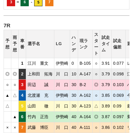
=
-
3
6
7
5
7R
ス
雨
ハ
試走
予
車
現ラ
タ
試走
予
選手名
LG
ン
タイ
選
想
番
ンク
ー
偏差
想
デ
ム
ト
1
江川 重文
伊勢崎
0
B-105
○
3.91
0.077
レ
◎
◎
2
上和田 拓海
川 口
10
A-147
○
3.79
0.098
江
○
○
3
田辺 誠
川 口
30
B-2
◎
3.79
0.103
ハ
▲
△
4
北渡瀬 充
伊勢崎
30
A-162
○
3.85
0.069
今
△
5
山田 徹
川 口
30
A-123
△
3.89
0.09
最
▲
6
竹内 正浩
伊勢崎
40
A-164
◎
3.87
0.097
乗
×
×
7
武藤 博臣
川 口
40
A-111
○
3.86
0.102
リ