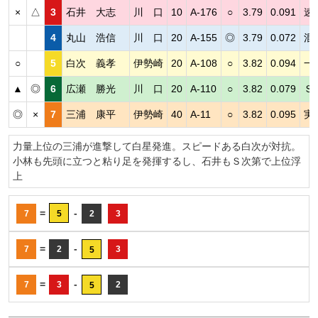
×
△
3
石井 大志
川 口
10
A-176
○
3.79
0.091
速
4
丸山 浩信
川 口
20
A-155
◎
3.79
0.072
混
○
5
白次 義孝
伊勢崎
20
A-108
○
3.82
0.094
一
▲
◎
6
広瀬 勝光
川 口
20
A-110
○
3.82
0.079
Ｓ
◎
×
7
三浦 康平
伊勢崎
40
A-11
○
3.82
0.095
実
力量上位の三浦が進撃して白星発進。スピードある白次が対抗。
小林も先頭に立つと粘り足を発揮するし、石井もＳ次第で上位浮
上
=
-
7
5
2
3
=
-
7
2
3
5
=
-
7
3
2
5