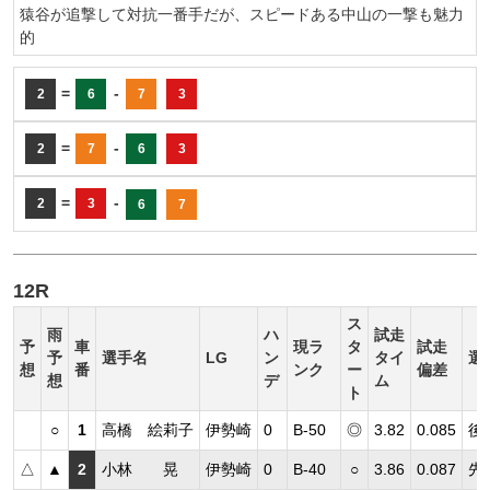
猿谷が追撃して対抗一番手だが、スピードある中山の一撃も魅力
的
=
-
2
6
7
3
=
-
2
7
6
3
=
-
2
3
6
7
12R
ス
雨
ハ
試走
予
車
現ラ
タ
試走
予
選手名
LG
ン
タイ
選
想
番
ンク
ー
偏差
想
デ
ム
ト
○
1
高橋 絵莉子
伊勢崎
0
B-50
◎
3.82
0.085
後
△
▲
2
小林 晃
伊勢崎
0
B-40
○
3.86
0.087
先