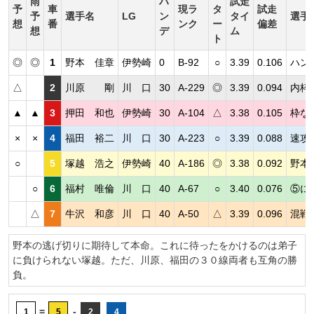
雨
ハ
試走
予
車
現ラ
タ
試走
予
選手名
LG
ン
タイ
選手
想
番
ンク
ー
偏差
想
デ
ム
ト
◎
◎
1
野本 佳章
伊勢崎
0
B-92
○
3.39
0.106
ハン
△
2
川原 剛
川 口
30
A-229
◎
3.39
0.094
内枠
▲
▲
3
押田 和也
伊勢崎
30
A-104
△
3.38
0.105
枠な
×
×
4
福田 裕二
川 口
30
A-223
○
3.39
0.088
速攻
○
5
塚越 浩之
伊勢崎
40
A-186
◎
3.38
0.092
野本
○
6
福村 唯倫
川 口
40
A-67
○
3.40
0.076
⑤に
△
7
牛沢 和彦
川 口
40
A-50
△
3.39
0.096
混戦
野本の逃げ切りに期待して本命。これに待ったをかけるのは弟子
に負けられない塚越。ただ、川原、福田の３０線両者も互角の勝
負。
=
-
1
5
2
4