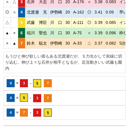
○
△
3
石井 大志
川 口
20
A-176
○
3.38
0.083
イン
◎
○
4
北渡瀬 充
伊勢崎
20
A-162
◎
3.41
0.09
早い
△
5
武藤 博臣
川 口
30
A-111
◎
3.39
0.085
イン
▲
×
6
稲川 聖也
川 口
30
A-75
○
3.39
0.096
枠な
×
▲
7
鈴木 聡太
伊勢崎
30
A-33
△
3.37
0.082
S次
もうひと伸び欲しい面もある北渡瀬だが、Ｓ力生かして前線に切
り込む。伸び上々な石井が相手となるが、近況動きいい武藤も圏
内
=
-
4
3
7
5
=
-
4
5
3
7
=
-
4
7
3
5