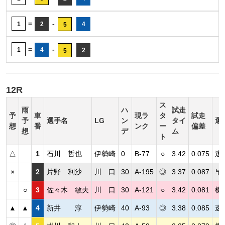
=
-
1
2
4
5
=
-
1
4
2
5
12R
ス
雨
ハ
試走
予
車
現ラ
タ
試走
予
選手名
LG
ン
タイ
選
想
番
ンク
ー
偏差
想
デ
ム
ト
△
1
石川 哲也
伊勢崎
0
B-77
○
3.42
0.075
逃
×
2
片野 利沙
川 口
30
A-195
◎
3.37
0.087
早
○
3
佐々木 敏夫
川 口
30
A-121
○
3.42
0.081
機
▲
▲
4
新井 淳
伊勢崎
40
A-93
◎
3.38
0.085
速