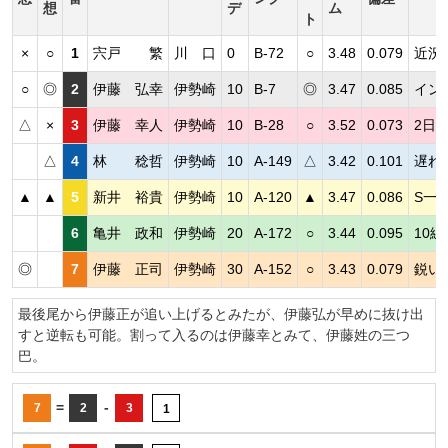
想
デ
ム
ト
×
○
1
宍戸 繁
川 口
0
B-72
○
3.48
0.079
近況
○
◎
2
伊藤 弘幸
伊勢崎
10
B-7
◎
3.47
0.085
イン
△
×
3
伊藤 幸人
伊勢崎
10
B-28
○
3.52
0.073
2日
△
4
林 稔哲
伊勢崎
10
A-149
△
3.42
0.101
遅れ
▲
▲
5
新井 裕貴
伊勢崎
10
A-120
▲
3.47
0.086
S一
6
亀井 政和
伊勢崎
20
A-172
○
3.44
0.095
10
◎
7
伊藤 正司
伊勢崎
30
A-152
○
3.43
0.079
鋭い
最後尾から伊藤正が追い上げるとみたが、伊藤弘が早めに抜け出
すと逆転も可能。割って入るのは伊藤幸とみて、伊藤姓の三つ
巴。
=
-
7
2
3
1