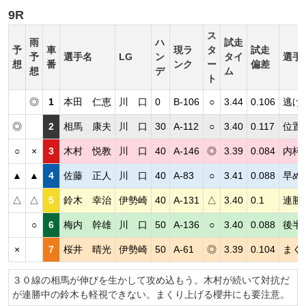
9R
ス
雨
ハ
試走
予
車
現ラ
タ
試走
予
選手名
LG
ン
タイ
選手
想
番
ンク
ー
偏差
想
デ
ム
ト
◎
1
本田 仁恵
川 口
0
B-106
○
3.44
0.106
逃げ
◎
2
相馬 康夫
川 口
30
A-112
○
3.40
0.117
位置
○
×
3
木村 悦教
川 口
40
A-146
◎
3.39
0.084
内枠
▲
▲
4
佐藤 正人
川 口
40
A-83
○
3.41
0.088
早め
△
△
5
鈴木 幸治
伊勢崎
40
A-131
△
3.40
0.1
連勝
○
6
梅内 幹雄
川 口
50
A-136
○
3.40
0.088
後半
×
7
桜井 晴光
伊勢崎
50
A-61
◎
3.39
0.104
まく
３０線の相馬が伸びを生かして攻め込もう。木村が続いて対抗だ
が連勝中の鈴木も軽視できない。まくり上げる櫻井にも要注意。