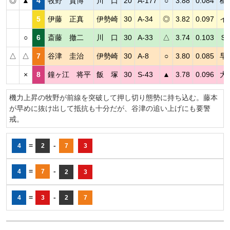
◎
▲
4
牧野 貴博
川 口
20
A-177
○
3.88
0.084
機
5
伊藤 正真
伊勢崎
30
A-34
◎
3.82
0.097
イ
○
6
斎藤 撤二
川 口
30
A-33
△
3.74
0.103
Ｓ
△
△
7
谷津 圭治
伊勢崎
30
A-8
○
3.80
0.085
早
×
8
鐘ヶ江 将平
飯 塚
30
S-43
▲
3.78
0.096
大
機力上昇の牧野が前線を突破して押し切り態勢に持ち込む。藤本
が早めに抜け出して抵抗も十分だが、谷津の追い上げにも要警
戒。
=
-
4
2
7
3
=
-
4
7
2
3
=
-
4
3
2
7