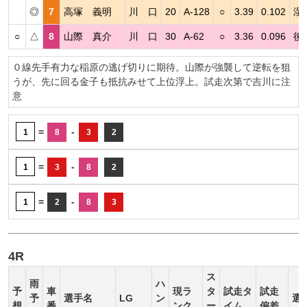
◎
7
高塚 義明
川 口
20
A-128
○
3.39
0.102
湿
○
△
8
山際 真介
川 口
30
A-62
○
3.36
0.096
後
０線先手有力な稲原の逃げ切りに期待。山際が強襲して逆転を狙
うが、先に回る金子も抵抗みせて上位浮上。試走次第で吉川に注
意
=
-
1
8
3
2
=
-
1
3
8
2
=
-
1
2
8
3
4R
ス
雨
ハ
予
車
現ラ
タ
試走タ
試走
予
選手名
LG
ン
選
想
番
ンク
ー
イム
偏差