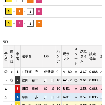
=
-
5
7
8
1
=
-
5
8
7
1
5R
ス
雨
ハ
試走
予
車
現ラ
タ
試走
予
選手名
LG
ン
タイ
選
想
番
ンク
ー
偏差
想
デ
ム
ト
◎
○
1
北渡瀬 充
伊勢崎
0
A-180
○
3.67
0.088
ハ
○
◎
2
福田 裕二
川 口
10
A-142
◎
3.61
0.089
イ
▲
3
川口 裕司
飯 塚
10
B-53
○
3.58
0.088
ま
△
4
早船 歩
川 口
20
A-31
○
3.57
0.095
上