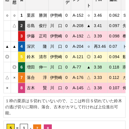
想
デ
ト
○
○
1
栗原 勝測
伊勢崎
0
A-152
○
3.46
0.062
Ｓ
△
2
谷島 俊行
川 口
0
A-208
▲
3.41
0.097
先
3
伊藤 正司
伊勢崎
0
A-192
△
3.39
0.098
機
▲
▲
4
深沢 隆
川 口
0
A-204
○
再3.46
0.07
ト
◎
5
鈴木 清市
伊勢崎
0
A-121
◎
3.40
0.094
動
◎
6
増田 伸一
川 口
0
A-77
▲
3.38
0.118
雨
△
×
7
落合 淳
伊勢崎
0
A-176
△
3.33
0.112
カ
×
8
古木 賢
川 口
0
A-145
△
3.38
0.107
伸
１枠の栗原はＳ切れていないので、ここは昨日Ｓ切れていた鈴木
の逃げ切りに期待。落合、古木がカマして行ければ上位進出可
能。
=
-
5
1
7
8