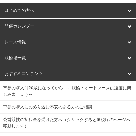
はじめての方へ
はじめての方へ
開催カレンダー
競輪
レース情報
オートレース
レース予想
競輪場一覧
競輪くじ
レース結果
北日本
函館競輪場
青森競輪場
いわき平競輪場
おすすめコンテンツ
車券の購入は20歳になってから ～競輪・オートレースは適度に楽
Dokanto!
キャリーオーバー一覧
関
競輪選手情報
弥彦競輪場
前橋競輪場
取手競輪場
宇都宮競輪場
しみましょう～
東
大宮競輪場
西武園競輪場
京王閣競輪場
立川競輪場
チャリロトプラザ
Perfecta Navi
車券の購入にのめり込む不安のある方のご相談
南
松戸競輪場
千葉競輪場
川崎競輪場
平塚競輪場
公営競技の払戻金を受けた方へ（クリックすると国税庁のページへ
netkeirin
関
移動します）
小田原競輪場
伊東競輪場
静岡競輪場
東