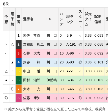
8R
ス
雨
ハ
試走
予
車
現ラ
タ
試走
予
選手名
LG
ン
タイ
選
想
番
ンク
ー
偏差
想
デ
ム
ト
1
岩佐 常義
川 口
0
B-9
○
3.88
0.083
粘
×
△
2
君和田 裕二
川 口
0
A-191
◎
3.88
0.058
先
○
3
石井 大志
川 口
10
A-96
○
3.86
0.092
伸
▲
4
深谷 輝
川 口
20
A-93
◎
3.86
0.101
穴
△
○
5
中山 透
川 口
20
A-51
○
3.83
0.086
ス
▲
×
6
田村 治郎
伊勢崎
30
S-34
○
3.90
0.102
イ
◎
7
大木 光
川 口
30
S-46
△
3.80
0.103
Ｆ
◎
8
佐藤 摩弥
川 口
30
S-15
◎
3.91
0.063
好
30線外から先手奪う佐藤が機を立て直したとみて本命視。機調良