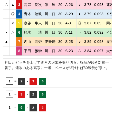
△
▲
3
高宗 良次
飯 塚
20
A-26
○
3.78
0.093
速攻
◎
4
青木 治親
川 口
30
A-29
▲
3.79
0.093
Ｓ残
×
5
森谷 隼人
川 口
30
A-3
◎
3.87
0.09
同ハ
×
△
6
鈴木 清
川 口
30
A-11
○
3.82
0.092
イン
▲
7
内山 高秀
伊勢崎
30
S-25
○
3.89
0.098
展開
8
平田 雅崇
川 口
30
S-23
△
3.84
0.097
大外
押田がピッチを上げて後ろの追撃を振り切る。篠崎が続き対抗一
番手。速攻力ある高宗に一考。ペースが遅ければ30線勢が浮上。
=
-
1
2
3
6
=
-
1
3
2
6
=
-
1
6
2
3