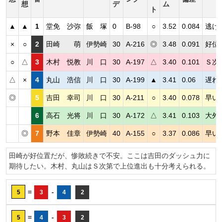
想
デ
ム
ト
▲
▲
1
堂免 沙弥
飯 塚
0
B-98
○
3.52
0.084
逃げ
×
○
2
田崎 萌
伊勢崎
30
A-216
◎
3.48
0.091
好位
○
△
3
木村 悦教
川 口
30
A-197
△
3.40
0.101
Ｓ次
△
×
4
丸山 浩信
川 口
30
A-199
▲
3.41
0.06
遅れ
◎
5
吉田 幸司
川 口
30
A-211
○
3.40
0.078
早い
6
高石 光将
川 口
30
A-172
△
3.41
0.103
大外
◎
7
野本 佳章
伊勢崎
40
A-155
○
3.37
0.086
早い
田崎が好位置だが、惨敗続きで不安。ここは吉田のダッシュ力に
期待したい。木村、丸山はＳ次第で上位進出も十分考えられる。
=
-
5
3
4
2
=
-
5
4
3
2