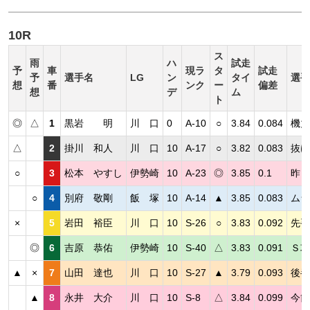
10R
ス
雨
ハ
試走
予
車
現ラ
タ
試走
予
選手名
LG
ン
タイ
選手
想
番
ンク
ー
偏差
想
デ
ム
ト
◎
△
1
黒岩 明
川 口
0
A-10
○
3.84
0.084
機力
△
2
掛川 和人
川 口
10
A-17
○
3.82
0.083
抜け
○
3
松本 やすし
伊勢崎
10
A-23
◎
3.85
0.1
昨日
○
4
別府 敬剛
飯 塚
10
A-14
▲
3.85
0.083
ムラ
×
5
岩田 裕臣
川 口
10
S-26
○
3.83
0.092
先手
◎
6
吉原 恭佑
伊勢崎
10
S-40
△
3.83
0.091
Ｓ攻
▲
×
7
山田 達也
川 口
10
S-27
▲
3.79
0.093
後半
▲
8
永井 大介
川 口
10
S-8
△
3.84
0.099
今節