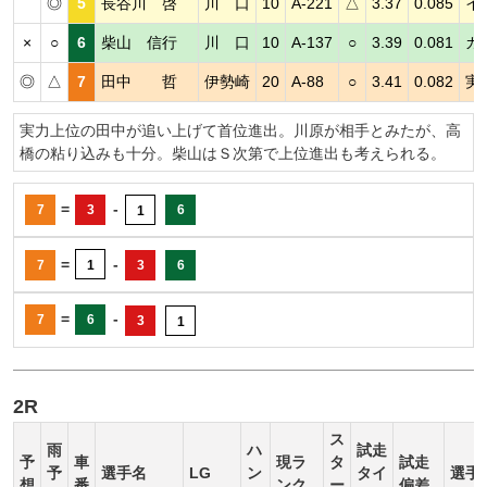
◎
5
長谷川 啓
川 口
10
A-221
△
3.37
0.085
イ
×
○
6
柴山 信行
川 口
10
A-137
○
3.39
0.081
カ
◎
△
7
田中 哲
伊勢崎
20
A-88
○
3.41
0.082
実
実力上位の田中が追い上げて首位進出。川原が相手とみたが、高
橋の粘り込みも十分。柴山はＳ次第で上位進出も考えられる。
=
-
7
3
6
1
=
-
7
1
3
6
=
-
7
6
3
1
2R
ス
雨
ハ
試走
予
車
現ラ
タ
試走
予
選手名
LG
ン
タイ
選手
想
番
ンク
ー
偏差