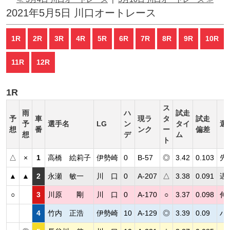
2021年5月5日 川口オートレース
1R
2R
3R
4R
5R
6R
7R
8R
9R
10R
11R
12R
1R
ス
雨
ハ
試走
予
車
現ラ
タ
試走
予
選手名
LG
ン
タイ
選
想
番
ンク
ー
偏差
想
デ
ム
ト
△
×
1
高橋 絵莉子
伊勢崎
0
B-57
◎
3.42
0.103
先
▲
▲
2
永瀬 敏一
川 口
0
A-207
△
3.38
0.091
遅
○
3
川原 剛
川 口
0
A-170
○
3.37
0.098
伸
4
竹内 正浩
伊勢崎
10
A-129
◎
3.39
0.09
ハ