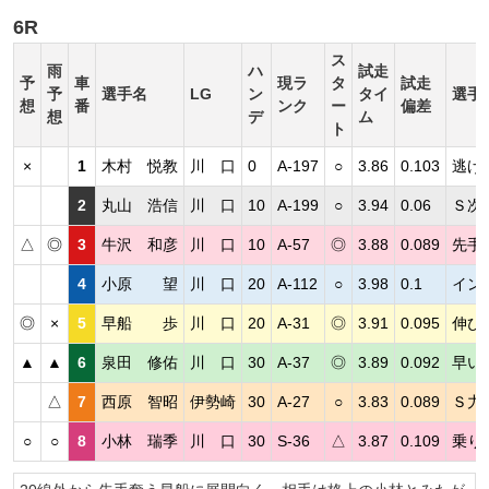
6R
ス
雨
ハ
試走
予
車
現ラ
タ
試走
予
選手名
LG
ン
タイ
選手
想
番
ンク
ー
偏差
想
デ
ム
ト
×
1
木村 悦教
川 口
0
A-197
○
3.86
0.103
逃げ
2
丸山 浩信
川 口
10
A-199
○
3.94
0.06
Ｓ次
△
◎
3
牛沢 和彦
川 口
10
A-57
◎
3.88
0.089
先手
4
小原 望
川 口
20
A-112
○
3.98
0.1
イン
◎
×
5
早船 歩
川 口
20
A-31
◎
3.91
0.095
伸び
▲
▲
6
泉田 修佑
川 口
30
A-37
◎
3.89
0.092
早い
△
7
西原 智昭
伊勢崎
30
A-27
○
3.83
0.089
Ｓ力
○
○
8
小林 瑞季
川 口
30
S-36
△
3.87
0.109
乗り