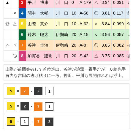
▲
3
平川 博康
川 口
0
A-179
△
3.94
0.091
カ
×
4
間中 大輔
川 口
10
A-58
◎
3.81
0.117
前
◎
△
5
山際 真介
川 口
10
A-62
○
3.84
0.099
伸
6
鈴木 聡太
伊勢崎
20
A-18
○
3.86
0.087
レ
○
○
7
谷津 圭治
伊勢崎
20
A-8
◎
3.85
0.082
イ
◎
8
加賀谷 建明
川 口
20
S-42
△
3.75
0.085
後
山際が前団突破して首位進出。谷津が追撃一番手だが、０線先手
有力な吉田の逃げ粘りに一考。押田、平川も展開作れれば浮上。
=
-
5
7
2
1
=
-
5
2
7
1
=
-
5
1
7
2