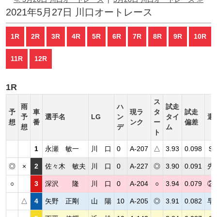
2021年5月27日 川口オートレース
1R
2R
3R
4R
5R
6R
7R
8R
9R
10R
11R
12R
1R
ス
雨
ハ
試走
予
車
現ラ
タ
試走
予
選手名
LG
ン
タイ
選
想
番
ンク
ー
偏差
想
デ
ム
ト
1
永瀬 敏一
川 口
0
A-207
△
3.93
0.098
Ｓ
◎
×
2
佐々木 敏夫
川 口
0
A-227
◎
3.90
0.091
先
○
3
深沢 隆
川 口
0
A-204
○
3.94
0.079
②
△
4
矢野 正剛
山 陽
10
A-205
◎
3.91
0.082
早