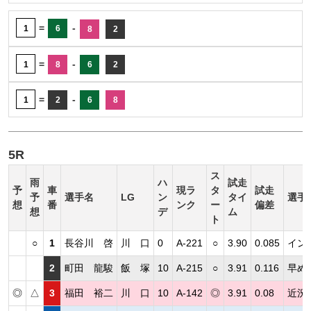
=
-
1
6
8
2
=
-
1
8
6
2
=
-
1
2
6
8
5R
ス
雨
ハ
試走
予
車
現ラ
タ
試走
予
選手名
LG
ン
タイ
選手
想
番
ンク
ー
偏差
想
デ
ム
ト
○
1
長谷川 啓
川 口
0
A-221
○
3.90
0.085
イン
2
町田 龍駿
飯 塚
10
A-215
○
3.91
0.116
早め
◎
△
3
福田 裕二
川 口
10
A-142
◎
3.91
0.08
近況