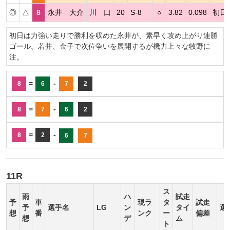
◎
△
8
永井 大介
川 口
20
S-8
○
3.82
0.098
初日
初日は力強い走りで勝利を収めた永井が、素早く攻め上がり連勝
ゴール。若井、金子で次位争いを展開するが機力上々な牧野に
注。
=
-
8
6
7
2
=
-
8
7
6
2
=
-
8
2
6
7
11R
ス
雨
ハ
試走
予
車
現ラ
タ
試走
予
選手名
LG
ン
タイ
選
想
番
ンク
ー
偏差
想
デ
ム
ト