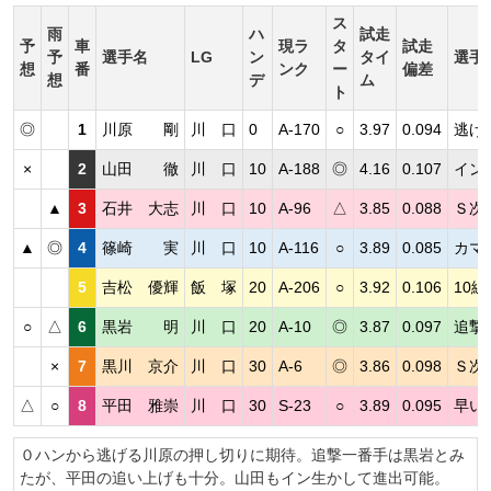
ス
雨
ハ
試走
予
車
現ラ
タ
試走
予
選手名
LG
ン
タイ
選手
想
番
ンク
ー
偏差
想
デ
ム
ト
◎
1
川原 剛
川 口
0
A-170
○
3.97
0.094
逃げ
×
2
山田 徹
川 口
10
A-188
◎
4.16
0.107
イン
▲
3
石井 大志
川 口
10
A-96
△
3.85
0.088
Ｓ次
▲
◎
4
篠崎 実
川 口
10
A-116
○
3.89
0.085
カマ
5
吉松 優輝
飯 塚
20
A-206
○
3.92
0.106
10
○
△
6
黒岩 明
川 口
20
A-10
◎
3.87
0.097
追撃
×
7
黒川 京介
川 口
30
A-6
◎
3.86
0.098
Ｓ次
△
○
8
平田 雅崇
川 口
30
S-23
○
3.89
0.095
早い
０ハンから逃げる川原の押し切りに期待。追撃一番手は黒岩とみ
たが、平田の追い上げも十分。山田もイン生かして進出可能。