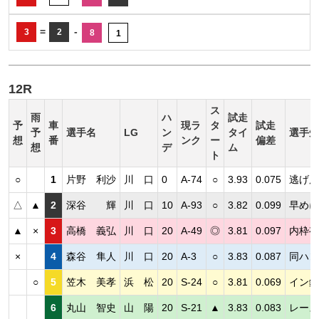
=
-
3
2
8
1
12R
ス
雨
ハ
試走
予
車
現ラ
タ
試走
予
選手名
LG
ン
タイ
選手短
想
番
ンク
ー
偏差
想
デ
ム
ト
○
1
片野 利沙
川 口
0
A-74
○
3.93
0.075
逃げ展
△
▲
2
深谷 輝
川 口
10
A-93
○
3.82
0.099
早めに
▲
×
3
高橋 義弘
川 口
20
A-49
◎
3.81
0.097
内枠有
×
4
森谷 隼人
川 口
20
A-3
○
3.83
0.087
同ハン
○
5
笠木 美孝
浜 松
20
S-24
○
3.81
0.069
イン鋭
6
丸山 智史
山 陽
20
S-21
▲
3.83
0.083
レース