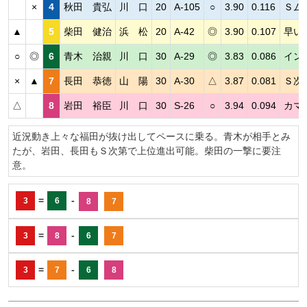
×
4
秋田 貴弘
川 口
20
A-105
○
3.90
0.116
Ｓム
▲
5
柴田 健治
浜 松
20
A-42
◎
3.90
0.107
早い
○
◎
6
青木 治親
川 口
30
A-29
◎
3.83
0.086
イン
×
▲
7
長田 恭徳
山 陽
30
A-30
△
3.87
0.081
Ｓ次
△
8
岩田 裕臣
川 口
30
S-26
○
3.94
0.094
カマ
近況動き上々な福田が抜け出してペースに乗る。青木が相手とみ
たが、岩田、長田もＳ次第で上位進出可能。柴田の一撃に要注
意。
=
-
3
6
8
7
=
-
3
8
6
7
=
-
3
7
6
8