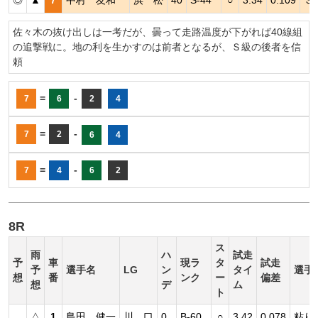
◎
▲
7
中村 友和
浜 松
40
S-44
○
3.34
0.109
Ｓ
佐々木の抜け出しは一考だが、曇って走路温度が下がれば40線組
の追撃戦に。地の利を生かすのは前者となるが、Ｓ級の後者を信
頼
=
-
7
6
2
4
=
-
7
2
6
4
=
-
7
4
6
2
8R
ス
雨
ハ
試走
予
車
現ラ
タ
試走
予
選手名
LG
ン
タイ
選手
想
番
ンク
ー
偏差
想
デ
ム
ト
△
1
島田 健一
川 口
0
B-60
○
3.42
0.078
粘り