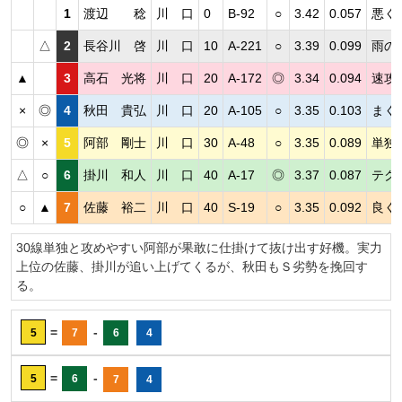
1
渡辺 稔
川 口
0
B-92
○
3.42
0.057
悪く
△
2
長谷川 啓
川 口
10
A-221
○
3.39
0.099
雨の
▲
3
高石 光将
川 口
20
A-172
◎
3.34
0.094
速攻
×
◎
4
秋田 貴弘
川 口
20
A-105
○
3.35
0.103
まく
◎
×
5
阿部 剛士
川 口
30
A-48
○
3.35
0.089
単独
△
○
6
掛川 和人
川 口
40
A-17
◎
3.37
0.087
テク
○
▲
7
佐藤 裕二
川 口
40
S-19
○
3.35
0.092
良く
30線単独と攻めやすい阿部が果敢に仕掛けて抜け出す好機。実力
上位の佐藤、掛川が追い上げてくるが、秋田もＳ劣勢を挽回す
る。
=
-
5
7
6
4
=
-
5
6
7
4