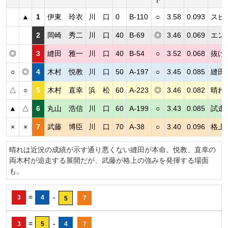
▲
1
伊東 玲衣
川 口
0
B-110
○
3.58
0.093
スピ
2
岡崎 秀二
川 口
40
B-69
◎
3.46
0.069
エン
◎
3
縫田 雅一
川 口
40
B-54
○
3.52
0.068
抜け
○
◎
4
木村 悦教
川 口
50
A-197
○
3.45
0.085
縫田
△
○
5
木村 直幸
浜 松
60
A-223
◎
3.46
0.082
晴れ
▲
△
6
丸山 浩信
川 口
60
A-199
○
3.43
0.085
試走
×
×
7
武藤 博臣
川 口
70
A-38
○
3.40
0.096
格上
晴れは近況の成績が示す通り悪くない縫田が本命。悦教、直幸の
両木村が追走する展開だが、武藤が格上の強みを発揮する場面
も。
=
-
3
4
7
5
=
-
3
5
4
7