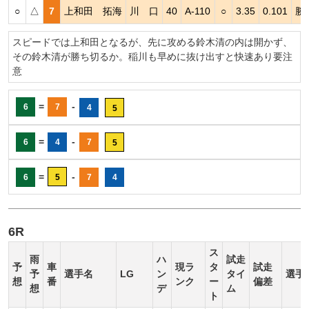
○
△
7
上和田 拓海
川 口
40
A-110
○
3.35
0.101
勝
スピードでは上和田となるが、先に攻める鈴木清の内は開かず、
その鈴木清が勝ち切るか。稲川も早めに抜け出すと快速あり要注
意
=
-
6
7
4
5
=
-
6
4
7
5
=
-
6
5
7
4
6R
ス
雨
ハ
試走
予
車
現ラ
タ
試走
予
選手名
LG
ン
タイ
選手
想
番
ンク
ー
偏差
想
デ
ム
ト