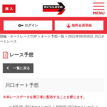
ログイン
無料会員登録
競輪・オートレースTOP
>
オート予想一覧
>
2021年09月05日 川口オ
ートレース
レース予想
一覧に戻る
川口オート予想
※本レースデータを第三者に配布することを禁じます。
≪ 9月4日 川口オートレース
|
9月6日 川口オートレース ≫