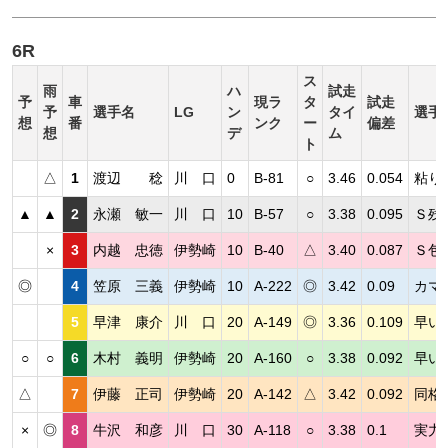
6R
ス
雨
ハ
試走
予
車
現ラ
タ
試走
予
選手名
LG
ン
タイ
選手
想
番
ンク
ー
偏差
想
デ
ム
ト
△
1
渡辺 稔
川 口
0
B-81
○
3.46
0.054
粘り
▲
▲
2
永瀬 敏一
川 口
10
B-57
○
3.38
0.095
Ｓ残
×
3
内越 忠徳
伊勢崎
10
B-40
△
3.40
0.087
Ｓ包
◎
4
笠原 三義
伊勢崎
10
A-222
◎
3.42
0.09
カマ
5
早津 康介
川 口
20
A-149
◎
3.36
0.109
早い
○
○
6
木村 義明
伊勢崎
20
A-160
○
3.38
0.092
早い
△
7
伊藤 正司
伊勢崎
20
A-142
△
3.42
0.092
同格
×
◎
8
牛沢 和彦
川 口
30
A-118
○
3.38
0.1
実力