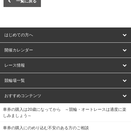
一覧に戻る
はじめての方へ
はじめての方へ
開催カレンダー
競輪
レース情報
オートレース
レース予想
競輪場一覧
競輪くじ
レース結果
北日本
函館競輪場
青森競輪場
いわき平競輪場
おすすめコンテンツ
車券の購入は20歳になってから ～競輪・オートレースは適度に楽
Dokanto!
キャリーオーバー一覧
関
競輪選手情報
弥彦競輪場
前橋競輪場
取手競輪場
宇都宮競輪場
しみましょう～
東
大宮競輪場
西武園競輪場
京王閣競輪場
立川競輪場
チャリロトプラザ
Perfecta Navi
車券の購入にのめり込む不安のある方のご相談