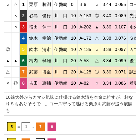
○
△
1
栗原 勝測
伊勢崎
0
B-6
○
3.44
0.055
コー
×
2
谷島 俊行
川 口
10
A-153
◎
3.40
0.089
先手
○
3
増田 伸一
川 口
10
A-202
▲
3.36
0.107
雨の
4
鈴木 幸治
伊勢崎
10
A-172
△
3.38
0.076
Ｓ次
◎
5
鈴木 清市
伊勢崎
10
A-135
○
3.38
0.097
カマ
▲
▲
6
梅内 幹雄
川 口
20
A-58
△
3.34
0.099
後半
△
7
武藤 博臣
川 口
20
A-128
◎
3.36
0.071
試走
×
◎
8
吉田 恵輔
伊勢崎
20
A-82
○
3.34
0.086
着実
10線大外からカマシ気味に仕掛ける鈴木清を本命に推すが、枠な
りＳもありそうで…。コース守って逃げる栗原を武藤が追う展開
も
=
-
5
1
7
8