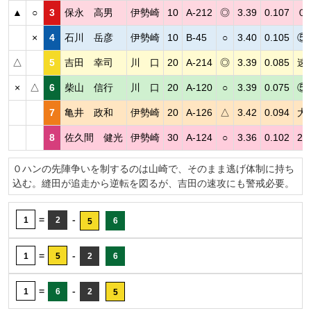
▲
○
3
保永 高男
伊勢崎
10
A-212
◎
3.39
0.107
０
×
4
石川 岳彦
伊勢崎
10
B-45
○
3.40
0.105
⑤
△
5
吉田 幸司
川 口
20
A-214
◎
3.39
0.085
速
×
△
6
柴山 信行
川 口
20
A-120
○
3.39
0.075
⑤
7
亀井 政和
伊勢崎
20
A-126
△
3.42
0.094
大
8
佐久間 健光
伊勢崎
30
A-124
○
3.36
0.102
2
０ハンの先陣争いを制するのは山崎で、そのまま逃げ体制に持ち
込む。縫田が追走から逆転を図るが、吉田の速攻にも警戒必要。
=
-
1
2
6
5
=
-
1
5
2
6
=
-
1
6
2
5