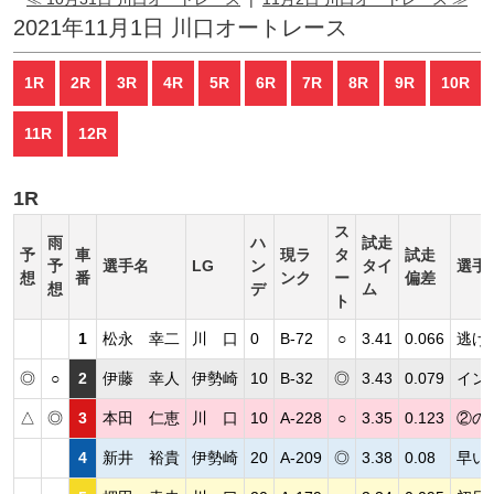
2021年11月1日 川口オートレース
1R
2R
3R
4R
5R
6R
7R
8R
9R
10R
11R
12R
1R
ス
雨
ハ
試走
予
車
現ラ
タ
試走
予
選手名
LG
ン
タイ
選手
想
番
ンク
ー
偏差
想
デ
ム
ト
1
松永 幸二
川 口
0
B-72
○
3.41
0.066
逃げ
◎
○
2
伊藤 幸人
伊勢崎
10
B-32
◎
3.43
0.079
イン
△
◎
3
本田 仁恵
川 口
10
A-228
○
3.35
0.123
②の
4
新井 裕貴
伊勢崎
20
A-209
◎
3.38
0.08
早い