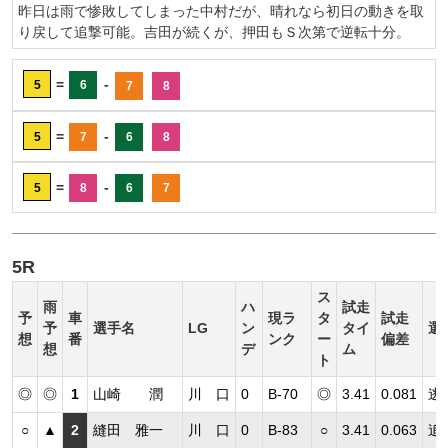
昨日は雨で惨敗してしまった中村だが、晴れなら初日の動きを取
り戻して追撃可能。吉田が続くが、押田もＳ次第で逆転十分。
=
-
5
6
7
8
=
-
5
7
6
8
=
-
5
8
6
7
5R
ス
雨
ハ
試走
予
車
現ラ
タ
試走
予
選手名
LG
ン
タイ
選
想
番
ンク
ー
偏差
想
デ
ム
ト
◎
◎
1
山崎 潤
川 口
0
B-70
◎
3.41
0.081
逃
○
▲
2
縫田 雅一
川 口
0
B-83
○
3.41
0.063
追