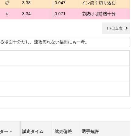
◎
3.38
0.047
イン鋭く切り込む
○
3.34
0.071
⑦抜けば勝機十分
1R出走表
する場面十分だし、速攻侮れない福田にも一考。
タート
試走タイム
試走偏差
選手短評