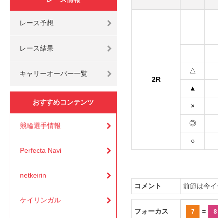
レース予想
レース結果
△
キャリーオーバー一覧
2R
▲
おすすめコンテンツ
×
◎
競輪選手情報
○
Perfecta Navi
netkeirin
コメント
前節は今イ
ケイリンガル
フォーカス
=
7
8