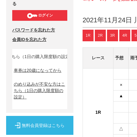
る
ログイン
2021年11月24
パスワードを忘れた方
1R
2R
3R
4R
5
会員IDを忘れた方
ら（1日の購入限度額の設定）↓
レース
予想
雨
車券は20歳になってから
のめり込みが不安な方はこ
×
ちら
（1日の購入限度額の
▲
設定）
1R
無料会員登録はこちら
△