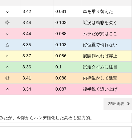
○
3.42
0.081
車を乗り替えた
◎
3.44
0.103
近況は精彩を欠く
○
3.44
0.088
ムラだが穴はここ
△
3.35
0.103
好位置で侮れない
○
3.37
0.086
展開作れれば浮上
○
3.36
0.1
試走タイムに注目
◎
3.41
0.088
内枠生かして進撃
○
3.34
0.087
後半鋭く追い上げ
2R出走表
みたが、今節からハンデ軽化した高石も魅力的。