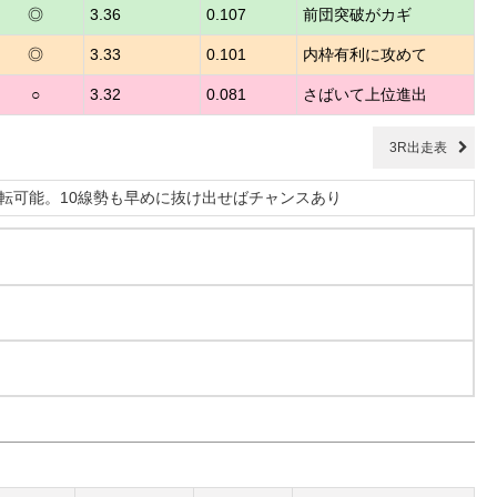
◎
3.36
0.107
前団突破がカギ
◎
3.33
0.101
内枠有利に攻めて
○
3.32
0.081
さばいて上位進出
3R出走表
転可能。10線勢も早めに抜け出せばチャンスあり