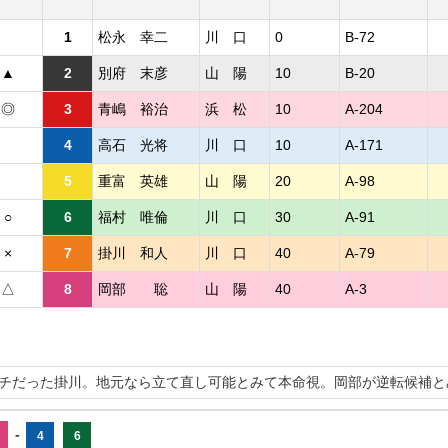
1
松永 幸二
川 口
0
B-72
▲
2
別府 末彦
山 陽
10
B-20
◎
3
青嶋 裕治
浜 松
10
A-204
4
高石 光将
川 口
10
A-171
5
重富 英雄
山 陽
20
A-98
○
6
福村 唯倫
川 口
30
A-91
×
7
掛川 和人
川 口
40
A-79
△
8
岡部 聡
山 陽
40
A-3
チだった掛川。地元なら立て直し可能とみて本命視。岡部が逆転候補と
-
4
6