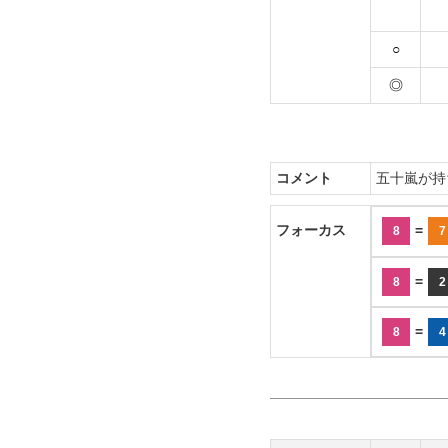
○
◎
コメント
五十嵐が持
フォーカス
=
8
7
=
8
2
=
8
4