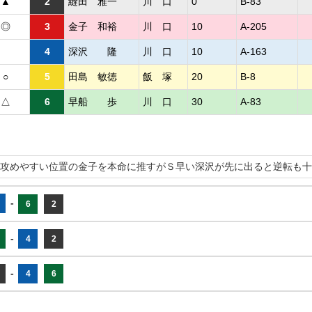
▲
2
縫田 雅一
川 口
0
B-83
◎
3
金子 和裕
川 口
10
A-205
4
深沢 隆
川 口
10
A-163
○
5
田島 敏徳
飯 塚
20
B-8
△
6
早船 歩
川 口
30
A-83
と攻めやすい位置の金子を本命に推すがＳ早い深沢が先に出ると逆転も
-
6
2
-
4
2
-
4
6