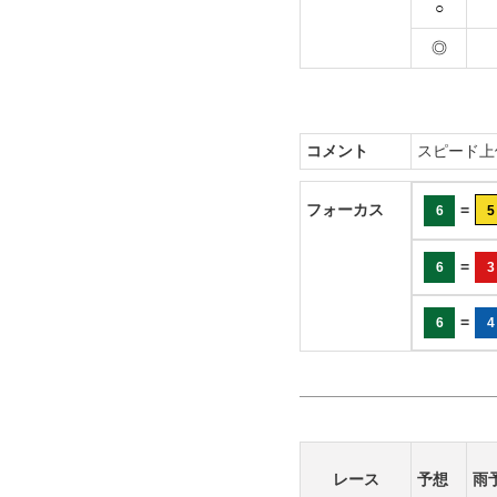
○
◎
コメント
スピード上
フォーカス
=
6
5
=
6
3
=
6
4
レース
予想
雨