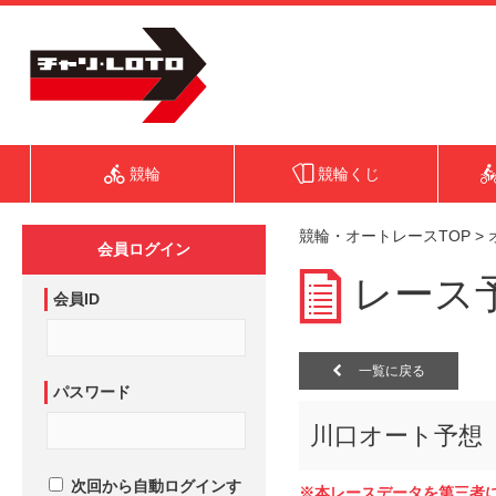
競輪
競輪くじ
競輪・オートレースTOP
>
会員ログイン
レース
会員ID
一覧に戻る
パスワード
川口オート予想
次回から自動ログインす
※本レースデータを第三者