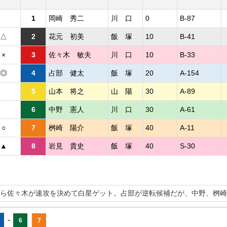
1
岡崎 秀二
川 口
0
B-87
△
2
花元 初美
飯 塚
10
B-41
×
3
佐々木 敏夫
川 口
10
B-33
◎
4
占部 健太
飯 塚
20
A-154
5
山本 将之
山 陽
30
A-89
6
中野 憲人
川 口
30
A-61
○
7
桝崎 陽介
飯 塚
40
A-11
▲
8
岩見 貴史
飯 塚
40
S-30
から佐々木が速攻を決めて白星ゲット。占部が逆転候補だが、中野、桝
-
6
7