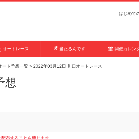
はじめて
オートレース
当たるんです
開催カレン
オート予想一覧
>
2022年03月12日 川口オートレース
予想
に配布することを禁じます。