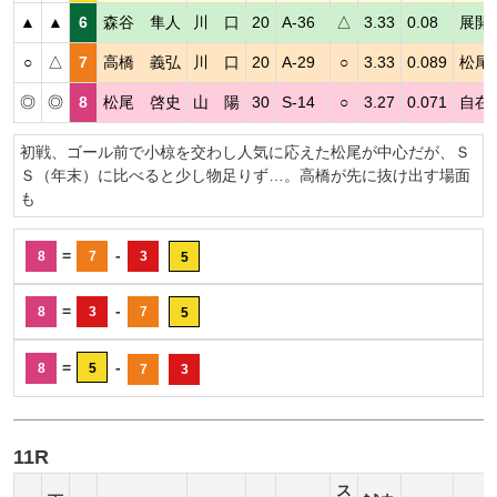
▲
▲
6
森谷 隼人
川 口
20
A-36
△
3.33
0.08
展開
○
△
7
高橋 義弘
川 口
20
A-29
○
3.33
0.089
松尾
◎
◎
8
松尾 啓史
山 陽
30
S-14
○
3.27
0.071
自在
初戦、ゴール前で小椋を交わし人気に応えた松尾が中心だが、Ｓ
Ｓ（年末）に比べると少し物足りず…。高橋が先に抜け出す場面
も
=
-
8
7
3
5
=
-
8
3
7
5
=
-
8
5
7
3
11R
ス