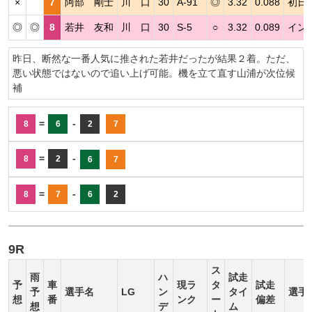
×
7
阿部 剛士
川 口
30
A-91
◎
3.32
0.088
初日
◎
◎
8
若井 友和
川 口
30
S-5
○
3.32
0.089
イン
昨日、断然な一番人気に推された若井だったが結果２着。ただ、
悪い状態ではないので追い上げ可能。機を立て直す山浦が次位候
補
=
-
8
6
2
7
=
-
8
2
6
7
=
-
8
7
6
2
9R
ス
雨
ハ
試走
予
車
現ラ
タ
試走
予
選手名
LG
ン
タイ
選手
想
番
ンク
ー
偏差
想
デ
ム