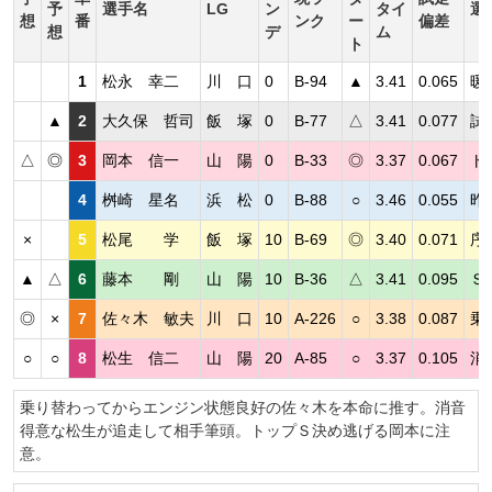
予
選手名
LG
ン
タイ
選
想
番
ンク
ー
偏差
想
デ
ム
ト
1
松永 幸二
川 口
0
B-94
▲
3.41
0.065
暖
▲
2
大久保 哲司
飯 塚
0
B-77
△
3.41
0.077
試
△
◎
3
岡本 信一
山 陽
0
B-33
◎
3.37
0.067
ト
4
桝崎 星名
浜 松
0
B-88
○
3.46
0.055
昨
×
5
松尾 学
飯 塚
10
B-69
◎
3.40
0.071
序
▲
△
6
藤本 剛
山 陽
10
B-36
△
3.41
0.095
Ｓ
◎
×
7
佐々木 敏夫
川 口
10
A-226
○
3.38
0.087
乗
○
○
8
松生 信二
山 陽
20
A-85
○
3.37
0.105
消
乗り替わってからエンジン状態良好の佐々木を本命に推す。消音
得意な松生が追走して相手筆頭。トップＳ決め逃げる岡本に注
意。