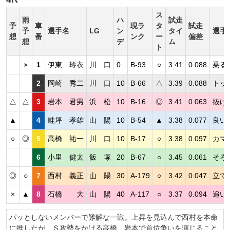
ス
雨
ハ
試走
予
車
現ラ
タ
試走
予
選手名
LG
ン
タイ
選手
想
番
ンク
ー
偏差
想
デ
ム
ト
×
1
伊東 玲衣
川 口
0
B-93
○
3.41
0.088
乗る
2
岡崎 秀二
川 口
10
B-66
△
3.39
0.088
トッ
△
△
3
岩本 君男
浜 松
10
B-16
◎
3.41
0.063
抜け
▲
4
畦坪 孝雄
山 陽
10
B-54
▲
3.38
0.077
良い
○
◎
5
高橋 祐一
川 口
10
B-17
○
3.38
0.097
カマ
6
小里 健太
飯 塚
20
B-67
○
3.45
0.061
そろ
◎
○
7
西村 義正
山 陽
30
A-179
○
3.42
0.047
立て
×
▲
8
石橋 大
山 陽
40
A-117
○
3.37
0.094
追い
パッとしないメンバーで難解な一戦。上昇を見込んで西村を本命
に推したが、Ｓ攻勢をかける高橋、岩本で首位争いを演じること