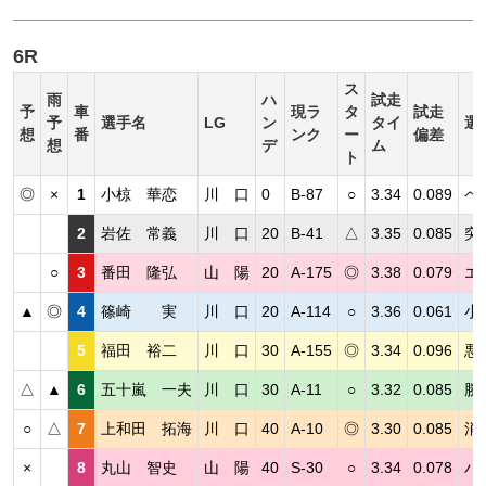
6R
ス
雨
ハ
試走
予
車
現ラ
タ
試走
予
選手名
LG
ン
タイ
選
想
番
ンク
ー
偏差
想
デ
ム
ト
◎
×
1
小椋 華恋
川 口
0
B-87
○
3.34
0.089
ペ
2
岩佐 常義
川 口
20
B-41
△
3.35
0.085
突
○
3
番田 隆弘
山 陽
20
A-175
◎
3.38
0.079
エ
▲
◎
4
篠崎 実
川 口
20
A-114
○
3.36
0.061
小
5
福田 裕二
川 口
30
A-155
◎
3.34
0.096
悪
△
▲
6
五十嵐 一夫
川 口
30
A-11
○
3.32
0.085
勝
○
△
7
上和田 拓海
川 口
40
A-10
◎
3.30
0.085
消
×
8
丸山 智史
山 陽
40
S-30
○
3.34
0.078
パ