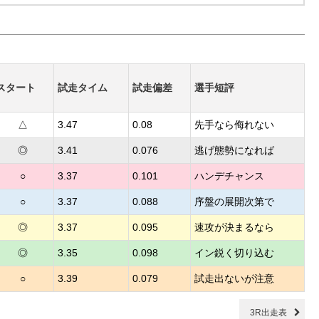
スタート
試走タイム
試走偏差
選手短評
△
3.47
0.08
先手なら侮れない
◎
3.41
0.076
逃げ態勢になれば
○
3.37
0.101
ハンデチャンス
○
3.37
0.088
序盤の展開次第で
◎
3.37
0.095
速攻が決まるなら
◎
3.35
0.098
イン鋭く切り込む
○
3.39
0.079
試走出ないが注意
3R出走表