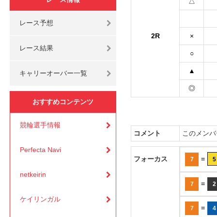
△
レース予想
2R
×
レース結果
○
▲
キャリーオーバー一覧
◎
おすすめコンテンツ
競輪選手情報
コメント
このメンバ
Perfecta Navi
フォーカス
=
7
5
netkeirin
=
7
2
ケイリンガル
=
7
4