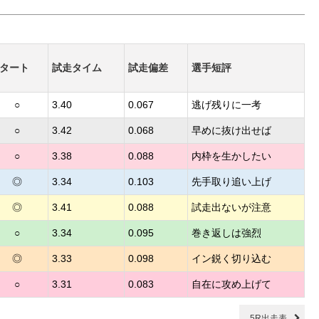
タート
試走タイム
試走偏差
選手短評
○
3.40
0.067
逃げ残りに一考
○
3.42
0.068
早めに抜け出せば
○
3.38
0.088
内枠を生かしたい
◎
3.34
0.103
先手取り追い上げ
◎
3.41
0.088
試走出ないが注意
○
3.34
0.095
巻き返しは強烈
◎
3.33
0.098
イン鋭く切り込む
○
3.31
0.083
自在に攻め上げて
5R出走表