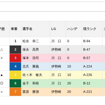
予想
車番
選手名
LG
ハンデ
現ランク
1
松永 幸二
川 口
0
B-94
△
2
保永 高男
伊勢崎
0
B-47
×
3
塚本 浩司
川 口
0
B-57
4
北爪 勝義
伊勢崎
10
A-224
▲
5
佐々木 敏夫
川 口
10
A-226
◎
6
金子 和裕
川 口
20
B-12
○
7
栗原 勝測
伊勢崎
20
A-221