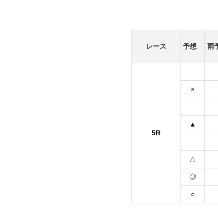
レース
予想
雨
×
▲
5R
△
◎
○