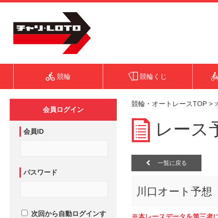
競輪
競輪くじ
競輪・オートレースTOP
>
会員ログイン
レース
会員ID
一覧に戻る
パスワード
川口オート予想
次回から自動ログインす
※本レースデータを第三者