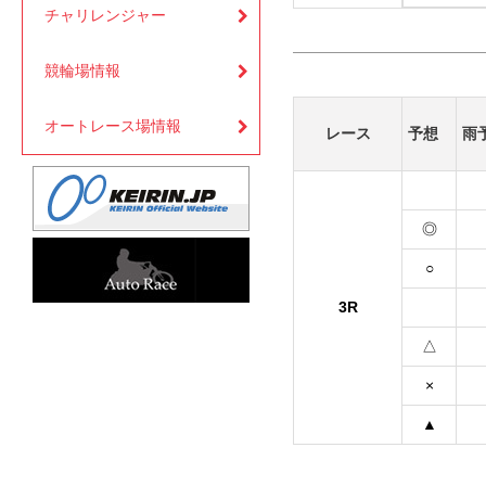
チャリレンジャー
競輪場情報
オートレース場情報
レース
予想
雨
◎
○
3R
△
×
▲