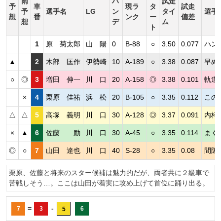
雨
ハ
試走
予
車
現ラ
タ
試走
予
選手名
LG
ン
タイ
選手
想
番
ンク
ー
偏差
想
デ
ム
ト
1
原 菊太郎
山 陽
0
B-88
○
3.50
0.077
ハン
▲
2
木部 匡作
伊勢崎
10
A-189
○
3.38
0.087
早め
○
◎
3
増田 伸一
川 口
20
A-158
◎
3.38
0.101
軌道
×
4
栗原 佳祐
浜 松
20
B-105
○
3.35
0.112
この
△
△
5
高塚 義明
川 口
30
A-128
◎
3.37
0.091
内枠
×
▲
6
佐藤 励
川 口
30
A-45
○
3.35
0.114
まく
◎
○
7
山田 達也
川 口
40
S-28
○
3.35
0.08
間隙
栗原、佐藤と将来のスター候補は魅力的だが、両者共に２級車で
苦戦しそう…。ここは山田が着実に攻め上げて首位に踊り出る。
=
-
7
3
6
5