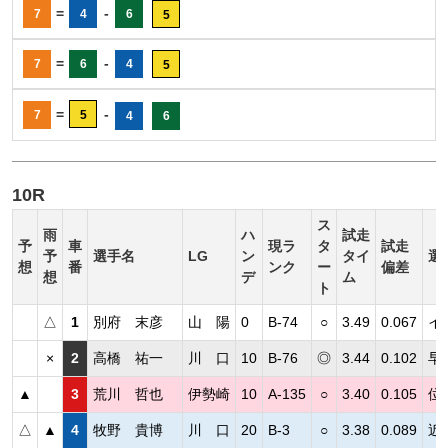
=
-
7
4
6
5
=
-
7
6
4
5
=
-
7
5
4
6
10R
ス
雨
ハ
試走
予
車
現ラ
タ
試走
予
選手名
LG
ン
タイ
選
想
番
ンク
ー
偏差
想
デ
ム
ト
△
1
別府 末彦
山 陽
0
B-74
○
3.49
0.067
イ
×
2
高橋 祐一
川 口
10
B-76
◎
3.44
0.102
早
▲
3
荒川 哲也
伊勢崎
10
A-135
○
3.40
0.105
位
△
▲
4
牧野 貴博
川 口
20
B-3
○
3.38
0.089
近