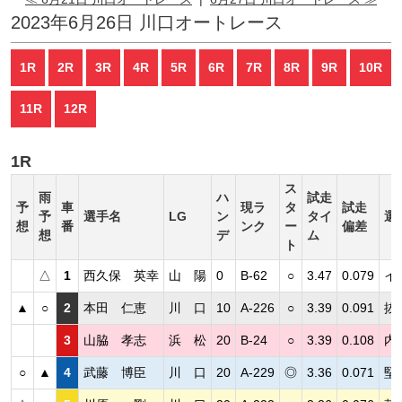
2023年6月26日 川口オートレース
1R
2R
3R
4R
5R
6R
7R
8R
9R
10R
11R
12R
1R
ス
雨
ハ
試走
予
車
現ラ
タ
試走
予
選手名
LG
ン
タイ
選
想
番
ンク
ー
偏差
想
デ
ム
ト
△
1
西久保 英幸
山 陽
0
B-62
○
3.47
0.079
イ
▲
○
2
本田 仁恵
川 口
10
A-226
○
3.39
0.091
抜
3
山脇 孝志
浜 松
20
B-24
○
3.39
0.108
内
○
▲
4
武藤 博臣
川 口
20
A-229
◎
3.36
0.071
堅