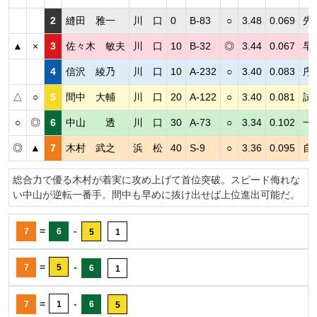
2
縫田 雅一
川 口
0
B-83
○
3.48
0.069
先
▲
×
3
佐々木 敏夫
川 口
10
B-32
◎
3.44
0.067
早
4
信沢 綾乃
川 口
10
A-232
○
3.40
0.083
序
△
○
5
間中 大輔
川 口
20
A-122
○
3.40
0.081
試
○
◎
6
中山 透
川 口
30
A-73
○
3.34
0.102
一
◎
▲
7
木村 武之
浜 松
40
S-9
○
3.36
0.095
自
総合力で優る木村が着実に攻め上げて首位突破。スピード侮れな
い中山が逆転一番手。間中も早めに抜け出せば上位進出可能だ。
=
-
7
6
5
1
=
-
7
5
6
1
=
-
7
1
6
5