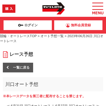
ログイン
無料会員登録
競輪・オートレースTOP
>
オート予想一覧
>
2023年06月26日 川口オ
ートレース
レース予想
一覧に戻る
川口オート予想
※本レースデータを第三者に配布することを禁じます。
≪ 6月21日 川口オートレース
|
6月27日 川口オートレース ≫