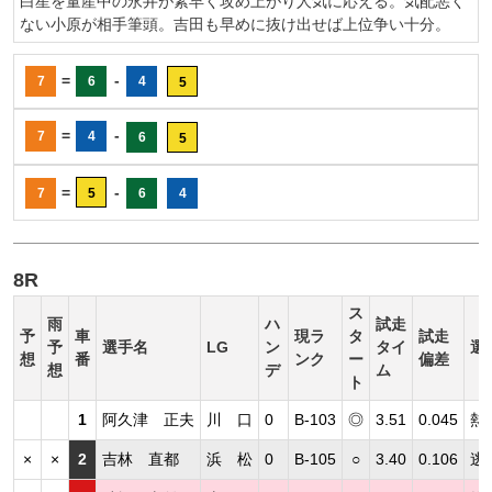
白星を量産中の永井が素早く攻め上がり人気に応える。気配悪く
ない小原が相手筆頭。吉田も早めに抜け出せば上位争い十分。
=
-
7
6
4
5
=
-
7
4
6
5
=
-
7
5
6
4
8R
ス
雨
ハ
試走
予
車
現ラ
タ
試走
予
選手名
LG
ン
タイ
選
想
番
ンク
ー
偏差
想
デ
ム
ト
1
阿久津 正夫
川 口
0
B-103
◎
3.51
0.045
熱
×
×
2
吉林 直都
浜 松
0
B-105
○
3.40
0.106
逃