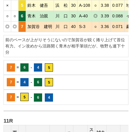
×
5
鈴木 健吾
浜 松
30
A-108
○
3.38
0.077
地
○
○
6
青木 治親
川 口
30
A-40
◎
3.39
0.088
イ
◎
◎
7
加賀谷 建明
川 口
40
S-3
○
3.36
0.071
豪
前のペースが上がりそうにないので加賀谷が鋭く捲り上げて首位
有力。イン攻めから活路開く青木が相手筆頭だが、牧野も連下十
分
=
-
7
6
4
5
=
-
7
4
6
5
=
-
7
5
6
4
11R
ス