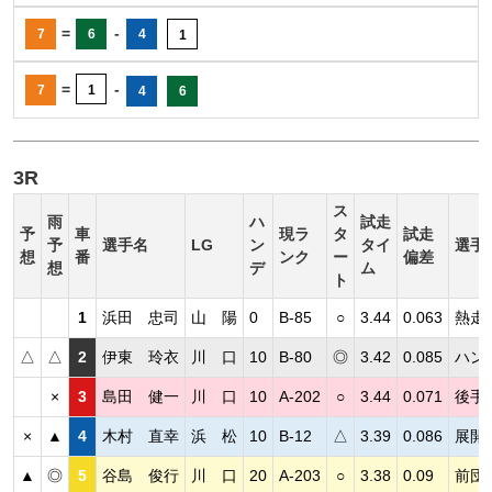
=
-
7
6
4
1
=
-
7
1
4
6
3R
ス
雨
ハ
試走
予
車
現ラ
タ
試走
予
選手名
LG
ン
タイ
選手
想
番
ンク
ー
偏差
想
デ
ム
ト
1
浜田 忠司
山 陽
0
B-85
○
3.44
0.063
熱走
△
△
2
伊東 玲衣
川 口
10
B-80
◎
3.42
0.085
ハン
×
3
島田 健一
川 口
10
A-202
○
3.44
0.071
後手
×
▲
4
木村 直幸
浜 松
10
B-12
△
3.39
0.086
展開
▲
◎
5
谷島 俊行
川 口
20
A-203
○
3.38
0.09
前団