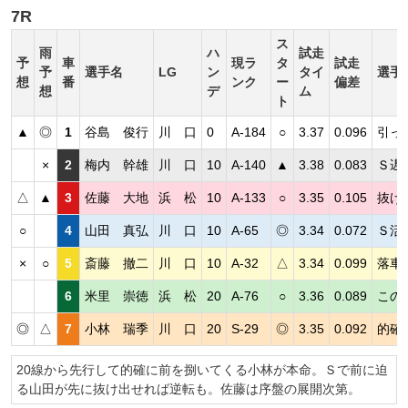
7R
ス
雨
ハ
試走
予
車
現ラ
タ
試走
予
選手名
LG
ン
タイ
選手
想
番
ンク
ー
偏差
想
デ
ム
ト
▲
◎
1
谷島 俊行
川 口
0
A-184
○
3.37
0.096
引っ
×
2
梅内 幹雄
川 口
10
A-140
▲
3.38
0.083
Ｓ遅
△
▲
3
佐藤 大地
浜 松
10
A-133
○
3.35
0.105
抜け
○
4
山田 真弘
川 口
10
A-65
◎
3.34
0.072
Ｓ活
×
○
5
斎藤 撤二
川 口
10
A-32
△
3.34
0.099
落車
6
米里 崇徳
浜 松
20
A-76
○
3.36
0.089
この
◎
△
7
小林 瑞季
川 口
20
S-29
◎
3.35
0.092
的確
20線から先行して的確に前を捌いてくる小林が本命。Ｓで前に迫
る山田が先に抜け出せれば逆転も。佐藤は序盤の展開次第。