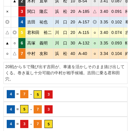
▲
2
木村 直幸
浜 松
10
B-54
○
3.41
0.087
後
×
3
関口 隆広
浜 松
20
A-185
△
3.40
0.091
枠
◎
4
吉田 祐也
川 口
20
A-157
◎
3.35
0.102
車
△
◎
5
君和田 裕二
川 口
20
A-115
○
3.40
0.074
吉
▲
○
6
高塚 義明
川 口
30
A-132
○
3.35
0.093
軽
○
△
7
中村 友和
浜 松
40
A-40
○
3.34
0.104
終
20戦からＳで飛び出す吉田が、車速を活かしそのまま抜け出して
くる。巻き返し十分可能の中村が相手候補。吉田に乗る君和田
穴。
=
-
4
7
3
5
=
-
4
5
7
3
=
-
4
3
7
5