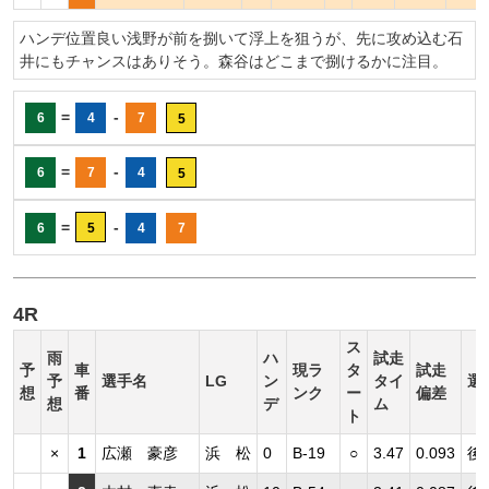
ハンデ位置良い浅野が前を捌いて浮上を狙うが、先に攻め込む石
井にもチャンスはありそう。森谷はどこまで捌けるかに注目。
=
-
6
4
7
5
=
-
6
7
4
5
=
-
6
5
4
7
4R
ス
雨
ハ
試走
予
車
現ラ
タ
試走
予
選手名
LG
ン
タイ
選
想
番
ンク
ー
偏差
想
デ
ム
ト
×
1
広瀬 豪彦
浜 松
0
B-19
○
3.47
0.093
後