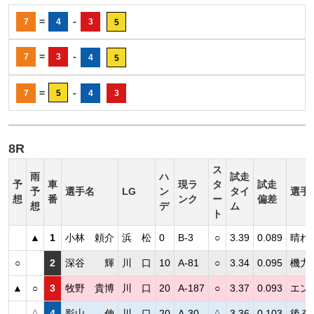
=
-
7
4
3
5
=
-
7
3
4
5
=
-
7
5
4
3
8R
ス
雨
ハ
試走
予
車
現ラ
タ
試走
予
選手名
LG
ン
タイ
選手
想
番
ンク
ー
偏差
想
デ
ム
ト
▲
1
小林 頼介
浜 松
0
B-3
○
3.39
0.089
晴れ
○
2
深谷 輝
川 口
10
A-81
○
3.34
0.095
機力
▲
○
3
牧野 貴博
川 口
20
A-187
○
3.37
0.093
エン
△
4
影山 伸
川 口
20
A-30
△
3.36
0.103
後ろ