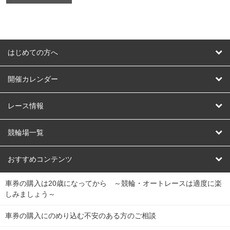
はじめての方へ
はじめての方へ
開催カレンダー
競輪
レース情報
オートレース
レース予想
競輪場一覧
競輪くじ
レース結果
北日本
函館競輪場
青森競輪場
いわき平競輪場
おすすめコンテンツ
車券の購入は20歳になってから ～競輪・オートレースは適度に楽
Dokanto!
キャリーオーバー一覧
関
競輪選手情報
弥彦競輪場
前橋競輪場
取手競輪場
宇都宮競輪場
しみましょう～
東
大宮競輪場
西武園競輪場
京王閣競輪場
立川競輪場
チャリロトプラザ
Perfecta Navi
車券の購入にのめり込む不安のある方のご相談