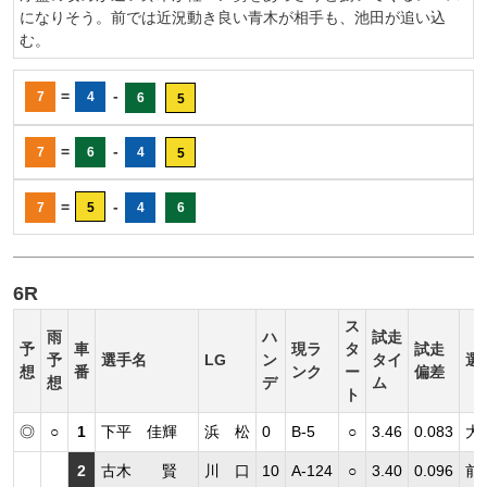
になりそう。前では近況動き良い青木が相手も、池田が追い込
む。
=
-
7
4
6
5
=
-
7
6
4
5
=
-
7
5
4
6
6R
ス
雨
ハ
試走
予
車
現ラ
タ
試走
予
選手名
LG
ン
タイ
選
想
番
ンク
ー
偏差
想
デ
ム
ト
◎
○
1
下平 佳輝
浜 松
0
B-5
○
3.46
0.083
大
2
古木 賢
川 口
10
A-124
○
3.40
0.096
前