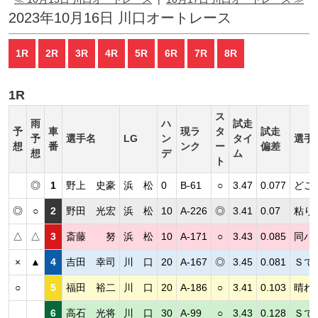
2023年10月16日 川口オートレース
1R
2R
3R
4R
5R
6R
7R
8R
1R
ス
雨
ハ
試走
予
車
現ラ
タ
試走
予
選手名
LG
ン
タイ
選手
想
番
ンク
ー
偏差
想
デ
ム
ト
◎
1
野上 史豪
浜 松
0
B-61
○
3.47
0.077
どこ
◎
○
2
野田 光宏
浜 松
10
A-226
◎
3.41
0.07
粘り
△
△
3
斎藤 努
浜 松
10
A-171
○
3.43
0.085
同ハ
×
▲
4
吉田 幸司
川 口
20
A-167
◎
3.45
0.081
Ｓで
○
5
福田 裕二
川 口
20
A-186
○
3.41
0.103
晴れ
6
高石 光将
川 口
30
A-99
○
3.43
0.128
Ｓで