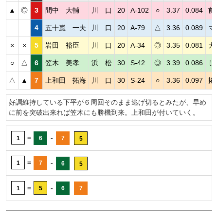
▲
◎
3
間中 大輔
川 口
20
A-102
○
3.37
0.084
前
4
五十嵐 一夫
川 口
20
A-79
△
3.36
0.089
マ
×
×
5
岩田 裕臣
川 口
20
A-34
◎
3.35
0.081
大
○
△
6
笠木 美孝
浜 松
30
S-42
◎
3.39
0.086
し
△
▲
7
上和田 拓海
川 口
30
S-24
○
3.36
0.097
捲
好調維持している下平が６周回そのまま逃げ切るとみたが、早め
に前を突破出来れば笠木にも勝機到来。上和田が付いていく。
=
-
1
6
7
5
=
-
1
7
6
5
=
-
1
5
6
7