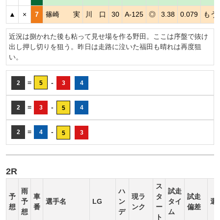
▲
×
7
篠崎 実
川 口
30
A-125
◎
3.38
0.079
もう
近況は捌かれた後も粘って見せ場を作る野田。ここは序盤で抜け
出し押し切りを狙う。昨日は走路に泣いた福田も晴れは再度狙
い。
=
-
2
5
3
4
=
-
2
3
4
5
=
-
2
4
3
5
2R
ス
雨
ハ
試走
予
車
現ラ
タ
試走
予
選手名
LG
ン
タイ
選
想
番
ンク
ー
偏差
想
デ
ム
ト