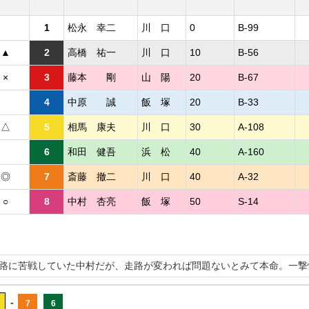
1
松永 幸二
川 口
0
B-99
▲
2
高橋 祐一
川 口
10
B-56
×
3
藤本 剛
山 陽
20
B-67
4
中原 誠
飯 塚
20
B-33
△
5
相馬 康夫
川 口
30
A-108
6
和田 健吾
浜 松
40
A-160
◎
7
斎藤 撤二
川 口
40
A-32
○
8
中村 杏亮
飯 塚
50
S-14
路に苦戦していた中村だが、走路が変われば問題ないとみて本命。一撃
-
7
6