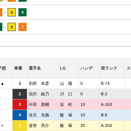
-
6
5
-
7
5
予想
車番
選手名
LG
ハンデ
現ランク
ス
▲
1
別府 末彦
山 陽
0
B-74
2
信沢 綾乃
川 口
0
B-2
3
今田 真輔
浜 松
10
A-163
4
佳元 光義
飯 塚
10
B-6
×
5
道智 亮介
飯 塚
20
A-204