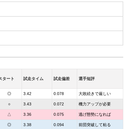
スタート
試走タイム
試走偏差
選手短評
◎
3.42
0.078
大敗続きで厳しい
○
3.43
0.072
機力アップが必要
△
3.36
0.075
逃げ態勢になれば
◎
3.38
0.094
前団突破して粘る