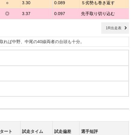
○
3.30
0.089
Ｓ劣勢も巻き返す
◎
3.37
0.097
先手取り切り込む
1R出走表
取れば中野、中尾の40線両者の台頭も十分。
タート
試走タイム
試走偏差
選手短評