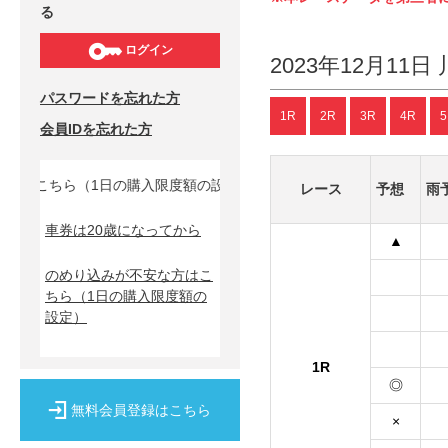
る
ログイン
2023年12月11
パスワードを忘れた方
1R
2R
3R
4R
5
会員IDを忘れた方
ちら（1日の購入限度額の設定）↓
レース
予想
雨
車券は20歳になってから
▲
のめり込みが不安な方はこ
ちら
（1日の購入限度額の
設定）
1R
◎
無料会員登録はこちら
×