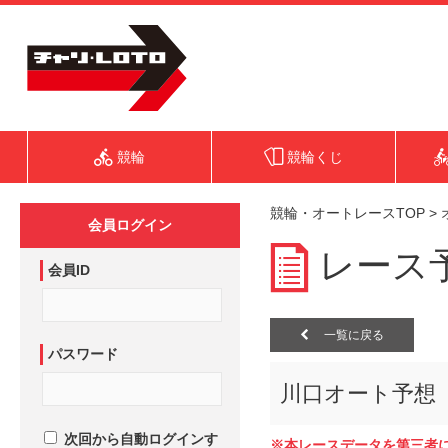
競輪
競輪くじ
競輪・オートレースTOP
>
会員ログイン
レース
会員ID
一覧に戻る
パスワード
川口オート予想
次回から自動ログインす
※本レースデータを第三者