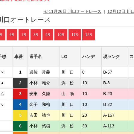
≪ 11月26日 川口オートレース
|
12月12日 
日 川口オートレース
R
6R
7R
8R
9R
10R
11R
12R
予想
車番
選手名
LG
ハンデ
現ランク
ス
×
1
岩佐 常義
川 口
0
B-57
▲
2
小林 頼介
浜 松
10
B-3
△
3
安東 久隆
山 陽
10
B-23
○
4
金子 和裕
川 口
10
B-22
5
吉田 祐也
川 口
20
A-157
6
小林 悠樹
浜 松
30
A-113