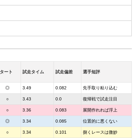
タート
試走タイム
試走偏差
選手短評
◎
3.49
0.082
先手取り粘り込む
○
3.43
0.0
復帰戦で試走注目
○
3.36
0.083
展開作れれば浮上
◎
3.34
0.085
位置的に悪くない
○
3.34
0.101
捌くレースは微妙