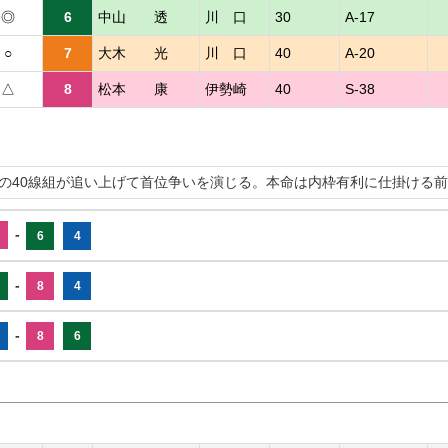
◎
6
中山 透
川 口
30
A-17
○
7
大木 光
川 口
40
A-20
△
8
松本 康
伊勢崎
40
S-38
の40線組が追い上げて首位争いを演じる。本命は内枠有利に仕掛ける
-
6
4
-
8
4
-
8
6