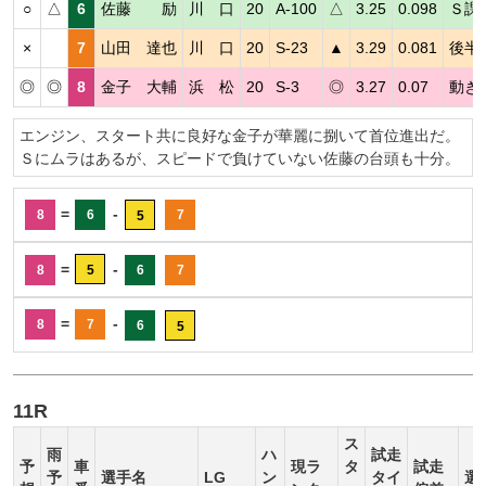
○
△
6
佐藤 励
川 口
20
A-100
△
3.25
0.098
Ｓ課
×
7
山田 達也
川 口
20
S-23
▲
3.29
0.081
後半
◎
◎
8
金子 大輔
浜 松
20
S-3
◎
3.27
0.07
動き
エンジン、スタート共に良好な金子が華麗に捌いて首位進出だ。
Ｓにムラはあるが、スピードで負けていない佐藤の台頭も十分。
=
-
8
6
7
5
=
-
8
5
6
7
=
-
8
7
6
5
11R
ス
雨
ハ
試走
予
車
現ラ
タ
試走
予
選手名
LG
ン
タイ
選