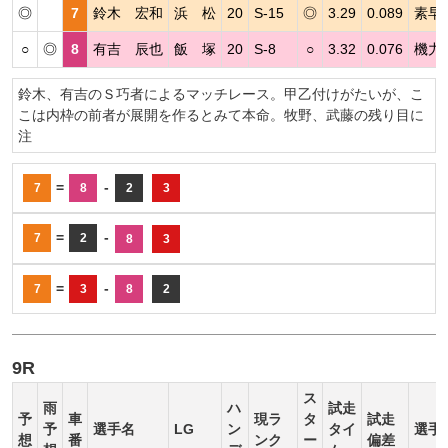
◎
7
鈴木 宏和
浜 松
20
S-15
◎
3.29
0.089
素早
○
◎
8
有吉 辰也
飯 塚
20
S-8
○
3.32
0.076
機力
鈴木、有吉のＳ巧者によるマッチレース。甲乙付けがたいが、こ
こは内枠の前者が展開を作るとみて本命。牧野、武藤の残り目に
注
=
-
7
8
2
3
=
-
7
2
8
3
=
-
7
3
8
2
9R
ス
雨
ハ
試走
予
車
現ラ
タ
試走
予
選手名
LG
ン
タイ
選手
想
番
ンク
ー
偏差