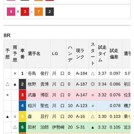
=
-
8
3
7
2
8R
ス
雨
ハ
試走
予
車
現ラ
タ
試走
予
選手名
LG
ン
タイ
選手
想
番
ンク
ー
偏差
想
デ
ム
ト
×
1
谷島 俊行
川 口
0
A-184
△
3.37
0.097
Ｓ行
△
▲
2
牧野 貴博
川 口
0
A-187
◎
3.34
0.086
初日
×
3
武藤 博臣
川 口
0
A-147
○
3.32
0.076
位置
4
稲川 聖也
川 口
10
A-123
○
0.078
機力
▲
○
5
森 且行
川 口
20
A-16
△
3.30
0.103
乗り
△
6
田村 治郎
伊勢崎
20
S-31
▲
3.32
0.105
近況