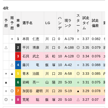
4R
ス
雨
ハ
試走
予
車
現ラ
タ
試走
予
選手名
LG
ン
タイ
選
想
番
ンク
ー
偏差
想
デ
ム
ト
×
1
本田 仁恵
川 口
0
A-179
○
3.37
0.082
Ｓ
△
2
平川 博康
川 口
0
A-188
◎
3.35
0.079
逃
3
石貝 武之
浜 松
10
A-128
◎
3.34
0.076
エ
△
4
藤川 竜
飯 塚
10
A-42
○
3.35
0.088
速
×
▲
5
青木 治親
川 口
20
A-58
◎
3.33
0.085
内
▲
6
岩崎 亮一
山 陽
20
S-33
○
3.31
0.075
展
○
◎
7
加賀谷 建明
川 口
20
S-19
▲
3.29
0.078
Ｓ
◎
○
8
荒尾 聡
飯 塚
20
S-10
△
3.27
0.07
自