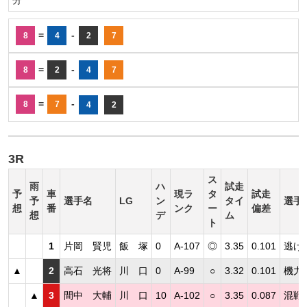
=
-
8
4
2
7
=
-
8
2
4
7
=
-
8
7
4
2
3R
ス
雨
ハ
試走
予
車
現ラ
タ
試走
予
選手名
LG
ン
タイ
選手
想
番
ンク
ー
偏差
想
デ
ム
ト
1
片岡 賢児
飯 塚
0
A-107
◎
3.35
0.101
逃げ
▲
2
高石 光将
川 口
0
A-99
○
3.32
0.101
機力
▲
3
間中 大輔
川 口
10
A-102
○
3.35
0.087
混戦