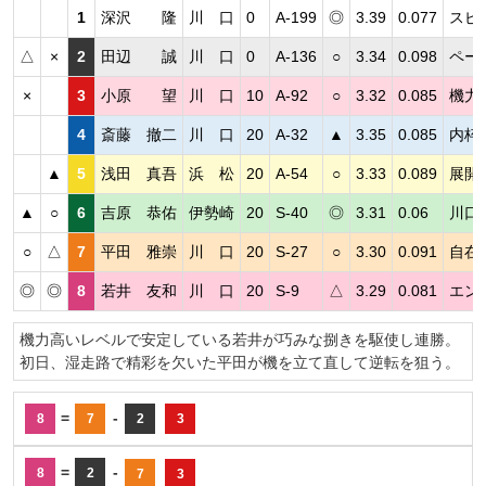
1
深沢 隆
川 口
0
A-199
◎
3.39
0.077
スピ
△
×
2
田辺 誠
川 口
0
A-136
○
3.34
0.098
ペー
×
3
小原 望
川 口
10
A-92
○
3.32
0.085
機力
4
斎藤 撤二
川 口
20
A-32
▲
3.35
0.085
内枠
▲
5
浅田 真吾
浜 松
20
A-54
○
3.33
0.089
展開
▲
○
6
吉原 恭佑
伊勢崎
20
S-40
◎
3.31
0.06
川口
○
△
7
平田 雅崇
川 口
20
S-27
○
3.30
0.091
自在
◎
◎
8
若井 友和
川 口
20
S-9
△
3.29
0.081
エン
機力高いレベルで安定している若井が巧みな捌きを駆使し連勝。
初日、湿走路で精彩を欠いた平田が機を立て直して逆転を狙う。
=
-
8
7
2
3
=
-
8
2
7
3