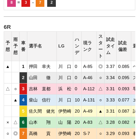
=
-
8
3
7
2
6R
ス
雨
ハ
試走
予
車
現ラ
タ
試走
予
選手名
LG
ン
タイ
選
想
番
ンク
ー
偏差
想
デ
ム
ト
▲
1
押田 幸夫
川 口
0
A-85
◎
3.37
0.085
ペ
2
山田 徹
川 口
0
A-46
○
3.34
0.095
ス
△
○
3
吉林 直都
浜 松
0
A-112
△
3.31
0.093
早
▲
4
柴山 信行
川 口
10
A-131
○
3.33
0.077
エ
5
佐久間 健光
伊勢崎
20
A-49
▲
3.31
0.087
試
×
△
6
山本 翔
山 陽
20
A-83
△
3.28
0.082
Ｆ
○
◎
7
高橋 貢
伊勢崎
20
S-7
○
3.29
0.093
着