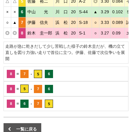
△
△
5
佐藤 裕二
川 口
20
A-2
◎
3.30
0.084
イ
×
×
6
中山 光
川 口
20
S-44
▲
3.29
0.102
Ｓ
○
▲
7
伊藤 信夫
浜 松
20
S-18
○
3.33
0.089
試
◎
◎
8
鈴木 圭一郎
浜 松
20
S-1
○
3.27
0.09
エ
走路が急に乾きだして少し苦戦した様子の鈴木圭だが、機の立て
直しを図り力強い走りで首位に立つ。伊藤、佐藤で次位争いを展
開
=
-
8
7
6
5
=
-
8
5
7
6
=
-
8
6
7
5
一覧に戻る