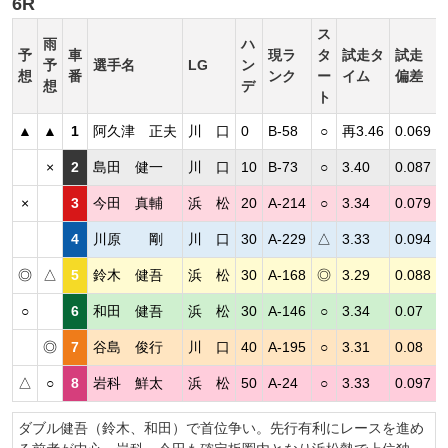
6R
ス
雨
ハ
予
車
現ラ
タ
試走タ
試走
予
選手名
LG
ン
想
番
ンク
ー
イム
偏差
想
デ
ト
▲
▲
1
阿久津 正夫
川 口
0
B-58
○
再3.46
0.069
×
2
島田 健一
川 口
10
B-73
○
3.40
0.087
×
3
今田 真輔
浜 松
20
A-214
○
3.34
0.079
4
川原 剛
川 口
30
A-229
△
3.33
0.094
◎
△
5
鈴木 健吾
浜 松
30
A-168
◎
3.29
0.088
○
6
和田 健吾
浜 松
30
A-146
○
3.34
0.07
◎
7
谷島 俊行
川 口
40
A-195
○
3.31
0.08
△
○
8
岩科 鮮太
浜 松
50
A-24
○
3.33
0.097
ダブル健吾（鈴木、和田）で首位争い。先行有利にレースを進め