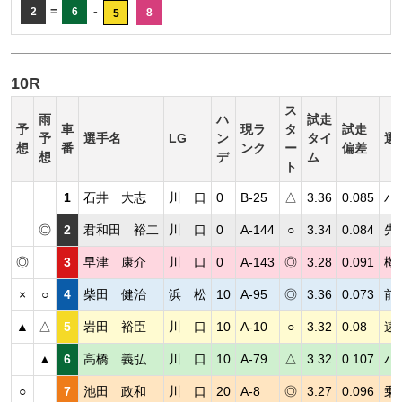
=
-
2
6
8
5
10R
ス
雨
ハ
試走
予
車
現ラ
タ
試走
予
選手名
LG
ン
タイ
選
想
番
ンク
ー
偏差
想
デ
ム
ト
1
石井 大志
川 口
0
B-25
△
3.36
0.085
ハ
◎
2
君和田 裕二
川 口
0
A-144
○
3.34
0.084
先
◎
3
早津 康介
川 口
0
A-143
◎
3.28
0.091
機
×
○
4
柴田 健治
浜 松
10
A-95
◎
3.36
0.073
前
▲
△
5
岩田 裕臣
川 口
10
A-10
○
3.32
0.08
速
▲
6
高橋 義弘
川 口
10
A-79
△
3.32
0.107
ハ
○
7
池田 政和
川 口
20
A-8
◎
3.27
0.096
乗