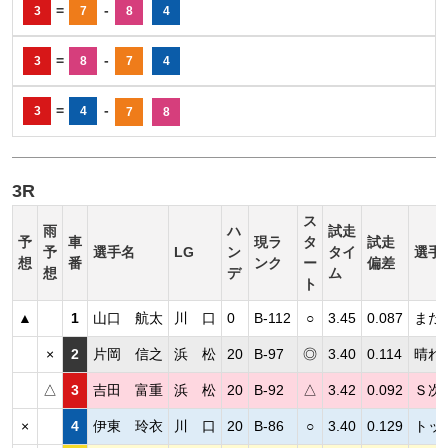
=
-
3
7
8
4
=
-
3
8
7
4
=
-
3
4
7
8
3R
ス
雨
ハ
試走
予
車
現ラ
タ
試走
予
選手名
LG
ン
タイ
選手
想
番
ンク
ー
偏差
想
デ
ム
ト
▲
1
山口 航太
川 口
0
B-112
○
3.45
0.087
まだ
×
2
片岡 信之
浜 松
20
B-97
◎
3.40
0.114
晴れ
△
3
吉田 富重
浜 松
20
B-92
△
3.42
0.092
Ｓ次
×
4
伊東 玲衣
川 口
20
B-86
○
3.40
0.129
トッ