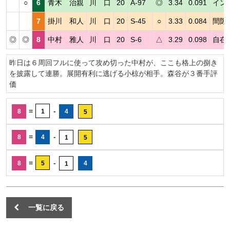
○
6
青木 治親
川 口
20
A-97
◎
3.34
0.091
イン
7
掛川 和人
川 口
20
S-45
○
3.33
0.084
間隙
◎
◎
8
中村 雅人
川 口
20
S-6
△
3.29
0.098
自在
昨日は６周回フルに使って攻め切った中村が、ここも格上の捌き
を披露して連勝。展開有利に逃げる小椋が相手。森谷が３番手評
価
=
-
8
1
4
5
=
-
8
4
1
5
=
-
8
5
4
1
一覧に戻る