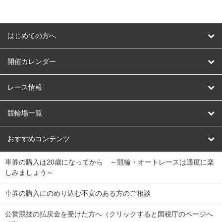
はじめての方へ
はじめての方へ
開催カレンダー
競輪
レース情報
オートレース
レース予想
競輪場一覧
競輪くじ
レース結果
北日本
函館競輪場
青森競輪場
いわき平競輪場
おすすめコンテンツ
車券の購入は20歳になってから ～競輪・オートレースは適度に楽
Dokanto!
キャリーオーバー一覧
関
競輪選手情報
弥彦競輪場
前橋競輪場
取手競輪場
宇都宮競輪場
しみましょう～
東
大宮競輪場
西武園競輪場
京王閣競輪場
立川競輪場
チャリロトプラザ
Perfecta Navi
車券の購入にのめり込む不安のある方のご相談
南
松戸競輪場
千葉競輪場
川崎競輪場
平塚競輪場
公営競技の払戻金を受けた方へ（クリックすると国税庁のページへ
netkeirin
関