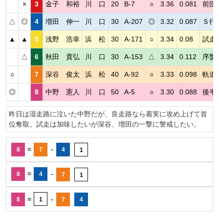
×
3
金子 和裕
川 口
20
B-7
○
3.36
0.081
前団
△
◎
4
増田 伸一
川 口
30
A-207
◎
3.32
0.087
Ｓ行
▲
▲
5
浅野 浩幸
浜 松
30
A-171
○
3.34
0.08
試走
△
6
秋田 貴弘
川 口
30
A-153
△
3.34
0.112
序盤
○
7
深谷 俊太
浜 松
40
A-92
○
3.33
0.098
軌道
◎
8
中野 憲人
川 口
50
A-5
○
3.30
0.088
後半
昨日は湿走路に泣いた中野だが、良走路なら着実に攻め上げて首
位奪取。試走は加味したいが深谷、増田の一撃に警戒したい。
=
-
8
7
4
1
=
-
8
4
7
1
=
-
8
1
7
4