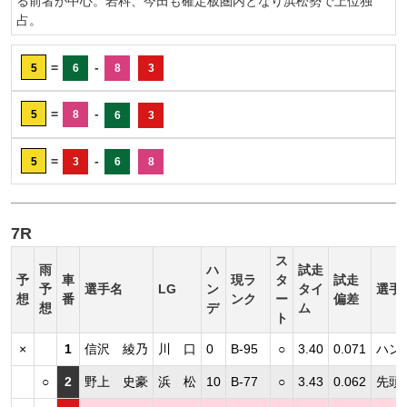
る前者が中心。岩科、今田も確定板圏内となり浜松勢で上位独
占。
=
-
5
6
8
3
=
-
5
8
6
3
=
-
5
3
6
8
7R
ス
雨
ハ
試走
予
車
現ラ
タ
試走
予
選手名
LG
ン
タイ
選手
想
番
ンク
ー
偏差
想
デ
ム
ト
×
1
信沢 綾乃
川 口
0
B-95
○
3.40
0.071
ハン
○
2
野上 史豪
浜 松
10
B-77
○
3.43
0.062
先頭