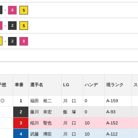
-
8
5
-
2
5
-
2
8
予想
車番
選手名
LG
ハンデ
現ランク
ス
◎
1
福田 裕二
川 口
0
A-159
2
藤川 幸宏
飯 塚
0
A-93
3
稲川 聖也
川 口
10
A-152
4
武藤 博臣
川 口
10
A-112