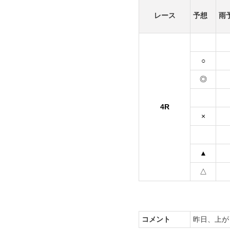
レース
予想
雨
○
◎
4R
×
▲
△
コメント
昨日、上が