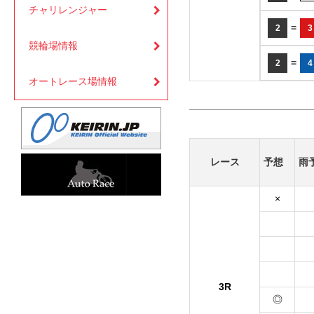
チャリレンジャー
=
2
3
競輪場情報
=
2
4
オートレース場情報
レース
予想
雨
×
3R
◎