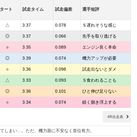
タート
試走タイム
試走偏差
選手短評
△
3.37
0.078
Ｓ遅れそうな感じ
◎
3.37
0.066
先手を取り逃げる
○
3.35
0.089
エンジン良く本命
◎
3.39
0.074
機力アップが必要
○
3.36
0.098
試走出ないとダメ
△
3.33
0.093
Ｓ食われることも
◎
3.36
0.101
ひと伸び足りない
○
3.34
0.074
鋭く捌き浮上する
4R出走表
してしまい…。ただ、機力面に不安なく首位有力。