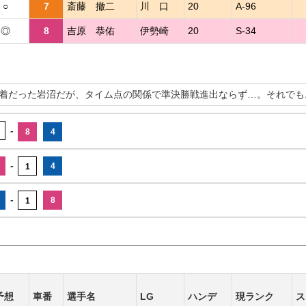
○
7
斎藤 撤二
川 口
20
A-96
◎
8
吉原 恭佑
伊勢崎
20
S-34
着だった岩沼だが、タイム点の関係で準決勝戦進出ならず…。それでも
-
8
4
-
4
1
-
8
1
予想
車番
選手名
LG
ハンデ
現ランク
ス