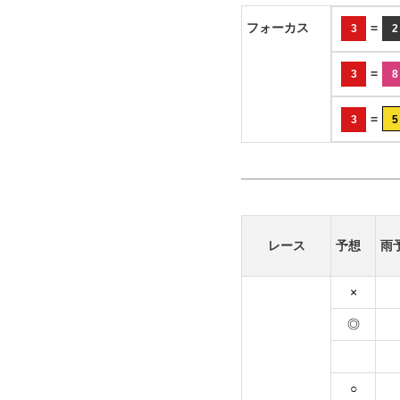
フォーカス
=
3
2
=
3
8
=
3
5
レース
予想
雨
×
◎
○