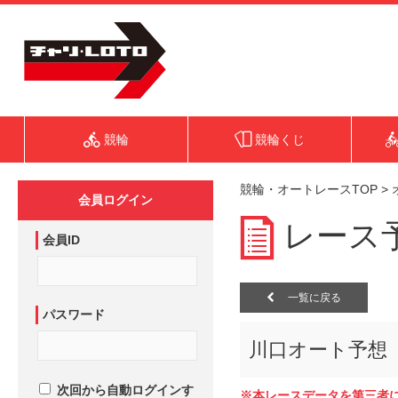
競輪
競輪くじ
競輪・オートレースTOP
>
会員ログイン
レース
会員ID
一覧に戻る
パスワード
川口オート予想
次回から自動ログインす
※本レースデータを第三者