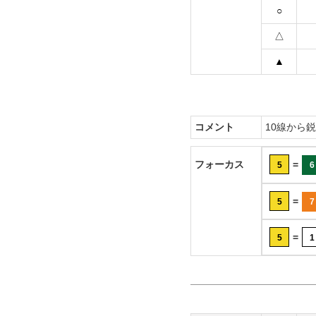
○
△
▲
コメント
10線から
フォーカス
=
5
6
=
5
7
=
5
1