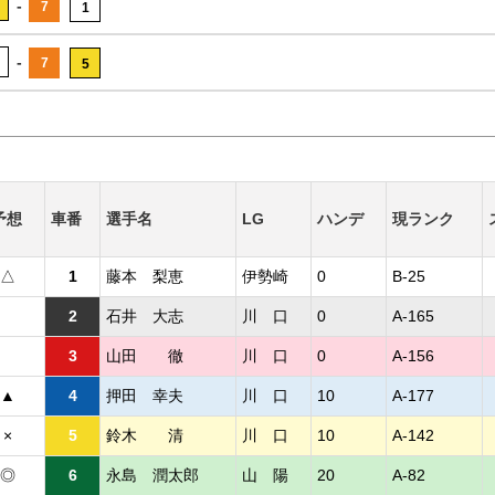
-
7
1
-
7
5
予想
車番
選手名
LG
ハンデ
現ランク
△
1
藤本 梨恵
伊勢崎
0
B-25
2
石井 大志
川 口
0
A-165
3
山田 徹
川 口
0
A-156
▲
4
押田 幸夫
川 口
10
A-177
×
5
鈴木 清
川 口
10
A-142
◎
6
永島 潤太郎
山 陽
20
A-82