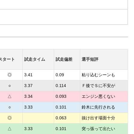
スタート
試走タイム
試走偏差
選手短評
◎
3.41
0.09
粘り込むシーンも
○
3.37
0.114
Ｆ後でＳに不安が
△
3.34
0.093
エンジン悪くない
○
3.33
0.101
鈴木に先行される
◎
0.063
抜け出す場面十分
△
3.33
0.101
突っ張って出たい