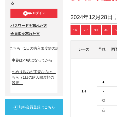
る
ログイン
2024年12月28
パスワードを忘れた方
1R
2R
3R
4R
5
会員IDを忘れた方
ちら（1日の購入限度額の設定）↓
レース
予想
雨
車券は20歳になってから
のめり込みが不安な方はこ
ちら
（1日の購入限度額の
▲
設定）
1R
×
◎
無料会員登録はこちら
△