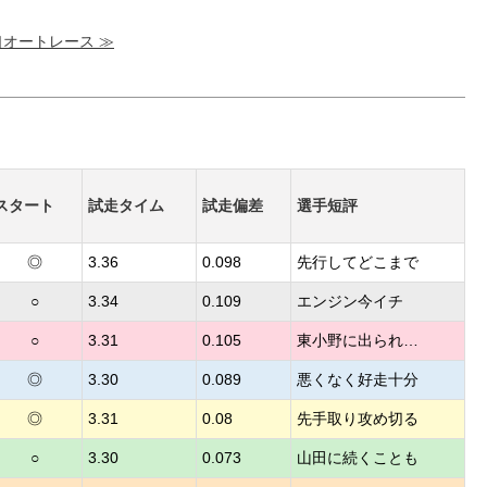
川口オートレース ≫
スタート
試走タイム
試走偏差
選手短評
◎
3.36
0.098
先行してどこまで
○
3.34
0.109
エンジン今イチ
○
3.31
0.105
東小野に出られ…
◎
3.30
0.089
悪くなく好走十分
◎
3.31
0.08
先手取り攻め切る
○
3.30
0.073
山田に続くことも