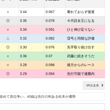
○
3.44
0.067
乗れておらず後退
◎
3.35
0.078
６代目女王になる
○
3.34
0.091
ひと伸び足りない
△
3.32
0.082
③号と同様な評価
◎
3.30
0.076
先手取り抜け出す
○
3.36
0.07
武藤に続きそうだ
○
3.28
0.098
後方からのレース
◎
3.29
0.094
先行可能で連圏内
4R出走表
攻めて首位争い。40線は先行の利ある松本が優勢