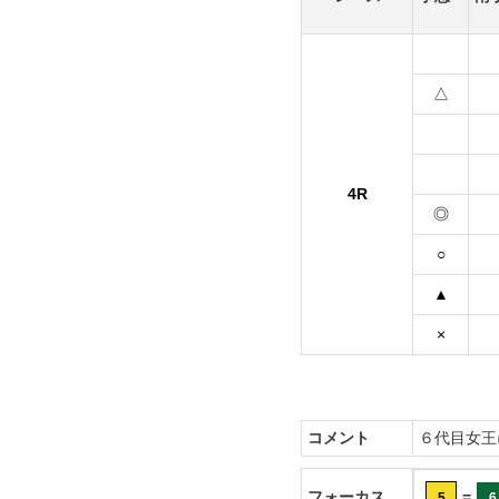
△
4R
◎
○
▲
×
コメント
６代目女王
フォーカス
=
5
6