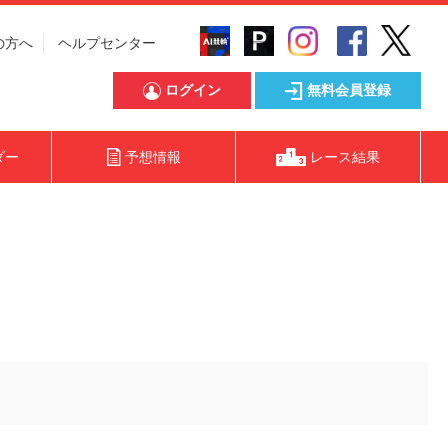
の方へ
ヘルプセンター
ログイン
無料会員登録
ダー
予想情報
レース結果