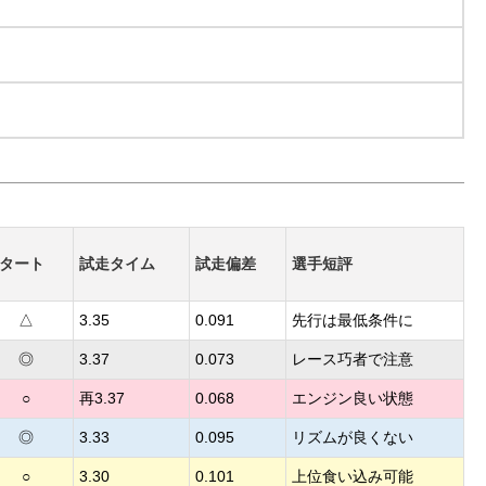
タート
試走タイム
試走偏差
選手短評
△
3.35
0.091
先行は最低条件に
◎
3.37
0.073
レース巧者で注意
○
再3.37
0.068
エンジン良い状態
◎
3.33
0.095
リズムが良くない
○
3.30
0.101
上位食い込み可能