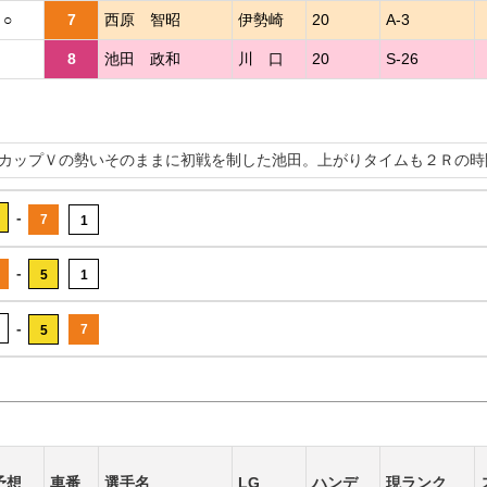
○
7
西原 智昭
伊勢崎
20
A-3
8
池田 政和
川 口
20
S-26
カップＶの勢いそのままに初戦を制した池田。上がりタイムも２Ｒの時
-
7
1
-
5
1
-
7
5
予想
車番
選手名
LG
ハンデ
現ランク