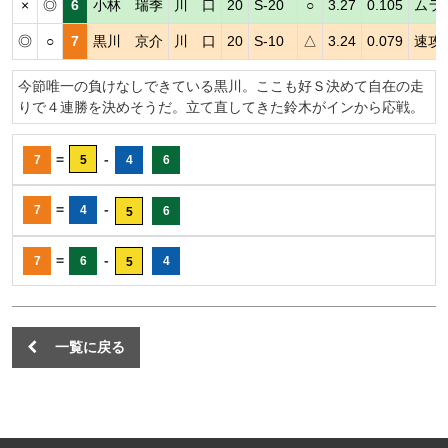
×
◎
6
小林 瑞季
川 口
20
S-20
○
3.27
0.105
ムラ
◎
○
7
黒川 京介
川 口
20
S-10
△
3.24
0.079
速攻
今節唯一の負けなしできている黒川。ここも好Ｓ決めて自在の走
りで４連勝を決めそうだ。立て直してきた鈴木がインから応戦。
=
-
7
5
4
6
=
-
7
4
6
5
=
-
7
6
4
5
一覧に戻る