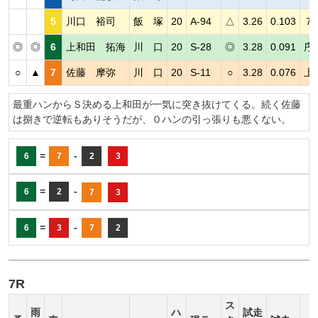
5
川口 裕司
飯 塚
20
A-94
△
3.26
0.103
７
◎
◎
6
上和田 拓海
川 口
20
S-28
◎
3.28
0.091
序
○
▲
7
佐藤 摩弥
川 口
20
S-11
○
3.28
0.076
上
最重ハンからＳ決める上和田が一気に突き抜けてくる。続く佐藤
は捌きで逆転もありそうだが、０ハンの引っ張りも悪くない。
=
-
6
7
2
3
=
-
6
2
7
3
=
-
6
3
7
2
7R
ス
雨
ハ
試走