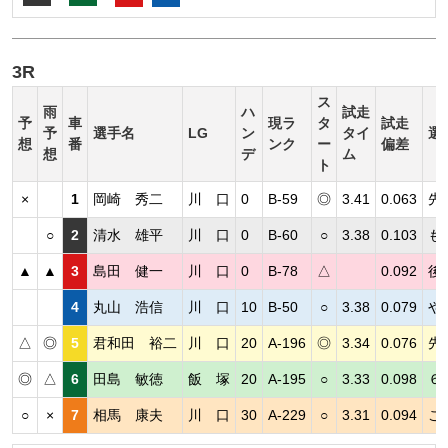
3R
ス
雨
ハ
試走
予
車
現ラ
タ
試走
予
選手名
LG
ン
タイ
選
想
番
ンク
ー
偏差
想
デ
ム
ト
×
1
岡崎 秀二
川 口
0
B-59
◎
3.41
0.063
先
○
2
清水 雄平
川 口
0
B-60
○
3.38
0.103
も
▲
▲
3
島田 健一
川 口
0
B-78
△
0.092
後
4
丸山 浩信
川 口
10
B-50
○
3.38
0.079
や
△
◎
5
君和田 裕二
川 口
20
A-196
◎
3.34
0.076
先
◎
△
6
田島 敏徳
飯 塚
20
A-195
○
3.33
0.098
６
○
×
7
相馬 康夫
川 口
30
A-229
○
3.31
0.094
こ