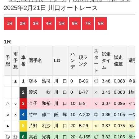
2025年2月21日 川口オートレース
1R
2R
3R
4R
5R
6R
7R
8R
1R
ス
雨
ハ
試走
予
車
現ラ
タ
試走
予
選手名
LG
ン
タイ
選手
想
番
ンク
ー
偏差
想
デ
ム
ト
▲
1
塚本 浩司
川 口
0
B-66
◎
3.48
0.088
今回
2
渡辺 稔
川 口
0
B-77
○
3.43
0.083
粘れ
△
○
3
金子 和裕
川 口
10
B-9
○
3.37
0.095
イン
○
×
4
竹中 修二
飯 塚
10
A-202
◎
3.36
0.105
一気
▲
5
片野 利沙
川 口
20
B-29
○
3.37
0.075
同ハ
◎
◎
6
高石 光将
川 口
20
A-155
◎
3.32
0.105
徐々