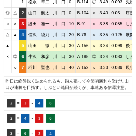
1
松永 幸二
川 口
0
B-114
◎
3.49
0.093
先出
◎
△
2
山口 航太
川 口
0
B-104
○
3.40
0.05
序盤
○
×
3
縫田 雅一
川 口
10
B-91
○
3.38
0.055
しぶ
△
▲
4
信沢 綾乃
川 口
20
B-76
○
3.35
0.125
展開
▲
5
山田 徹
川 口
30
A-156
○
3.34
0.099
後半
×
◎
6
牛沢 和彦
川 口
30
A-185
◎
3.34
0.083
しぶ
○
7
稲川 聖也
川 口
40
A-152
○
3.33
0.089
現状
昨日は終盤鋭く詰められるも、踏ん張って今節初勝利を挙げた山
口が連勝を目指す。しぶとい縫田が続くが、車速ある信澤注意。
=
-
2
3
4
6
=
-
2
4
3
6
=
-
2
6
3
4