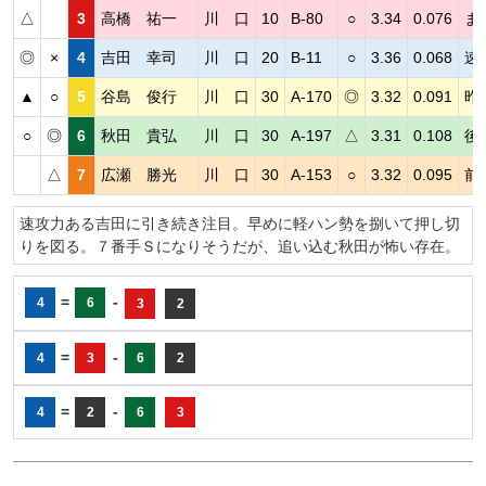
△
3
高橋 祐一
川 口
10
B-80
○
3.34
0.076
ま
◎
×
4
吉田 幸司
川 口
20
B-11
○
3.36
0.068
速
▲
○
5
谷島 俊行
川 口
30
A-170
◎
3.32
0.091
昨
○
◎
6
秋田 貴弘
川 口
30
A-197
△
3.31
0.108
後
△
7
広瀬 勝光
川 口
30
A-153
○
3.32
0.095
前
速攻力ある吉田に引き続き注目。早めに軽ハン勢を捌いて押し切
りを図る。７番手Ｓになりそうだが、追い込む秋田が怖い存在。
=
-
4
6
3
2
=
-
4
3
6
2
=
-
4
2
6
3