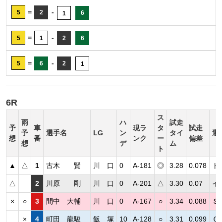
=
-
5
2
6
1
=
-
5
1
2
6
=
-
5
6
2
1
6R
ス
雨
ハ
試走
予
車
現ラ
タ
試走
予
選手名
LG
ン
タイ
選
想
番
ンク
ー
偏差
想
デ
ム
ト
▲
△
1
古木 賢
川 口
0
A-181
◎
3.28
0.078
ト
△
2
川原 剛
川 口
0
A-201
△
3.30
0.07
イ
×
○
3
間中 大輔
川 口
0
A-167
○
3.34
0.088
Ｓ
×
4
町田 龍駿
飯 塚
10
A-128
○
3.31
0.099
０