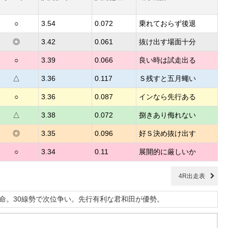
○
3.54
0.072
乗れておらず後退
◎
3.42
0.061
抜け出す場面十分
○
3.39
0.066
良い時は試走出る
△
3.36
0.117
Ｓ残すと五月蠅い
○
3.36
0.087
インなら先行ある
△
3.38
0.072
捌きあり侮れない
◎
3.35
0.096
好Ｓ決め抜け出す
○
3.34
0.11
展開的に厳しいか
4R出走表
。30線勢で次位争い。先行有利な君和田が優勢。