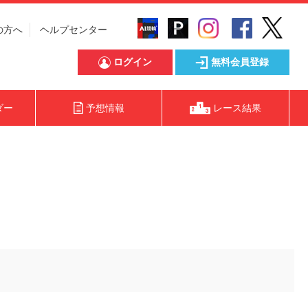
の方へ
ヘルプセンター
ログイン
無料会員登録
ダー
予想情報
レース結果