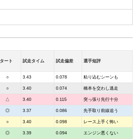
タート
試走タイム
試走偏差
選手短評
○
3.43
0.078
粘り込むシーンも
○
3.40
0.074
橋本を交わし逃走
△
3.40
0.115
突っ張り先行十分
◎
3.37
0.086
先手取り前線追う
○
3.40
0.098
レース上手く怖い
◎
3.39
0.094
エンジン悪くない