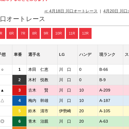
≪ 4月18日 川口オートレース
|
4月20日 川
 川口オートレース
R
6R
7R
8R
9R
10R
11R
12R
予想
車番
選手名
LG
ハンデ
現ランク
ス
○
1
本田 仁恵
川 口
0
B-66
2
木村 悦教
川 口
0
B-9
▲
3
古木 賢
川 口
10
A-209
△
4
梅内 幹雄
川 口
10
A-187
5
鈴木 清市
伊勢崎
20
A-105
◎
6
青木 治親
川 口
20
A-63