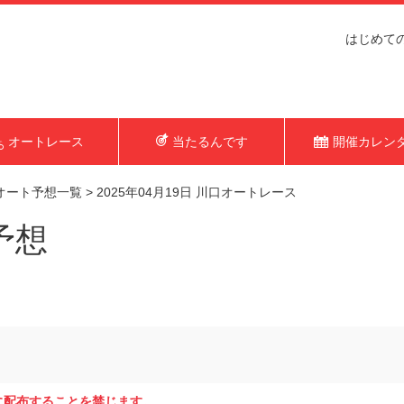
はじめて
オートレース
当たるんです
開催カレン
オート予想一覧
>
2025年04月19日 川口オートレース
予想
に配布することを禁じます。