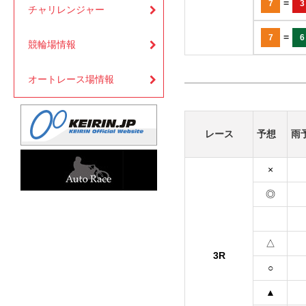
=
7
3
チャリレンジャー
=
7
6
競輪場情報
オートレース場情報
レース
予想
雨
×
◎
△
3R
○
▲