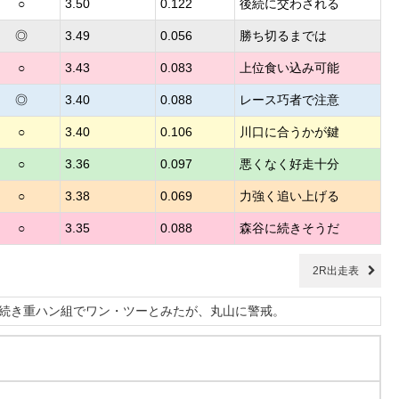
○
3.50
0.122
後続に交わされる
◎
3.49
0.056
勝ち切るまでは
○
3.43
0.083
上位食い込み可能
◎
3.40
0.088
レース巧者で注意
○
3.40
0.106
川口に合うかが鍵
○
3.36
0.097
悪くなく好走十分
○
3.38
0.069
力強く追い上げる
○
3.35
0.088
森谷に続きそうだ
2R出走表
続き重ハン組でワン・ツーとみたが、丸山に警戒。