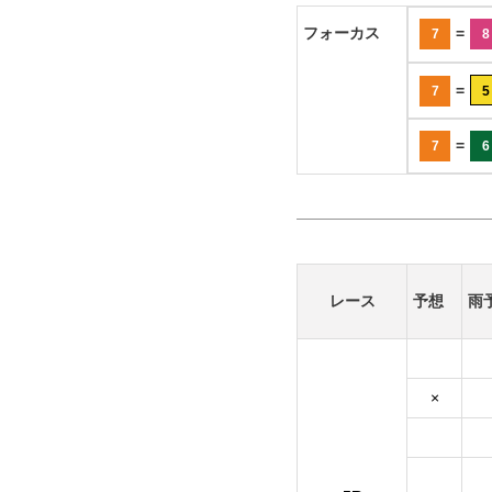
フォーカス
=
7
8
=
7
5
=
7
6
レース
予想
雨
×