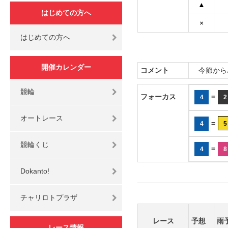
▲
はじめての方へ
×
はじめての方へ
開催カレンダー
コメント
今節からハ
競輪
フォーカス
=
4
2
オートレース
=
4
5
競輪くじ
=
4
8
Dokanto!
チャリロトプラザ
レース
予想
雨
レース情報