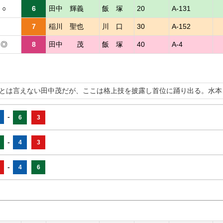
○
6
田中 輝義
飯 塚
20
A-131
7
稲川 聖也
川 口
30
A-152
◎
8
田中 茂
飯 塚
40
A-4
は言えない田中茂だが、ここは格上技を披露し首位に踊り出る。水本
-
6
3
-
4
3
-
4
6