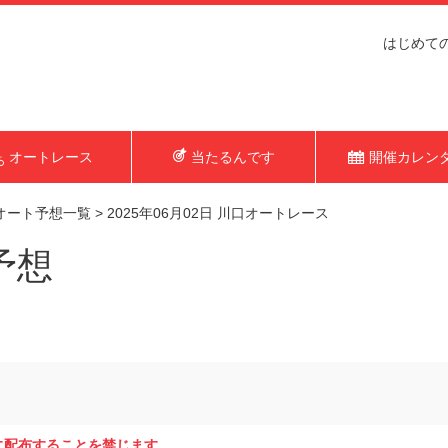
はじめて
オートレース
当たるんです
開催カレン
オート予想一覧
>
2025年06月02日 川口オートレース
予想
に配布することを禁じます。