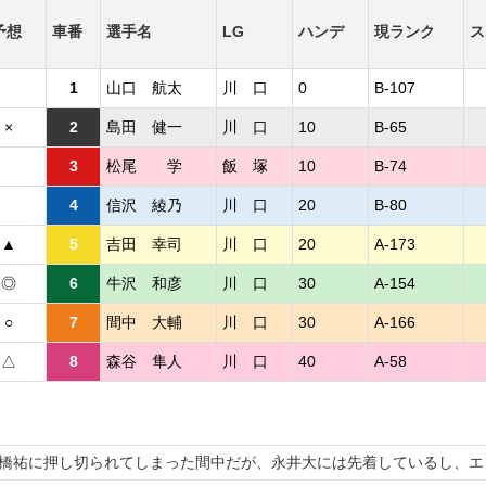
予想
車番
選手名
LG
ハンデ
現ランク
ス
1
山口 航太
川 口
0
B-107
×
2
島田 健一
川 口
10
B-65
3
松尾 学
飯 塚
10
B-74
4
信沢 綾乃
川 口
20
B-80
▲
5
吉田 幸司
川 口
20
A-173
◎
6
牛沢 和彦
川 口
30
A-154
○
7
間中 大輔
川 口
30
A-166
△
8
森谷 隼人
川 口
40
A-58
祐に押し切られてしまった間中だが、永井大には先着しているし、エ