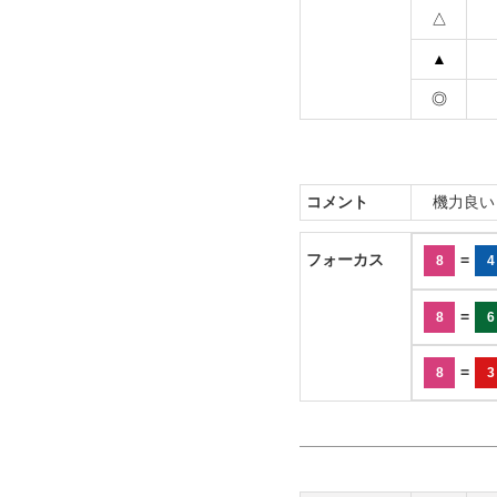
△
▲
◎
コメント
機力良いと
フォーカス
=
8
4
=
8
6
=
8
3