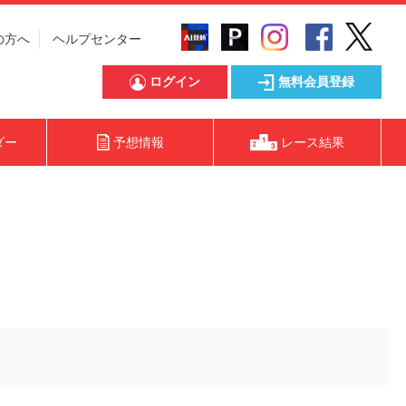
の方へ
ヘルプセンター
ログイン
無料会員登録
ダー
予想情報
レース結果