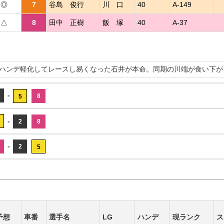
◎
7
谷島 俊行
川 口
40
A-149
△
8
田中 正樹
飯 塚
40
A-37
ンデ軽化してレースし易くなった石井が本命。同期の川端が食い下が
-
8
5
-
2
8
-
2
5
予想
車番
選手名
LG
ハンデ
現ランク
ス