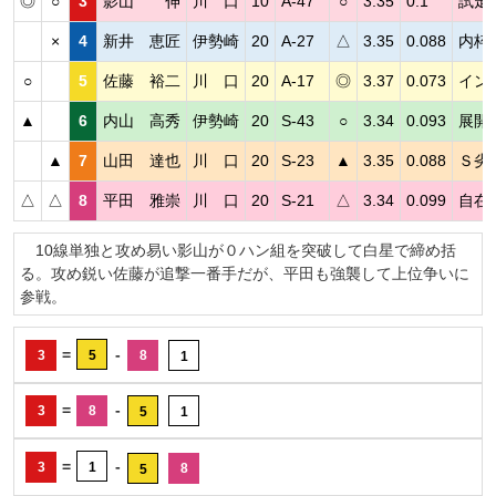
◎
○
3
影山 伸
川 口
10
A-47
○
3.35
0.1
試走
×
4
新井 恵匠
伊勢崎
20
A-27
△
3.35
0.088
内枠
○
5
佐藤 裕二
川 口
20
A-17
◎
3.37
0.073
イン
▲
6
内山 高秀
伊勢崎
20
S-43
○
3.34
0.093
展開
▲
7
山田 達也
川 口
20
S-23
▲
3.35
0.088
Ｓ劣
△
△
8
平田 雅崇
川 口
20
S-21
△
3.34
0.099
自在
10線単独と攻め易い影山が０ハン組を突破して白星で締め括
る。攻め鋭い佐藤が追撃一番手だが、平田も強襲して上位争いに
参戦。
=
-
3
5
8
1
=
-
3
8
5
1
=
-
3
1
8
5