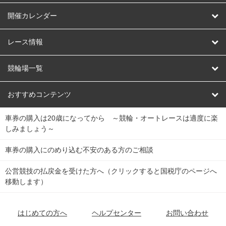
はじめての方へ
開催カレンダー
競輪
レース情報
オートレース
レース予想
競輪場一覧
競輪くじ
レース結果
北日本
函館競輪場
青森競輪場
いわき平競輪場
おすすめコンテンツ
車券の購入は20歳になってから ～競輪・オートレースは適度に楽
Dokanto!
キャリーオーバー一覧
関
競輪選手情報
弥彦競輪場
前橋競輪場
取手競輪場
宇都宮競輪場
しみましょう～
東
大宮競輪場
西武園競輪場
京王閣競輪場
立川競輪場
チャリロトプラザ
Perfecta Navi
車券の購入にのめり込む不安のある方のご相談
南
松戸競輪場
千葉競輪場
川崎競輪場
平塚競輪場
公営競技の払戻金を受けた方へ（クリックすると国税庁のページへ
netkeirin
関
移動します）
小田原競輪場
伊東競輪場
静岡競輪場
東
ケイリンガル
中
名古屋競輪場
岐阜競輪場
大垣競輪場
豊橋競輪場
はじめての方へ
ヘルプセンター
お問い合わせ
部
チャリレンジャー