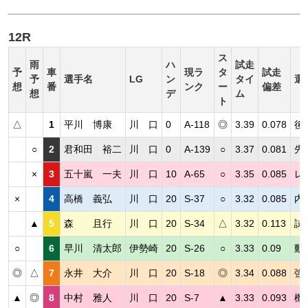
12R
ス
雨
ハ
試走
予
車
現ラ
タ
試走
予
選手名
LG
ン
タイ
選
想
番
ンク
ー
偏差
想
デ
ム
ト
△
1
平川 博康
川 口
0
A-118
◎
3.39
0.078
後
○
2
君和田 裕二
川 口
0
A-139
○
3.37
0.081
先
×
3
五十嵐 一夫
川 口
10
A-65
○
3.35
0.085
レ
×
4
高橋 義弘
川 口
20
S-37
○
3.32
0.085
内
▲
5
森 且行
川 口
20
S-34
△
3.32
0.113
試
○
6
早川 清太郎
伊勢崎
20
S-26
○
3.33
0.09
動
◎
△
7
永井 大介
川 口
20
S-18
◎
3.34
0.088
強
▲
◎
8
中村 雅人
川 口
20
S-7
▲
3.33
0.093
機