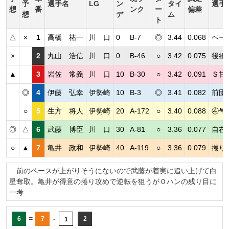
予
選手名
LG
ン
タイ
選手
想
番
ンク
ー
偏差
想
デ
ム
ト
△
×
1
高橋 祐一
川 口
0
B-7
◎
3.44
0.068
ペー
×
2
丸山 浩信
川 口
0
B-46
○
3.42
0.075
後続
▲
3
岩佐 常義
川 口
10
B-30
○
3.42
0.091
Ｓ甘
◎
4
伊藤 弘幸
伊勢崎
10
B-3
◎
3.41
0.082
前団
○
5
生方 将人
伊勢崎
20
A-172
○
3.40
0.088
④号
◎
△
6
武藤 博臣
川 口
30
A-81
○
3.36
0.077
自在
○
▲
7
亀井 政和
伊勢崎
40
A-119
○
3.36
0.079
捲り
前のペースが上がりそうにないので武藤が着実に追い上げて白
星奪取。亀井が得意の捲り攻めで逆転を狙うが０ハンの残り目に
一考
=
-
6
7
2
1