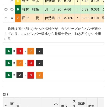
△
5
野沢 守弘
伊勢崎
10
B-28
○
3.42
0.103
抜
◎
◎
6
福村 唯倫
川 口
20
A-86
○
3.39
0.081
こ
△
○
7
田中 賢
伊勢崎
30
A-126
○
3.36
0.101
動
昨日は勝ち切れなかった福村だが、今シリーズからハンデ軽化
しており、このメンバー構成なら勝機十分だ。動き悪くない小田
に注
=
-
6
3
7
2
=
-
6
7
3
2
=
-
6
2
3
7
2R
ス
雨
ハ
試走
予
車
現ラ
タ
試走