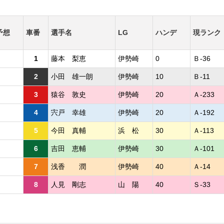
予想
車番
選手名
LG
ハンデ
現ランク
1
藤本 梨恵
伊勢崎
0
Ｂ-36
2
小田 雄一朗
伊勢崎
10
Ｂ-11
3
猿谷 敦史
伊勢崎
20
Ａ-233
4
宍戸 幸雄
伊勢崎
20
Ａ-192
5
今田 真輔
浜 松
30
Ａ-113
6
吉田 恵輔
伊勢崎
30
Ａ-101
7
浅香 潤
伊勢崎
40
Ａ-14
8
人見 剛志
山 陽
40
Ｓ-33