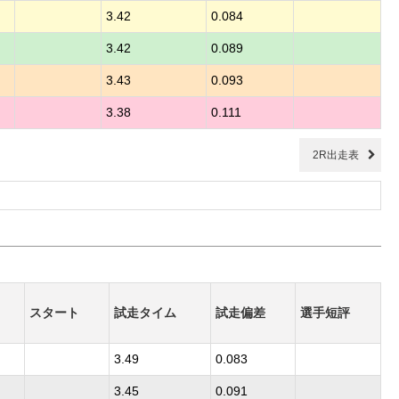
3.42
0.084
3.42
0.089
3.43
0.093
3.38
0.111
2R出走表
スタート
試走タイム
試走偏差
選手短評
3.49
0.083
3.45
0.091