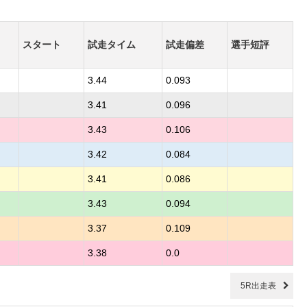
スタート
試走タイム
試走偏差
選手短評
3.44
0.093
3.41
0.096
3.43
0.106
3.42
0.084
3.41
0.086
3.43
0.094
3.37
0.109
3.38
0.0
5R出走表