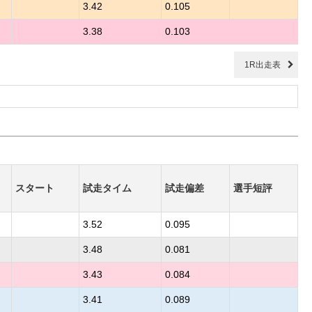
3.42
0.105
3.38
0.103
1R出走表
スタート
試走タイム
試走偏差
選手短評
3.52
0.095
3.48
0.081
3.43
0.084
3.41
0.089