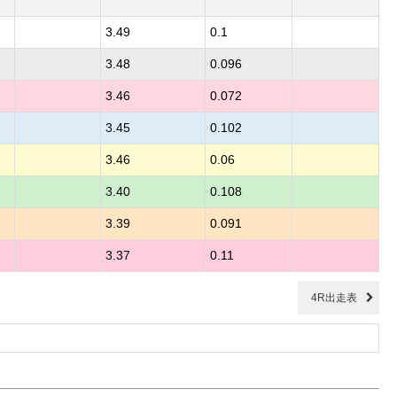
3.49
0.1
3.48
0.096
3.46
0.072
3.45
0.102
3.46
0.06
3.40
0.108
3.39
0.091
3.37
0.11
4R出走表