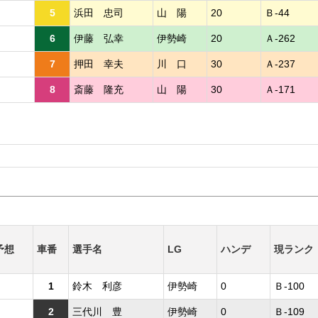
5
浜田 忠司
山 陽
20
Ｂ-44
6
伊藤 弘幸
伊勢崎
20
Ａ-262
7
押田 幸夫
川 口
30
Ａ-237
8
斎藤 隆充
山 陽
30
Ａ-171
予想
車番
選手名
LG
ハンデ
現ランク
1
鈴木 利彦
伊勢崎
0
Ｂ-100
2
三代川 豊
伊勢崎
0
Ｂ-109