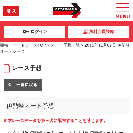
ログイン
無料会員登録
競輪・オートレースTOP
>
オート予想一覧
>
2015年11月07日 伊勢崎
オートレース
レース予想
一覧に戻る
伊勢崎オート予想
※本レースデータを第三者に配布することを禁じます。
≪ 10月16日 伊勢崎オートレース
|
11月8日 伊勢崎オートレース