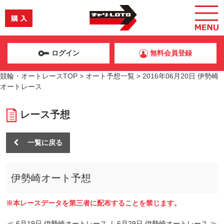
ログイン
無料会員登録
競輪・オートレースTOP
>
オート予想一覧
>
2016年06月20日 伊勢崎
オートレース
レース予想
一覧に戻る
伊勢崎オート予想
※本レースデータを第三者に配布することを禁じます。
≪ 6月19日 伊勢崎オートレース
|
6月29日 伊勢崎オートレース ≫