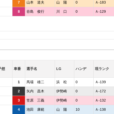
7
山本 道夫
山 陽
0
Ａ-183
8
谷島 俊行
川 口
0
Ａ-129
予想
車番
選手名
LG
ハンデ
現ランク
1
馬場 雄二
浜 松
0
Ａ-139
2
矢内 昌木
伊勢崎
0
Ａ-172
3
笠原 三義
伊勢崎
0
Ａ-132
4
池田 康範
山 陽
10
Ａ-138