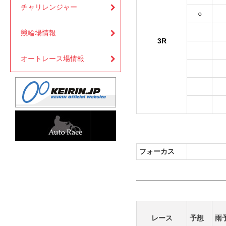
チャリレンジャー
○
競輪場情報
3R
オートレース場情報
フォーカス
レース
予想
雨