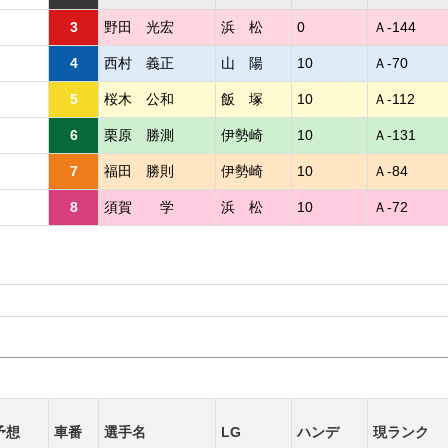
3
野田 光宏
浜 松
0
Ａ-144
4
西村 義正
山 陽
10
Ａ-70
5
桜木 公和
飯 塚
10
Ａ-112
6
栗原 勝測
伊勢崎
10
Ａ-131
7
福田 勝則
伊勢崎
10
Ａ-84
8
須賀 学
浜 松
10
Ａ-72
予想
車番
選手名
LG
ハンデ
現ランク