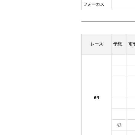
フォーカス
レース
予想
雨
6R
◎