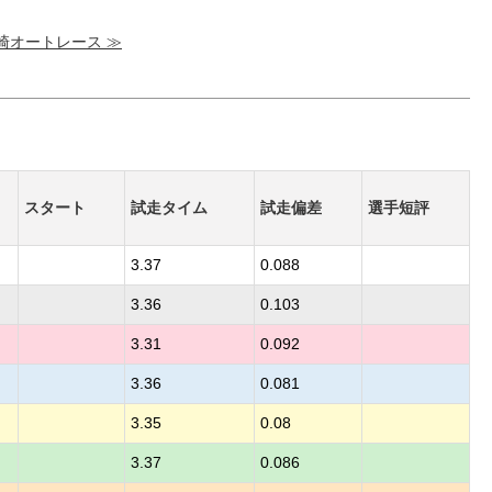
勢崎オートレース ≫
スタート
試走タイム
試走偏差
選手短評
3.37
0.088
3.36
0.103
3.31
0.092
3.36
0.081
3.35
0.08
3.37
0.086