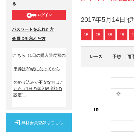
る
ログイン
2017年5月14
パスワードを忘れた方
1R
2R
3R
4R
5
会員IDを忘れた方
こちら（1日の購入限度額の設定）↓
レース
予想
雨
車券は20歳になってから
のめり込みが不安な方はこ
ちら
（1日の購入限度額の
◎
設定）
1R
無料会員登録はこちら