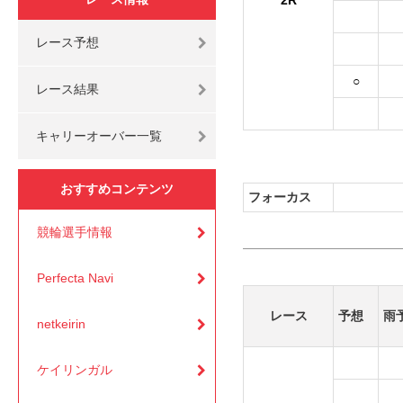
2R
レース予想
○
レース結果
キャリーオーバー一覧
おすすめコンテンツ
フォーカス
競輪選手情報
Perfecta Navi
レース
予想
雨
netkeirin
ケイリンガル