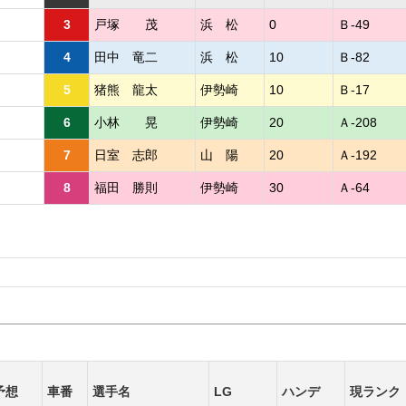
3
戸塚 茂
浜 松
0
Ｂ-49
4
田中 竜二
浜 松
10
Ｂ-82
5
猪熊 龍太
伊勢崎
10
Ｂ-17
6
小林 晃
伊勢崎
20
Ａ-208
7
日室 志郎
山 陽
20
Ａ-192
8
福田 勝則
伊勢崎
30
Ａ-64
予想
車番
選手名
LG
ハンデ
現ランク