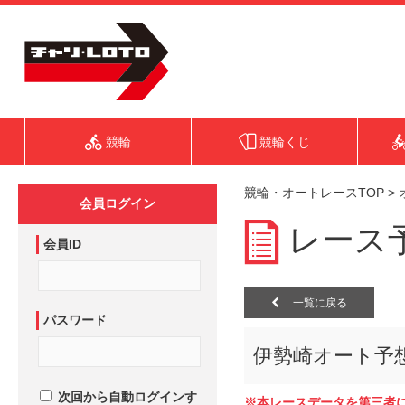
競輪
競輪くじ
競輪・オートレースTOP
>
会員ログイン
レース
会員ID
一覧に戻る
パスワード
伊勢崎オート予
次回から自動ログインす
※本レースデータを第三者