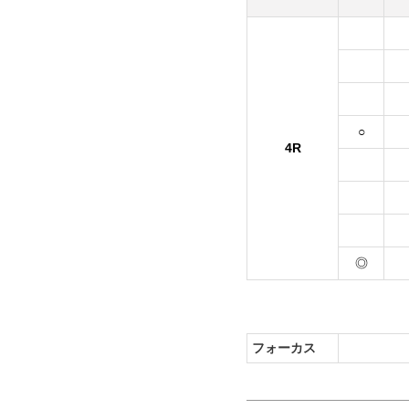
○
4R
◎
フォーカス