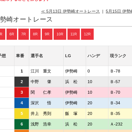
≪ 5月13日 伊勢崎オートレース
|
5月15日 伊
日 伊勢崎オートレース
R
6R
7R
8R
9R
10R
11R
12R
予想
車番
選手名
LG
ハンデ
現ランク
1
江川 重文
伊勢崎
0
Ｂ-78
2
中野 肇
浜 松
10
Ｂ-57
3
関 仁孝
伊勢崎
10
Ｂ-70
4
深沢 悟
伊勢崎
20
Ｂ-34
5
井上 秀則
飯 塚
20
Ｂ-35
6
浅野 浩幸
浜 松
20
Ａ-232