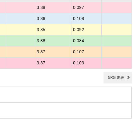
3.38
0.097
3.36
0.108
3.35
0.092
3.38
0.084
3.37
0.107
3.37
0.103
5R出走表