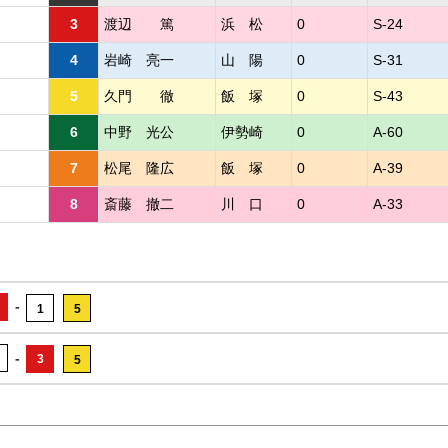
3
渡辺 篤
浜 松
0
S-24
4
岩崎 亮一
山 陽
0
S-31
5
久門 徹
飯 塚
0
S-43
6
中野 光公
伊勢崎
0
A-60
7
松尾 隆広
飯 塚
0
A-39
8
斎藤 撤二
川 口
0
A-33
-
1
5
-
3
5