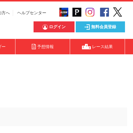
の方へ
ヘルプセンター
ログイン
無料会員登録
ダー
予想情報
レース結果