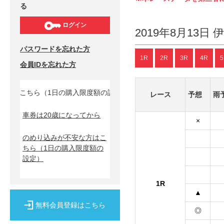
る
ログイン
2019年8月13
パスワードを忘れた方
1R
2R
3R
4R
5
会員IDを忘れた方
こちら（1日の購入限度額の設定）↓
レース
予想
雨
車券は20歳になってから
×
のめり込みが不安な方はこ
ちら
（1日の購入限度額の
設定）
1R
▲
無料会員登録はこちら
◎