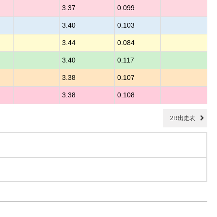
3.37
0.099
3.40
0.103
3.44
0.084
3.40
0.117
3.38
0.107
3.38
0.108
2R出走表