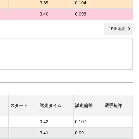
3.39
0.104
3.40
0.098
1R出走表
スタート
試走タイム
試走偏差
選手短評
3.42
0.107
3.41
0.09