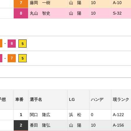
7
藤岡 一樹
山 陽
10
A-10
8
丸山 智史
山 陽
10
S-32
-
8
5
-
7
5
予想
車番
選手名
LG
ハンデ
現ランク
1
関口 隆広
浜 松
0
A-122
2
番田 隆弘
山 陽
10
A-156