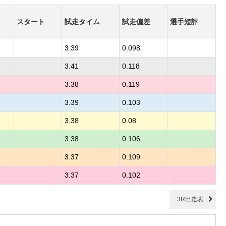
スタート
試走タイム
試走偏差
選手短評
3.39
0.098
3.41
0.118
3.38
0.119
3.39
0.103
3.38
0.08
3.38
0.106
3.37
0.109
3.37
0.102
3R出走表