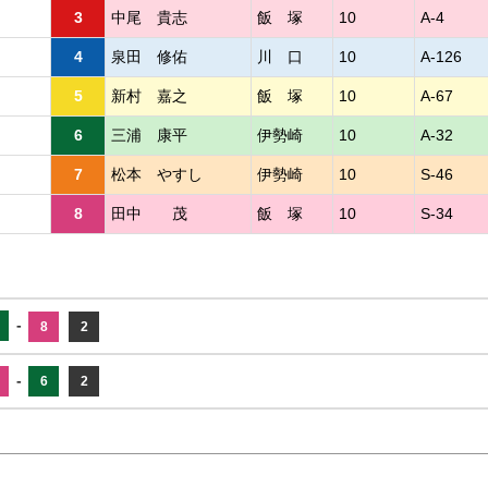
3
中尾 貴志
飯 塚
10
A-4
4
泉田 修佑
川 口
10
A-126
5
新村 嘉之
飯 塚
10
A-67
6
三浦 康平
伊勢崎
10
A-32
7
松本 やすし
伊勢崎
10
S-46
8
田中 茂
飯 塚
10
S-34
-
8
2
-
6
2