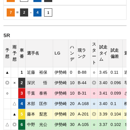
=
-
7
2
4
1
5R
ス
雨
ハ
試走
予
車
現ラ
タ
試走
予
選手名
LG
ン
タイ
選
想
番
ンク
ー
偏差
想
デ
ム
ト
▲
1
近藤 裕保
伊勢崎
0
B-88
○
3.45
0.11
逃
◎
×
2
深沢 悟
伊勢崎
10
B-44
◎
3.40
0.096
早
○
3
千葉 泰将
伊勢崎
10
B-31
○
3.41
0.099
さ
△
4
木部 匡作
伊勢崎
20
A-168
○
3.40
0.1
機
▲
5
藤本 梨恵
伊勢崎
20
A-201
◎
3.39
0.104
速
△
◎
6
中野 光公
伊勢崎
30
A-105
○
3.37
0.102
Ｓ