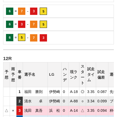
=
-
6
7
3
5
=
-
6
3
7
5
=
-
6
5
7
3
12R
ス
雨
ハ
試走
予
車
現ラ
タ
試走
予
選手名
LG
ン
タイ
選手
想
番
ンク
ー
偏差
想
デ
ム
ト
1
福田 勝則
伊勢崎
0
A-18
◎
3.35
0.087
先行
2
清水 卓
伊勢崎
0
A-88
○
3.34
0.099
ブチ
△
×
3
浅田 真吾
浜 松
0
A-14
△
3.35
0.094
枠有