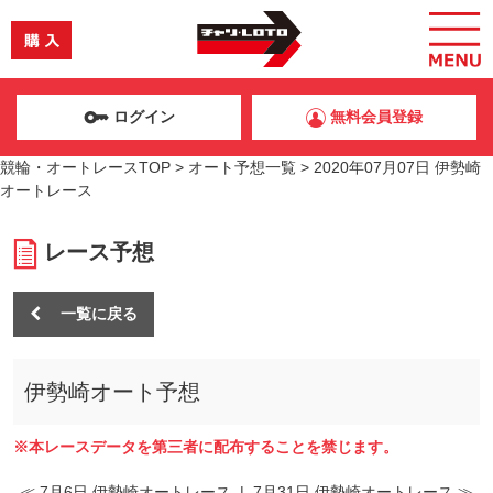
ログイン
無料会員登録
競輪・オートレースTOP
>
オート予想一覧
>
2020年07月07日 伊勢崎
オートレース
レース予想
一覧に戻る
伊勢崎オート予想
※本レースデータを第三者に配布することを禁じます。
≪ 7月6日 伊勢崎オートレース
|
7月31日 伊勢崎オートレース ≫