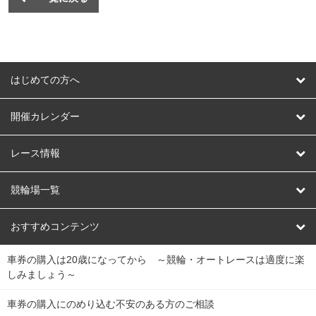
はじめての方へ
はじめての方へ
開催カレンダー
競輪
レース情報
オートレース
レース予想
競輪場一覧
競輪くじ
レース結果
北日本
函館競輪場
青森競輪場
いわき平競輪場
おすすめコンテンツ
車券の購入は20歳になってから ～競輪・オートレースは適度に楽
Dokanto!
キャリーオーバー一覧
関
競輪選手情報
弥彦競輪場
前橋競輪場
取手競輪場
宇都宮競輪場
しみましょう～
東
大宮競輪場
西武園競輪場
京王閣競輪場
立川競輪場
チャリロトプラザ
Perfecta Navi
車券の購入にのめり込む不安のある方のご相談