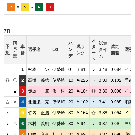
=
-
7
5
6
3
7R
ス
雨
ハ
試走
予
車
現ラ
タ
試走
予
選手名
LG
ン
タイ
選手
想
番
ンク
ー
偏差
想
デ
ム
ト
1
松本 渉
伊勢崎
0
B-81
○
3.48
0.084
イン
◎
◎
2
高橋 義徳
伊勢崎
10
A-225
○
3.39
0.102
早め
▲
3
赤堀 翼
浜 松
20
A-184
◎
3.36
0.098
イン
△
○
4
北渡瀬 充
伊勢崎
20
A-162
○
3.41
0.085
順調
×
5
竹内 正浩
伊勢崎
30
A-164
◎
3.38
0.094
イン
○
△
6
木村 義明
伊勢崎
30
A-94
○
3.37
0.09
早い
▲
×
7
山際 真介
川 口
30
A-69
△
3.37
0.096
⑥に