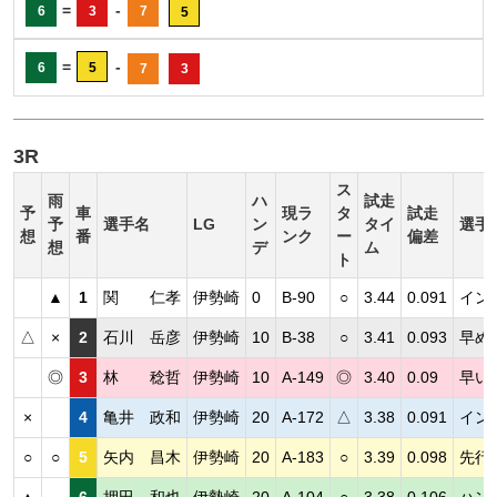
=
-
6
3
7
5
=
-
6
5
7
3
3R
ス
雨
ハ
試走
予
車
現ラ
タ
試走
予
選手名
LG
ン
タイ
選手
想
番
ンク
ー
偏差
想
デ
ム
ト
▲
1
関 仁孝
伊勢崎
0
B-90
○
3.44
0.091
イン
△
×
2
石川 岳彦
伊勢崎
10
B-38
○
3.41
0.093
早め
◎
3
林 稔哲
伊勢崎
10
A-149
◎
3.40
0.09
早い
×
4
亀井 政和
伊勢崎
20
A-172
△
3.38
0.091
イン
○
○
5
矢内 昌木
伊勢崎
20
A-183
○
3.39
0.098
先行
▲
6
押田 和也
伊勢崎
20
A-104
○
3.38
0.106
ハン