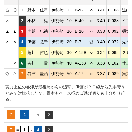
ト
△
◎
1
野本 佳章
伊勢崎
0
B-92
○
3.41
0.108
逃げ
×
2
小林 晃
伊勢崎
10
B-40
○
3.40
0.088
イン
▲
▲
3
内越 忠徳
伊勢崎
20
B-20
○
3.38
0.092
機力
○
○
4
伊藤 弘幸
伊勢崎
20
B-7
◎
3.40
0.072
先行
5
荒川 哲也
伊勢崎
30
A-189
○
3.34
0.088
２０
×
6
谷川 一貴
伊勢崎
40
A-133
○
3.33
0.102
仕上
◎
△
7
谷津 圭治
伊勢崎
50
A-12
○
3.37
0.089
実力
実力上位の谷津が最後尾からの追撃。伊藤が２０線から先手奪う
とみて対抗視したが、野本もペース掴めば逃げ切りも十分あり得
る。
=
-
7
4
2
1
=
-
7
1
4
2