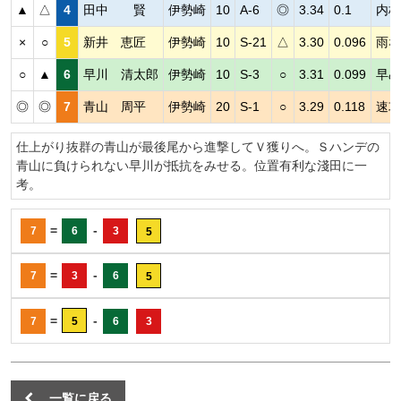
▲
△
4
田中 賢
伊勢崎
10
A-6
◎
3.34
0.1
内枠
×
○
5
新井 恵匠
伊勢崎
10
S-21
△
3.30
0.096
雨な
○
▲
6
早川 清太郎
伊勢崎
10
S-3
○
3.31
0.099
早め
◎
◎
7
青山 周平
伊勢崎
20
S-1
○
3.29
0.118
速攻
仕上がり抜群の青山が最後尾から進撃してＶ獲りへ。Ｓハンデの
青山に負けられない早川が抵抗をみせる。位置有利な淺田に一
考。
=
-
7
6
3
5
=
-
7
3
6
5
=
-
7
5
6
3
一覧に戻る