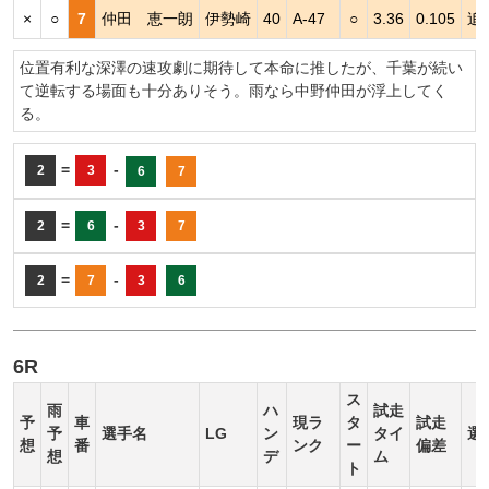
×
○
7
仲田 恵一朗
伊勢崎
40
A-47
○
3.36
0.105
追
位置有利な深澤の速攻劇に期待して本命に推したが、千葉が続い
て逆転する場面も十分ありそう。雨なら中野仲田が浮上してく
る。
=
-
2
3
6
7
=
-
2
6
3
7
=
-
2
7
3
6
6R
ス
雨
ハ
試走
予
車
現ラ
タ
試走
予
選手名
LG
ン
タイ
選
想
番
ンク
ー
偏差
想
デ
ム
ト