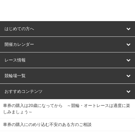
はじめての方へ
はじめての方へ
開催カレンダー
競輪
レース情報
オートレース
レース予想
競輪場一覧
競輪くじ
レース結果
北日本
函館競輪場
青森競輪場
いわき平競輪場
おすすめコンテンツ
車券の購入は20歳になってから ～競輪・オートレースは適度に楽
Dokanto!
キャリーオーバー一覧
関
競輪選手情報
弥彦競輪場
前橋競輪場
取手競輪場
宇都宮競輪場
しみましょう～
東
大宮競輪場
西武園競輪場
京王閣競輪場
立川競輪場
チャリロトプラザ
Perfecta Navi
車券の購入にのめり込む不安のある方のご相談
南
松戸競輪場
千葉競輪場
川崎競輪場
平塚競輪場