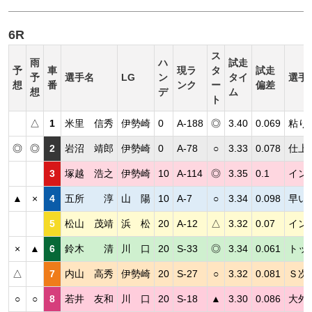
6R
ス
雨
ハ
試走
予
車
現ラ
タ
試走
予
選手名
LG
ン
タイ
選手
想
番
ンク
ー
偏差
想
デ
ム
ト
△
1
米里 信秀
伊勢崎
0
A-188
◎
3.40
0.069
粘り
◎
◎
2
岩沼 靖郎
伊勢崎
0
A-78
○
3.33
0.078
仕上
3
塚越 浩之
伊勢崎
10
A-114
◎
3.35
0.1
イン
▲
×
4
五所 淳
山 陽
10
A-7
○
3.34
0.098
早い
5
松山 茂靖
浜 松
20
A-12
△
3.32
0.07
イン
×
▲
6
鈴木 清
川 口
20
S-33
◎
3.34
0.061
トッ
△
7
内山 高秀
伊勢崎
20
S-27
○
3.32
0.081
Ｓ次
○
○
8
若井 友和
川 口
20
S-18
▲
3.30
0.086
大外