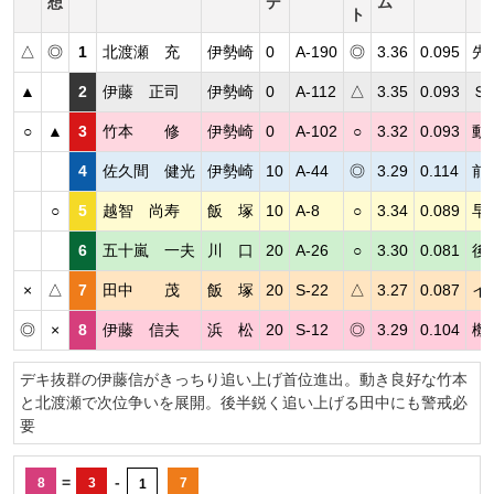
想
デ
ム
ト
△
◎
1
北渡瀬 充
伊勢崎
0
A-190
◎
3.36
0.095
先
▲
2
伊藤 正司
伊勢崎
0
A-112
△
3.35
0.093
Ｓ
○
▲
3
竹本 修
伊勢崎
0
A-102
○
3.32
0.093
動
4
佐久間 健光
伊勢崎
10
A-44
◎
3.29
0.114
前
○
5
越智 尚寿
飯 塚
10
A-8
○
3.34
0.089
早
6
五十嵐 一夫
川 口
20
A-26
○
3.30
0.081
後
×
△
7
田中 茂
飯 塚
20
S-22
△
3.27
0.087
イ
◎
×
8
伊藤 信夫
浜 松
20
S-12
◎
3.29
0.104
機
デキ抜群の伊藤信がきっちり追い上げ首位進出。動き良好な竹本
と北渡瀬で次位争いを展開。後半鋭く追い上げる田中にも警戒必
要
=
-
8
3
7
1