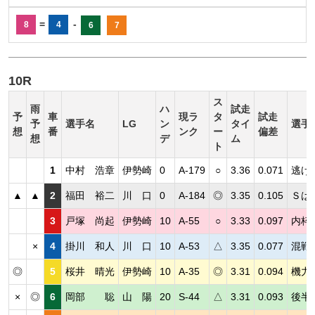
=
-
8
4
6
7
10R
ス
雨
ハ
試走
予
車
現ラ
タ
試走
予
選手名
LG
ン
タイ
選手
想
番
ンク
ー
偏差
想
デ
ム
ト
1
中村 浩章
伊勢崎
0
A-179
○
3.36
0.071
逃げ
▲
▲
2
福田 裕二
川 口
0
A-184
◎
3.35
0.105
Ｓは
3
戸塚 尚起
伊勢崎
10
A-55
○
3.33
0.097
内枠
×
4
掛川 和人
川 口
10
A-53
△
3.35
0.077
混戦
◎
5
桜井 晴光
伊勢崎
10
A-35
◎
3.31
0.094
機力
×
◎
6
岡部 聡
山 陽
20
S-44
△
3.31
0.093
後半