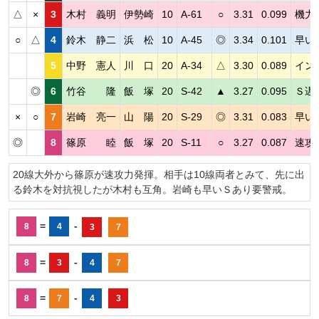
△
×
3
木村 義明
伊勢崎
10
A-61
○
3.31
0.099
機力
○
△
4
鈴木 静二
浜 松
10
A-45
◎
3.34
0.101
早い
5
中野 憲人
川 口
20
A-34
△
3.30
0.089
イン
◎
6
竹谷 隆
飯 塚
20
S-42
▲
3.27
0.095
Ｓ遅
×
○
7
岩崎 亮一
山 陽
20
S-29
◎
3.31
0.083
早い
◎
8
篠原 睦
飯 塚
20
S-11
○
3.27
0.087
速攻
20線大外から篠原が速攻力発揮。相手は10線両者とみて、先に出
る鈴木を対抗視したが木村も互角。岩崎も早いＳあり要警戒。
=
-
8
4
3
7
=
-
8
3
4
7
=
-
8
7
4
3