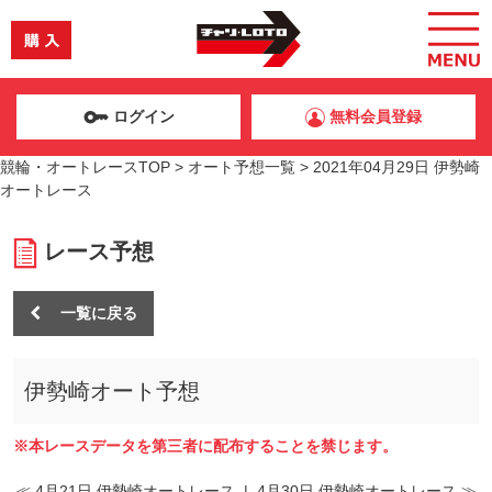
ログイン
無料会員登録
競輪・オートレースTOP
>
オート予想一覧
>
2021年04月29日 伊勢崎
オートレース
レース予想
一覧に戻る
伊勢崎オート予想
※本レースデータを第三者に配布することを禁じます。
≪ 4月21日 伊勢崎オートレース
|
4月30日 伊勢崎オートレース ≫