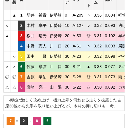
想
デ
ム
ト
▲
1
新井 裕貴
伊勢崎
0
A-209
○
3.36
0.084
軽快
○
2
木村 享平
伊勢崎
10
A-127
○
3.32
0.093
逃げ
▲
3
桜井 晴光
伊勢崎
20
A-53
◎
3.31
0.102
早め
4
中野 憲人
川 口
20
A-61
○
3.32
0.093
展開
○
5
田中 賢
伊勢崎
30
A-23
○
3.32
0.098
やや
×
×
6
佐藤 摩弥
川 口
30
S-21
▲
3.33
0.077
Ｓに
◎
◎
7
吉原 恭佑
伊勢崎
30
S-28
◎
3.31
0.073
雨で
△
△
8
岩崎 亮一
山 陽
30
S-22
△
3.30
0.092
カマ
初戦は激しく攻め上げ、機力上昇を伺わせる走りを披露した吉
原30線から先手を取り追い上げるが、木村の押し切りも一考。
=
-
7
2
8
6