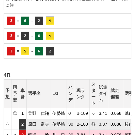
に注
=
-
3
6
2
5
=
-
3
2
6
5
=
-
3
5
6
2
4R
ス
雨
ハ
試走
予
車
現ラ
タ
試走
予
選手名
LG
ン
タイ
選手
想
番
ンク
ー
偏差
想
デ
ム
ト
◎
1
菅野 仁翔
伊勢崎
0
B-109
○
3.41
0.058
逃げ
△
2
原田 富夫
伊勢崎
30
B-100
◎
3.37
0.086
抜け