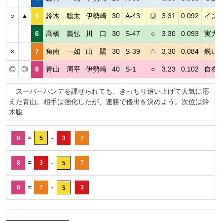
○
▲
5
鈴木 聡太
伊勢崎
30
A-43
◎
3.31
0.092
イン
6
高橋 義弘
川 口
30
S-47
○
3.30
0.093
実力
×
7
角南 一如
山 陽
30
S-39
△
3.30
0.084
鋭い
◎
◎
8
青山 周平
伊勢崎
40
S-1
○
3.23
0.102
自在
スーパーハンデを課せられても、きっちり追い上げて人気に応
えた青山。相手は強化したが、連勝で優出を決めよう。次位は鈴
木聡
=
-
8
5
3
7
=
-
8
3
7
5
=
-
8
7
3
5