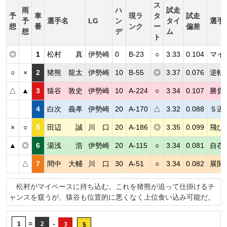
ス
雨
ハ
試走
予
車
現ラ
タ
試走
予
選手名
LG
ン
タイ
選手
想
番
ンク
ー
偏差
想
デ
ム
ト
◎
1
松村 真
伊勢崎
0
B-23
○
3.33
0.104
マイ
○
×
2
猪熊 龍太
伊勢崎
10
B-55
◎
3.37
0.076
逆転
△
▲
3
猿谷 敦史
伊勢崎
10
A-224
○
3.34
0.107
勝負
4
白次 義孝
伊勢崎
20
A-170
△
3.32
0.088
Ｓ遅
×
○
5
田辺 誠
川 口
20
A-186
◎
3.35
0.099
飛び
▲
◎
6
湯浅 浩
伊勢崎
20
A-115
○
3.34
0.081
自在
△
7
間中 大輔
川 口
30
A-51
○
3.34
0.082
展開
松村がマイペースに持ち込む。これを猪熊が追って仕掛けるチ
ャンスを窺うが、猿谷も位置的に悪くなく上位食い込み可能だ。
=
-
1
2
3
5