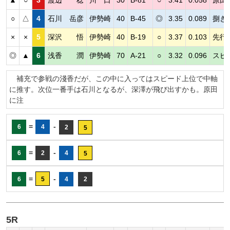
▲
○
3
渡辺 稔
川 口
30
B-81
○
3.41
0.058
原田
○
△
4
石川 岳彦
伊勢崎
40
B-45
◎
3.35
0.089
捌き
×
×
5
深沢 悟
伊勢崎
40
B-19
○
3.37
0.103
先行
◎
▲
6
浅香 潤
伊勢崎
70
A-21
○
3.32
0.096
スピ
補充で参戦の淺香だが、この中に入ってはスピード上位で中軸
に推す。次位一番手は石川となるが、深澤が飛び出すかも。原田
に注
=
-
6
4
2
5
=
-
6
2
4
5
=
-
6
5
4
2
5R