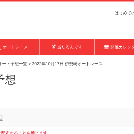
はじめて
オートレース
当たるんです
開催カレン
オート予想一覧
>
2022年10月17日 伊勢崎オートレース
予想
想
に配布することを禁じます。