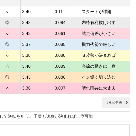
○
3.40
0.11
スタートが課題
◎
3.43
0.094
内枠有利抜け出す
○
3.43
0.061
試走偏差が小さい
◎
3.37
0.085
機力劣勢で厳しい
○
3.38
0.088
Ｓ攻勢が決まれば
△
3.40
0.089
今節の動きは一息
◎
3.43
0.086
イン鋭く切り込む
○
3.36
0.097
晴れ雨共に大丈夫
2R出走表
して逆転を狙う。千葉も速攻が決まれば上位可能