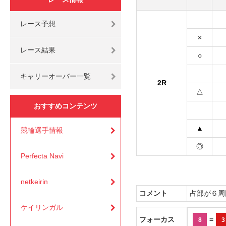
レース予想
×
レース結果
○
キャリーオーバー一覧
2R
△
おすすめコンテンツ
▲
競輪選手情報
◎
Perfecta Navi
netkeirin
コメント
占部が６周
ケイリンガル
フォーカス
=
8
3