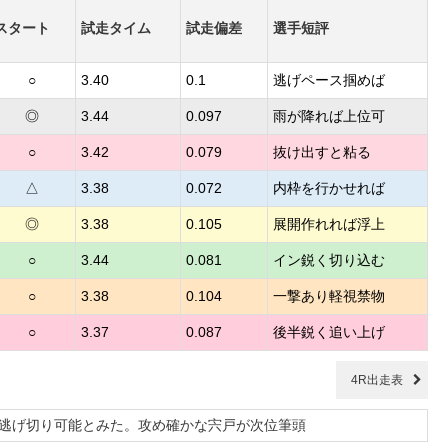
スタート
試走タイム
試走偏差
選手短評
○
3.40
0.1
逃げペース掴めば
◎
3.44
0.097
雨が降れば上位可
○
3.42
0.079
抜け出すと粘る
△
3.38
0.072
内枠を行かせれば
◎
3.38
0.105
展開作れれば浮上
○
3.44
0.081
イン鋭く切り込む
○
3.38
0.104
一撃あり軽視禁物
○
3.37
0.087
後半鋭く追い上げ
4R出走表
逃げ切り可能とみた。攻め確かな宍戸が次位筆頭