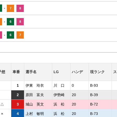
-
7
8
-
6
8
-
6
7
予想
車番
選手名
LG
ハンデ
現ランク
ス
1
伊東 玲衣
川 口
0
B-93
2
原田 富夫
伊勢崎
20
B-39
△
3
城山 英文
浜 松
20
B-72
×
4
上村 敏明
浜 松
20
B-73