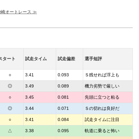
伊勢崎オートレース ≫
スタート
試走タイム
試走偏差
選手短評
○
3.41
0.093
Ｓ残せれば浮上も
◎
3.49
0.089
機力劣勢で厳しい
○
3.45
0.081
先頭に立つと粘る
◎
3.44
0.071
Ｓの切れは良好だ
○
3.41
0.084
試走タイムに注目
△
3.38
0.095
軌道に乗ると怖い