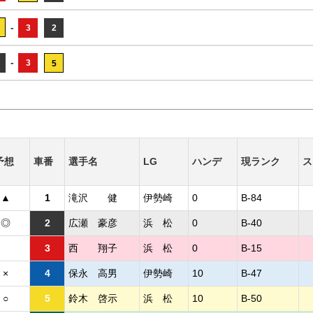
-
3
2
-
3
5
予想
車番
選手名
LG
ハンデ
現ランク
ス
▲
1
滝沢 健
伊勢崎
0
B-84
◎
2
広瀬 豪彦
浜 松
0
B-40
3
西 翔子
浜 松
0
B-15
×
4
保永 高男
伊勢崎
10
B-47
○
5
鈴木 啓示
浜 松
10
B-50