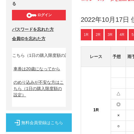
る
ログイン
2022年10月17
パスワードを忘れた方
1R
2R
3R
4R
5
会員IDを忘れた方
こちら（1日の購入限度額の設定）↓
レース
予想
雨
車券は20歳になってから
のめり込みが不安な方はこ
ちら
（1日の購入限度額の
△
設定）
◎
1R
×
無料会員登録はこちら
○