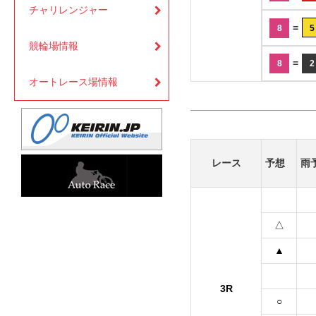
チャリレンジャー
=
8
5
競輪場情報
=
8
2
オートレース場情報
レース
予想
雨
△
▲
3R
○