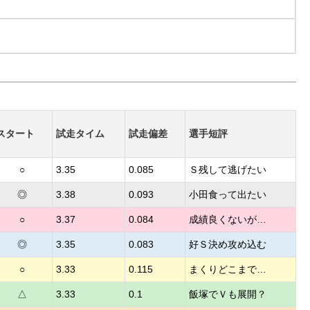
スタート
試走タイム
試走偏差
選手短評
○
3.35
0.085
Ｓ残して逃げたい
◎
3.38
0.093
小田食って出たい
○
3.37
0.084
成績良くないが…
◎
3.35
0.083
好Ｓ決め攻め込む
○
3.33
0.115
まくりどこまで…
△
3.33
0.1
飯塚でＶも展開？