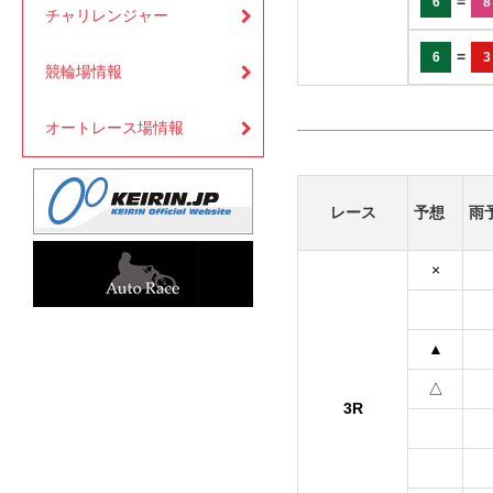
=
6
8
チャリレンジャー
=
6
3
競輪場情報
オートレース場情報
レース
予想
雨
×
▲
△
3R