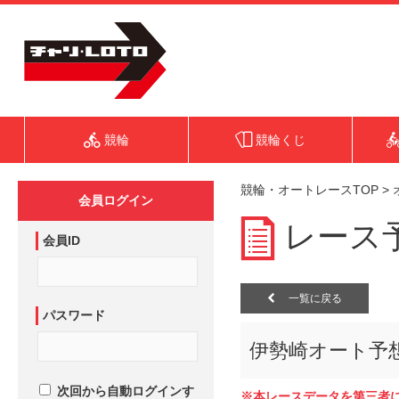
競輪
競輪くじ
競輪・オートレースTOP
>
会員ログイン
レース
会員ID
一覧に戻る
パスワード
伊勢崎オート予
次回から自動ログインす
※本レースデータを第三者