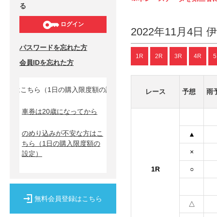
る
ログイン
2022年11月4
パスワードを忘れた方
1R
2R
3R
4R
5
会員IDを忘れた方
こちら（1日の購入限度額の設定）↓
レース
予想
雨
車券は20歳になってから
のめり込みが不安な方はこ
▲
ちら
（1日の購入限度額の
×
設定）
1R
○
無料会員登録はこちら
△