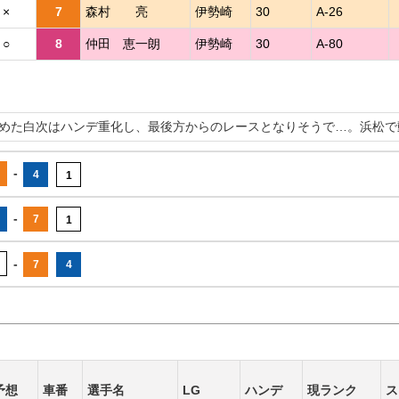
×
7
森村 亮
伊勢崎
30
A-26
○
8
仲田 恵一朗
伊勢崎
30
A-80
めた白次はハンデ重化し、最後方からのレースとなりそうで…。浜松で
-
4
1
-
7
1
-
7
4
予想
車番
選手名
LG
ハンデ
現ランク
ス