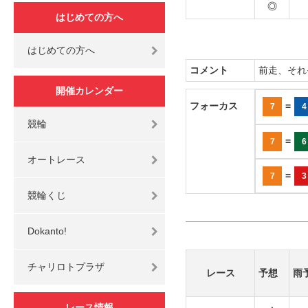
◎
はじめての方へ
はじめての方へ
コメント
前走、それ
開催カレンダー
フォーカス
=
7
4
競輪
=
7
6
オートレース
=
7
3
競輪くじ
Dokanto!
チャリロトプラザ
レース
予想
雨
レース情報