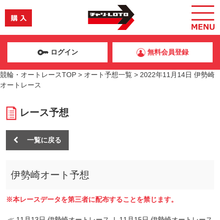
ログイン
無料会員登録
競輪・オートレースTOP
>
オート予想一覧
>
2022年11月14日 伊勢崎
オートレース
レース予想
一覧に戻る
伊勢崎オート予想
※本レースデータを第三者に配布することを禁じます。
≪ 11月13日 伊勢崎オートレース
|
11月15日 伊勢崎オートレース