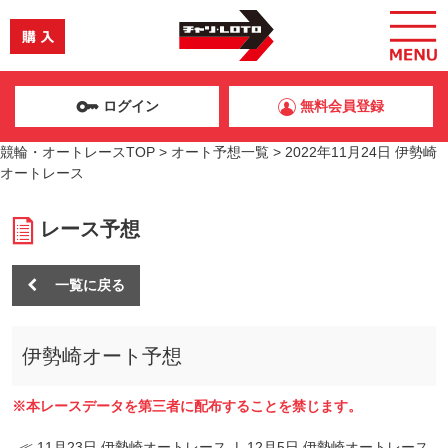
ログイン
無料会員登録
競輪・オートレースTOP
>
オート予想一覧
>
2022年11月24日 伊勢崎
オートレース
レース予想
一覧に戻る
伊勢崎オート予想
※本レースデータを第三者に配布することを禁じます。
≪ 11月23日 伊勢崎オートレース
|
12月5日 伊勢崎オートレース