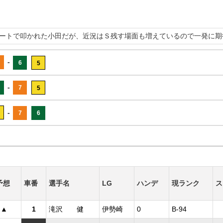
ートで叩かれた小田だが、近況はＳ残す場面も増えているので一発に期
-
6
5
-
7
5
-
7
6
予想
車番
選手名
LG
ハンデ
現ランク
ス
▲
1
滝沢 健
伊勢崎
0
B-94