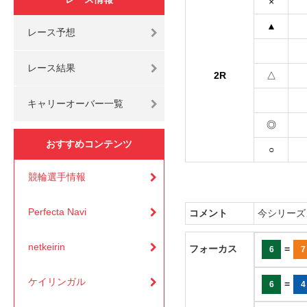
×
▲
レース予想
レース結果
2R
△
キャリーオーバー一覧
◎
おすすめコンテンツ
○
競輪選手情報
Perfecta Navi
コメント
今シリーズ
netkeirin
フォーカス
=
6
7
ケイリンガル
=
6
4