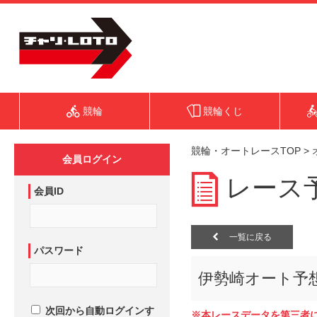
競輪
競輪くじ
競輪・オートレースTOP
>
会員ログイン
レース
会員ID
一覧に戻る
パスワード
伊勢崎オート予
次回から自動ログインす
※本レースデータを第三者