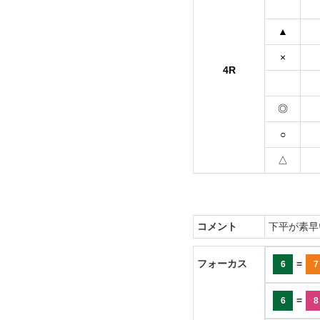
▲
×
4R
◎
○
△
コメント
下平が素早
フォーカス
=
6
7
=
6
8