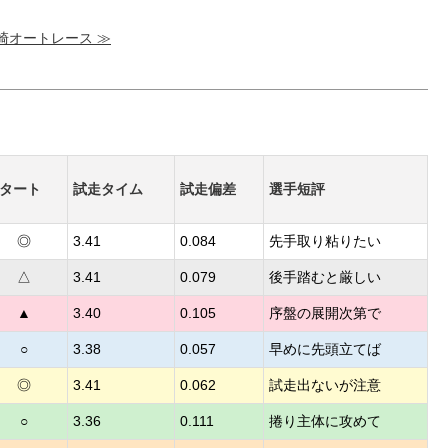
勢崎オートレース ≫
タート
試走タイム
試走偏差
選手短評
◎
3.41
0.084
先手取り粘りたい
△
3.41
0.079
後手踏むと厳しい
▲
3.40
0.105
序盤の展開次第で
○
3.38
0.057
早めに先頭立てば
◎
3.41
0.062
試走出ないが注意
○
3.36
0.111
捲り主体に攻めて