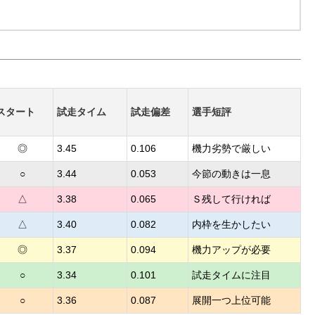
スタート
試走タイム
試走偏差
選手短評
◎
3.45
0.106
機力劣勢で厳しい
○
3.44
0.053
今節の動きは一息
△
3.38
0.065
Ｓ残して行ければ
△
3.40
0.082
内枠を生かしたい
◎
3.37
0.094
機力アップが必要
○
3.34
0.101
試走タイムに注目
○
3.36
0.087
展開一つ上位可能