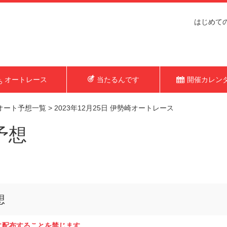
はじめて
オートレース
当たるんです
開催カレン
オート予想一覧
>
2023年12月25日 伊勢崎オートレース
予想
想
に配布することを禁じます。