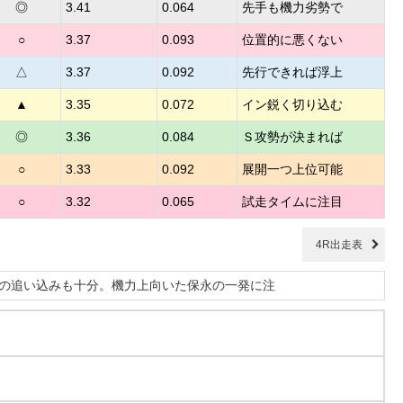
◎
3.41
0.064
先手も機力劣勢で
○
3.37
0.093
位置的に悪くない
△
3.37
0.092
先行できれば浮上
▲
3.35
0.072
イン鋭く切り込む
◎
3.36
0.084
Ｓ攻勢が決まれば
○
3.33
0.092
展開一つ上位可能
○
3.32
0.065
試走タイムに注目
4R出走表
の追い込みも十分。機力上向いた保永の一発に注