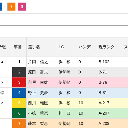
-
7
8
予想
車番
選手名
LG
ハンデ
現ランク
ス
▲
1
片岡 信之
浜 松
0
B-102
2
原田 富夫
伊勢崎
0
B-71
×
3
宍戸 幸雄
伊勢崎
0
B-76
◎
4
野上 史豪
浜 松
0
B-61
○
5
西川 頼臣
浜 松
10
A-217
6
小椋 華恋
川 口
10
A-207
7
藤本 梨恵
伊勢崎
10
A-209