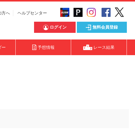
の方へ
ヘルプセンター
ログイン
無料会員登録
ダー
予想情報
レース結果