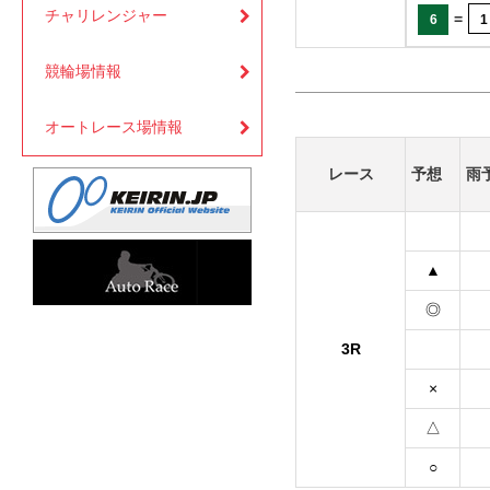
チャリレンジャー
=
6
1
競輪場情報
オートレース場情報
レース
予想
雨
▲
◎
3R
×
△
○