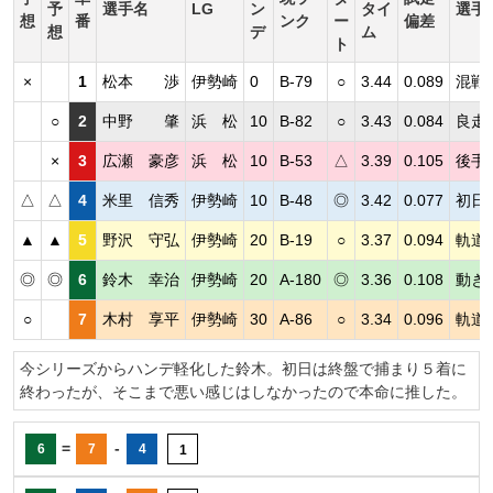
予
選手名
LG
ン
タイ
選手
想
番
ンク
ー
偏差
想
デ
ム
ト
×
1
松本 渉
伊勢崎
0
B-79
○
3.44
0.089
混戦
○
2
中野 肇
浜 松
10
B-82
○
3.43
0.084
良走
×
3
広瀬 豪彦
浜 松
10
B-53
△
3.39
0.105
後手
△
△
4
米里 信秀
伊勢崎
10
B-48
◎
3.42
0.077
初日
▲
▲
5
野沢 守弘
伊勢崎
20
B-19
○
3.37
0.094
軌道
◎
◎
6
鈴木 幸治
伊勢崎
20
A-180
◎
3.36
0.108
動き
○
7
木村 享平
伊勢崎
30
A-86
○
3.34
0.096
軌道
今シリーズからハンデ軽化した鈴木。初日は終盤で捕まり５着に
終わったが、そこまで悪い感じはしなかったので本命に推した。
=
-
6
7
4
1