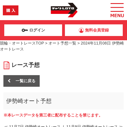
ログイン
無料会員登録
競輪・オートレースTOP
>
オート予想一覧
>
2024年11月08日 伊勢崎
オートレース
レース予想
一覧に戻る
伊勢崎オート予想
※本レースデータを第三者に配布することを禁じます。
≪ 11月7日 伊勢崎オートレース
|
11月9日 伊勢崎オートレース ≫