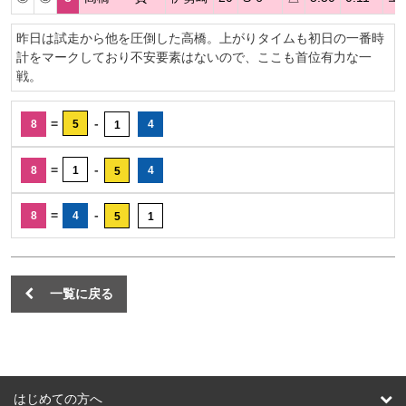
昨日は試走から他を圧倒した高橋。上がりタイムも初日の一番時
計をマークしており不安要素はないので、ここも首位有力な一
戦。
=
-
8
5
4
1
=
-
8
1
4
5
=
-
8
4
5
1
一覧に戻る
はじめての方へ