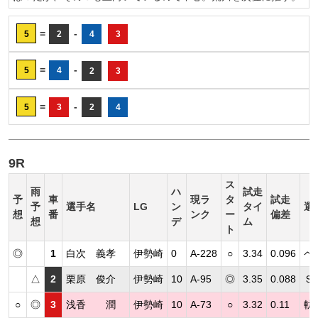
=
-
5
2
4
3
=
-
5
4
2
3
=
-
5
3
2
4
9R
ス
雨
ハ
試走
予
車
現ラ
タ
試走
予
選手名
LG
ン
タイ
選
想
番
ンク
ー
偏差
想
デ
ム
ト
◎
1
白次 義孝
伊勢崎
0
A-228
○
3.34
0.096
ペ
△
2
栗原 俊介
伊勢崎
10
A-95
◎
3.35
0.088
Ｓ
○
◎
3
浅香 潤
伊勢崎
10
A-73
○
3.32
0.11
軌