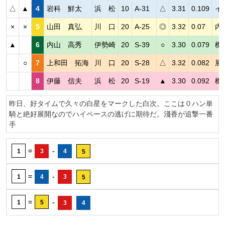
△
▲
4
岩科 鮮太
浜 松
10
A-31
△
3.31
0.109
イ
×
×
5
山田 真弘
川 口
20
A-25
◎
3.32
0.07
内
▲
6
内山 高秀
伊勢崎
20
S-39
○
3.30
0.079
機
○
7
上和田 拓海
川 口
20
S-28
△
3.32
0.082
展
8
伊藤 信夫
浜 松
20
S-19
▲
3.30
0.092
機
昨日、好タイムで久々の白星をマークした白次。ここは０ハン単
騎と絶好展開なのでハイペースの逃げに期待だ。淺香が追撃一番
手
=
-
1
3
4
5
=
-
1
4
3
5
=
-
1
5
3
4