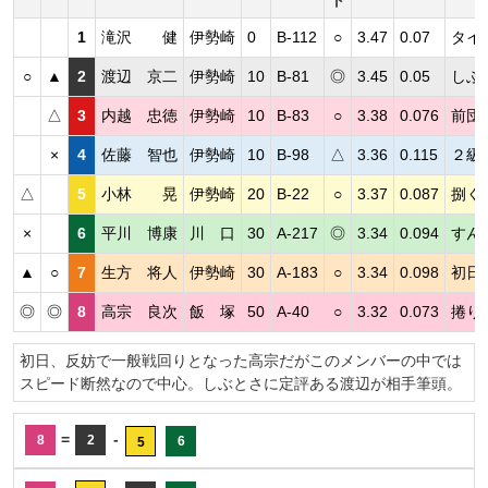
ト
1
滝沢 健
伊勢崎
0
B-112
○
3.47
0.07
タイ
○
▲
2
渡辺 京二
伊勢崎
10
B-81
◎
3.45
0.05
しぶ
△
3
内越 忠徳
伊勢崎
10
B-83
○
3.38
0.076
前団
×
4
佐藤 智也
伊勢崎
10
B-98
△
3.36
0.115
２級
△
5
小林 晃
伊勢崎
20
B-22
○
3.37
0.087
捌く
×
6
平川 博康
川 口
30
A-217
◎
3.34
0.094
すん
▲
○
7
生方 将人
伊勢崎
30
A-183
○
3.34
0.098
初日
◎
◎
8
高宗 良次
飯 塚
50
A-40
○
3.32
0.073
捲り
初日、反妨で一般戦回りとなった高宗だがこのメンバーの中では
スピード断然なので中心。しぶとさに定評ある渡辺が相手筆頭。
=
-
8
2
6
5