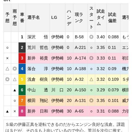
ス
雨
ハ
試走
予
車
現ラ
タ
試走
予
選手名
LG
ン
タイ
選手
想
番
ンク
ー
偏差
想
デ
ム
ト
1
深沢 悟
伊勢崎
0
B-58
◎
3.40
0.088
もう
○
2
荒川 哲也
伊勢崎
0
A-221
○
3.35
0.11
エン
×
3
新井 裕貴
伊勢崎
10
A-174
◎
3.33
0.11
初日
△
◎
4
落合 淳
伊勢崎
10
A-188
○
3.32
0.09
機力
◎
△
5
浅倉 樹良
伊勢崎
10
A-32
△
3.32
0.109
Ｓ劣
▲
6
中山 透
川 口
20
A-150
○
3.29
0.079
横田
○
7
横田 翔紀
伊勢崎
20
A-131
◎
3.35
0.101
威力
▲
×
8
新井 日和
伊勢崎
30
A-65
○
3.31
0.088
力強
Ｓ級の伊藤正真を逆転できるのだからエンジン良好な浅倉。課題
はＳだが、そのＳも上向いているので中心。荒川を次位に推す。