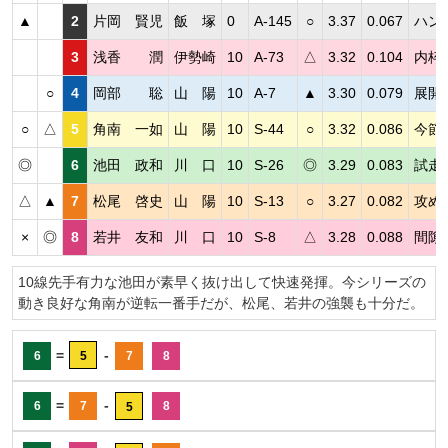
▲
2
片岡 賢児
飯 塚
0
A-145
○
3.37
0.067
ハン
3
浅香 潤
伊勢崎
10
A-73
△
3.32
0.104
内枠
○
4
岡部 聡
山 陽
10
A-7
▲
3.30
0.079
展開
○
△
5
角南 一如
山 陽
10
S-44
○
3.32
0.086
今節
◎
6
池田 政和
川 口
10
S-26
◎
3.29
0.083
試走
△
▲
7
松尾 啓史
山 陽
10
S-13
○
3.27
0.082
攻め
×
◎
8
若井 友和
川 口
10
S-8
△
3.28
0.088
間隙
10線先手有力な池田が素早く抜け出して快速発揮。今シリーズの
動き良好な角南が逆転一番手だが、松尾、若井の強襲も十分だ。
=
-
6
5
7
8
=
-
6
7
8
5