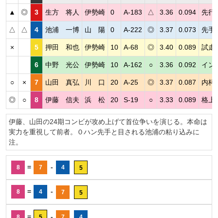
▲
◎
3
生方 将人
伊勢崎
0
A-183
△
3.36
0.094
先行
△
△
4
池浦 一博
山 陽
0
A-222
◎
3.37
0.073
先手
×
5
押田 和也
伊勢崎
10
A-68
◎
3.40
0.089
試走
6
中野 光公
伊勢崎
10
A-162
○
3.36
0.092
イン
○
×
7
山田 真弘
川 口
20
A-25
◎
3.37
0.087
内枠
◎
○
8
伊藤 信夫
浜 松
20
S-19
○
3.33
0.089
格上
伊藤、山田の24期コンビが攻め上げて首位争いを演じる。本命は
実力を重視して前者。０ハン先手と目される池浦の粘り込みに
注。
=
-
8
7
4
5
=
-
8
4
7
5
=
-
8
5
7
4