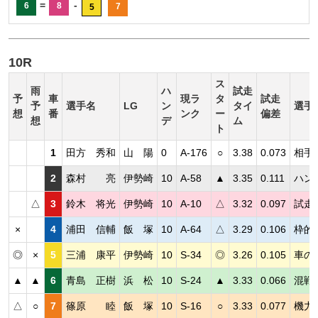
=
-
6
8
7
5
10R
ス
雨
ハ
試走
予
車
現ラ
タ
試走
予
選手名
LG
ン
タイ
選手
想
番
ンク
ー
偏差
想
デ
ム
ト
1
田方 秀和
山 陽
0
A-176
○
3.38
0.073
相手
2
森村 亮
伊勢崎
10
A-58
▲
3.35
0.111
ハン
△
3
鈴木 将光
伊勢崎
10
A-10
△
3.32
0.097
試走
×
4
浦田 信輔
飯 塚
10
A-64
△
3.29
0.106
枠的
◎
×
5
三浦 康平
伊勢崎
10
S-34
◎
3.26
0.105
車の
▲
▲
6
青島 正樹
浜 松
10
S-24
▲
3.33
0.066
混戦
△
○
7
篠原 睦
飯 塚
10
S-16
○
3.33
0.077
機力