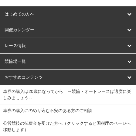
はじめての方へ
はじめての方へ
開催カレンダー
競輪
レース情報
オートレース
レース予想
競輪場一覧
競輪くじ
レース結果
北日本
函館競輪場
青森競輪場
いわき平競輪場
おすすめコンテンツ
車券の購入は20歳になってから ～競輪・オートレースは適度に楽
Dokanto!
キャリーオーバー一覧
関
競輪選手情報
弥彦競輪場
前橋競輪場
取手競輪場
宇都宮競輪場
しみましょう～
東
大宮競輪場
西武園競輪場
京王閣競輪場
立川競輪場
チャリロトプラザ
Perfecta Navi
車券の購入にのめり込む不安のある方のご相談
南
松戸競輪場
千葉競輪場
川崎競輪場
平塚競輪場
公営競技の払戻金を受けた方へ（クリックすると国税庁のページへ
netkeirin
関
移動します）
小田原競輪場
伊東競輪場
静岡競輪場
東