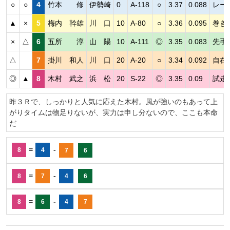
○
○
4
竹本 修
伊勢崎
0
A-118
○
3.37
0.088
レー
▲
×
5
梅内 幹雄
川 口
10
A-80
○
3.36
0.095
巻き
×
△
6
五所 淳
山 陽
10
A-111
◎
3.35
0.083
先手
△
7
掛川 和人
川 口
20
A-20
○
3.34
0.092
自在
◎
▲
8
木村 武之
浜 松
20
S-22
◎
3.35
0.09
試走
昨３Ｒで、しっかりと人気に応えた木村。風が強いのもあって上
がりタイムは物足りないが、実力は申し分ないので、ここも本命
だ
=
-
8
4
7
6
=
-
8
7
4
6
=
-
8
6
4
7