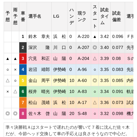
ス
雨
ハ
試走
予
車
現ラ
タ
試走
予
選手名
LG
ン
タイ
選手
想
番
ンク
ー
偏差
想
デ
ム
ト
1
鈴木 章夫
浜 松
0
A-220
▲
3.42
0.096
Ｆ持
2
深沢 隆
川 口
0
A-207
◎
3.40
0.077
先手
▲
▲
3
穴見 和正
山 陽
0
A-204
△
3.39
0.08
Ｓの
○
×
4
岩沼 靖郎
伊勢崎
0
A-96
○
3.35
0.083
先頭
△
○
5
金山 周平
伊勢崎
10
A-60
◎
3.35
0.085
内枠
×
△
6
桜井 晴光
伊勢崎
10
A-83
○
3.34
0.091
軌道
7
松山 茂靖
浜 松
10
A-17
△
3.36
0.073
試走
◎
◎
8
佐々木 啓
山 陽
20
S-48
○
3.32
0.098
機力
準々決勝戦Ａはスタートで遅れたのが響いて７着に沈んだ佐々木
だが、今節ヘッド交換して車の手応えは良さそうなので中心だ。