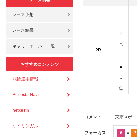
レース予想
レース結果
×
△
キャリーオーバー一覧
2R
おすすめコンテンツ
▲
○
競輪選手情報
◎
Perfecta Navi
netkeirin
コメント
東京スポー
ケイリンガル
フォーカス
=
8
7