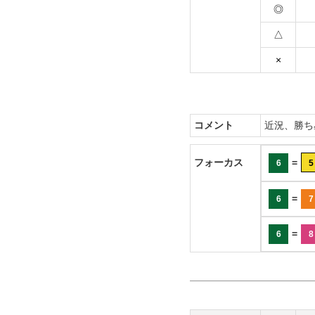
◎
△
×
コメント
近況、勝ち
フォーカス
=
6
5
=
6
7
=
6
8