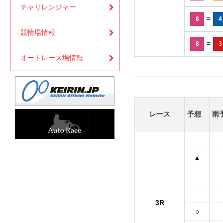
チャリレンジャー
=
8
4
競輪場情報
=
8
3
オートレース場情報
レース
予想
雨
▲
3R
○