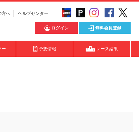
の方へ
ヘルプセンター
ログイン
無料会員登録
ダー
予想情報
レース結果