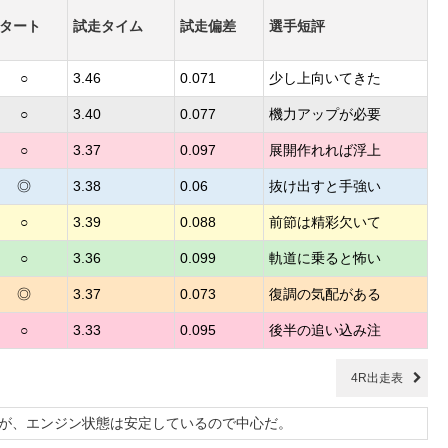
タート
試走タイム
試走偏差
選手短評
○
3.46
0.071
少し上向いてきた
○
3.40
0.077
機力アップが必要
○
3.37
0.097
展開作れれば浮上
◎
3.38
0.06
抜け出すと手強い
○
3.39
0.088
前節は精彩欠いて
○
3.36
0.099
軌道に乗ると怖い
◎
3.37
0.073
復調の気配がある
○
3.33
0.095
後半の追い込み注
4R出走表
が、エンジン状態は安定しているので中心だ。