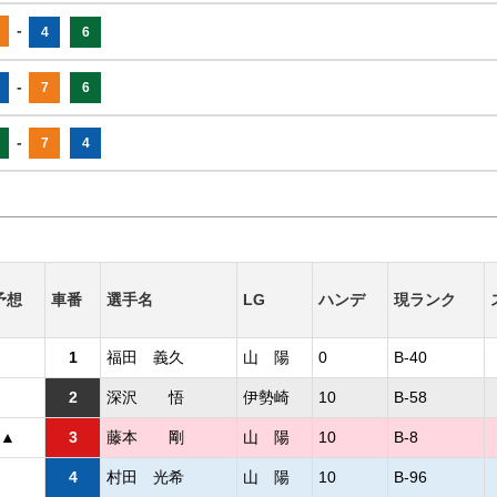
-
4
6
-
7
6
-
7
4
予想
車番
選手名
LG
ハンデ
現ランク
1
福田 義久
山 陽
0
B-40
2
深沢 悟
伊勢崎
10
B-58
▲
3
藤本 剛
山 陽
10
B-8
4
村田 光希
山 陽
10
B-96