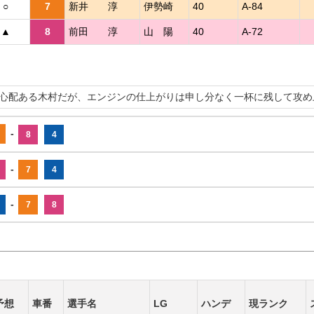
○
7
新井 淳
伊勢崎
40
A-84
▲
8
前田 淳
山 陽
40
A-72
心配ある木村だが、エンジンの仕上がりは申し分なく一杯に残して攻め
-
8
4
-
7
4
-
7
8
予想
車番
選手名
LG
ハンデ
現ランク