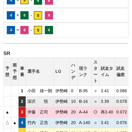
=
-
4
5
6
8
=
-
4
6
8
5
=
-
4
8
6
5
5R
ス
雨
ハ
予
車
現ラ
タ
試走タ
試走
予
選手名
LG
ン
想
番
ンク
ー
イム
偏差
想
デ
ト
1
小田 雄一朗
伊勢崎
0
B-95
○
3.41
0.086
2
深沢 悟
伊勢崎
10
B-16
○
3.39
0.078
▲
3
伊藤 正司
伊勢崎
20
A-44
◎
再3.40
0.072
△
▲
4
竹内 正浩
伊勢崎
20
A-140
○
3.41
0.076