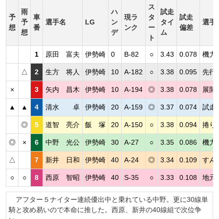
ス
雨
ハ
試走
予
車
現ラ
タ
試走
予
選手名
LG
ン
タイ
選手
想
番
ンク
ー
偏差
想
デ
ム
ト
1
原田 富夫
伊勢崎
0
B-82
○
3.43
0.078
機力
△
2
生方 将人
伊勢崎
10
A-182
○
3.38
0.095
先行
×
3
矢内 昌木
伊勢崎
10
A-194
◎
3.38
0.078
展開
▲
▲
4
清水 卓
伊勢崎
20
A-159
◎
3.37
0.074
試走
◎
5
道智 亮介
飯 塚
20
A-150
○
3.38
0.094
捲り
◎
×
6
中野 光公
伊勢崎
30
A-27
○
3.35
0.086
機力
△
7
新井 日和
伊勢崎
40
A-24
◎
3.34
0.109
すん
○
○
8
西原 智昭
伊勢崎
40
S-35
○
3.33
0.108
地元
アフター５ナイター連続優出中と乗れている中野。更に30線単
騎と攻め易いので本命に推した。西原、新井の40線組で次位争