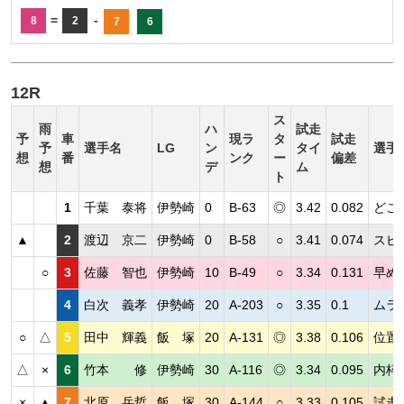
=
-
8
2
7
6
12R
ス
雨
ハ
試走
予
車
現ラ
タ
試走
予
選手名
LG
ン
タイ
選手
想
番
ンク
ー
偏差
想
デ
ム
ト
1
千葉 泰将
伊勢崎
0
B-63
◎
3.42
0.082
どこ
▲
2
渡辺 京二
伊勢崎
0
B-58
○
3.41
0.074
スピ
○
3
佐藤 智也
伊勢崎
10
B-49
○
3.34
0.131
早め
4
白次 義孝
伊勢崎
20
A-203
○
3.35
0.1
ムラ
○
△
5
田中 輝義
飯 塚
20
A-131
◎
3.38
0.106
位置
△
×
6
竹本 修
伊勢崎
30
A-116
◎
3.34
0.095
内枠
×
▲
7
北原 岳哲
飯 塚
30
A-144
○
3.33
0.105
試走