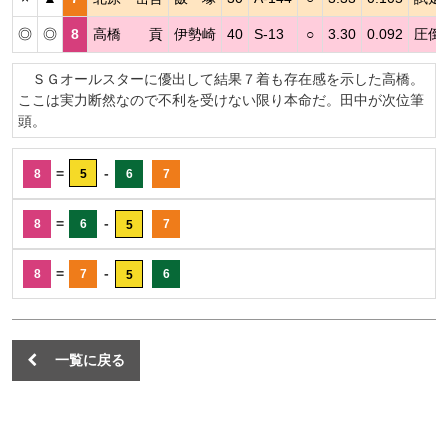
◎
◎
8
高橋 貢
伊勢崎
40
S-13
○
3.30
0.092
圧倒
ＳＧオールスターに優出して結果７着も存在感を示した高橋。
ここは実力断然なので不利を受けない限り本命だ。田中が次位筆
頭。
=
-
8
5
6
7
=
-
8
6
7
5
=
-
8
7
6
5
一覧に戻る