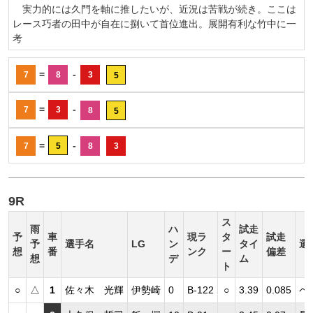
実力的には久門を軸に推したいが、近況は苦戦が続き。ここは
レース巧者の田中が自在に捌いて首位進出。展開有利な竹中に一
考
=
-
7
8
3
5
=
-
7
3
8
5
=
-
7
5
8
3
9R
ス
雨
ハ
試走
予
車
現ラ
タ
試走
予
選手名
LG
ン
タイ
選
想
番
ンク
ー
偏差
想
デ
ム
ト
○
△
1
佐々木 光輝
伊勢崎
0
B-122
○
3.39
0.085
ペ