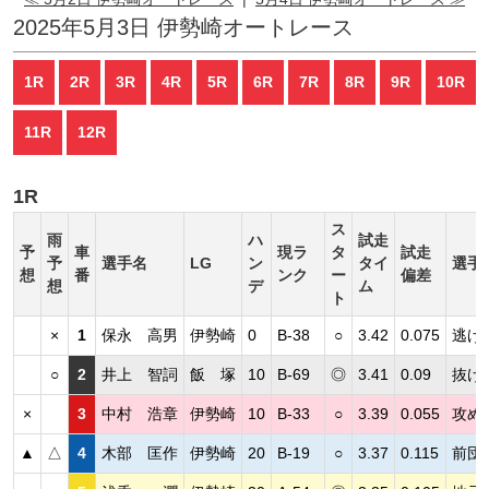
2025年5月3日 伊勢崎オートレース
1R
2R
3R
4R
5R
6R
7R
8R
9R
10R
11R
12R
1R
ス
雨
ハ
試走
予
車
現ラ
タ
試走
予
選手名
LG
ン
タイ
選手
想
番
ンク
ー
偏差
想
デ
ム
ト
×
1
保永 高男
伊勢崎
0
B-38
○
3.42
0.075
逃げ
○
2
井上 智詞
飯 塚
10
B-69
◎
3.41
0.09
抜け
×
3
中村 浩章
伊勢崎
10
B-33
○
3.39
0.055
攻め
▲
△
4
木部 匡作
伊勢崎
20
B-19
○
3.37
0.115
前団