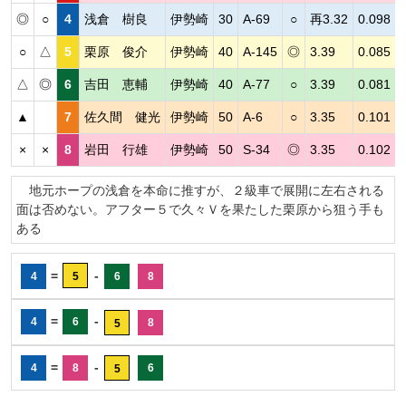
◎
○
4
浅倉 樹良
伊勢崎
30
A-69
○
再3.32
0.098
○
△
5
栗原 俊介
伊勢崎
40
A-145
◎
3.39
0.085
△
◎
6
吉田 恵輔
伊勢崎
40
A-77
○
3.39
0.081
▲
7
佐久間 健光
伊勢崎
50
A-6
○
3.35
0.101
×
×
8
岩田 行雄
伊勢崎
50
S-34
◎
3.35
0.102
地元ホープの浅倉を本命に推すが、２級車で展開に左右される
面は否めない。アフター５で久々Ｖを果たした栗原から狙う手も
ある
=
-
4
5
6
8
=
-
4
6
8
5
=
-
4
8
6
5