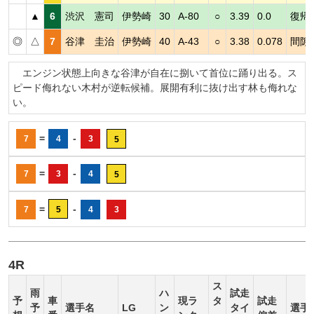
▲
6
渋沢 憲司
伊勢崎
30
A-80
○
3.39
0.0
復帰
◎
△
7
谷津 圭治
伊勢崎
40
A-43
○
3.38
0.078
間隙
エンジン状態上向きな谷津が自在に捌いて首位に踊り出る。ス
ピード侮れない木村が逆転候補。展開有利に抜け出す林も侮れな
い。
=
-
7
4
3
5
=
-
7
3
4
5
=
-
7
5
4
3
4R
ス
雨
ハ
試走
予
車
現ラ
タ
試走
予
選手名
LG
ン
タイ
選手