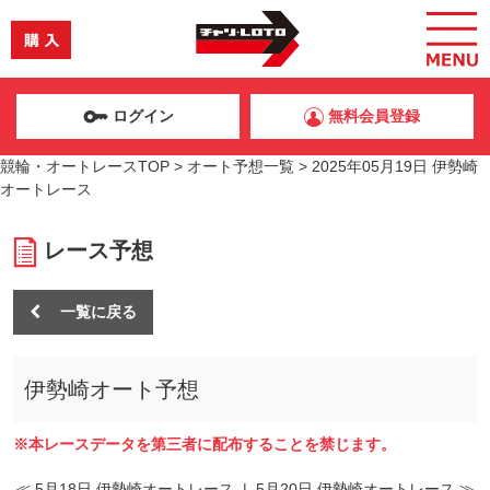
ログイン
無料会員登録
競輪・オートレースTOP
>
オート予想一覧
>
2025年05月19日 伊勢崎
オートレース
レース予想
一覧に戻る
伊勢崎オート予想
※本レースデータを第三者に配布することを禁じます。
≪ 5月18日 伊勢崎オートレース
|
5月20日 伊勢崎オートレース ≫