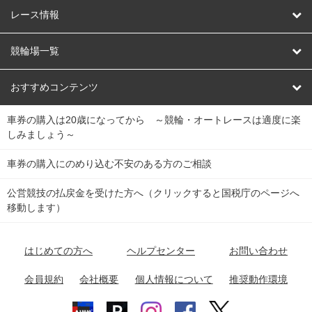
競輪
レース情報
オートレース
レース予想
競輪場一覧
競輪くじ
レース結果
北日本
函館競輪場
青森競輪場
いわき平競輪場
おすすめコンテンツ
車券の購入は20歳になってから ～競輪・オートレースは適度に楽
Dokanto!
キャリーオーバー一覧
関
競輪選手情報
弥彦競輪場
前橋競輪場
取手競輪場
宇都宮競輪場
しみましょう～
東
大宮競輪場
西武園競輪場
京王閣競輪場
立川競輪場
チャリロトプラザ
Perfecta Navi
車券の購入にのめり込む不安のある方のご相談
南
松戸競輪場
千葉競輪場
川崎競輪場
平塚競輪場
公営競技の払戻金を受けた方へ（クリックすると国税庁のページへ
netkeirin
関
移動します）
小田原競輪場
伊東競輪場
静岡競輪場
東
ケイリンガル
中
名古屋競輪場
岐阜競輪場
大垣競輪場
豊橋競輪場
はじめての方へ
ヘルプセンター
お問い合わせ
部
チャリレンジャー
富山競輪場
松阪競輪場
四日市競輪場
会員規約
会社概要
個人情報について
推奨動作環境
競輪場情報
近
福井競輪場
奈良競輪場
向日町競輪場
和歌山競輪場