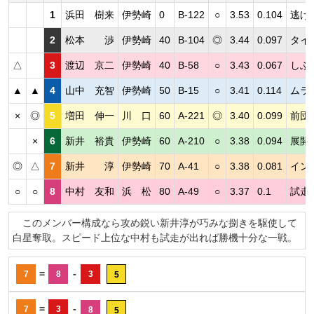
1
浜田 樹来
伊勢崎
0
B-122
○
3.53
0.104
逃げ
2
松本 渉
伊勢崎
40
B-104
◎
3.44
0.097
タイ
△
3
渡辺 京二
伊勢崎
40
B-58
○
3.43
0.067
しぶ
▲
▲
4
山中 充智
伊勢崎
50
B-15
○
3.41
0.114
ムラ
×
◎
5
増田 伸一
川 口
60
A-221
◎
3.40
0.099
前団
×
6
新井 裕貴
伊勢崎
60
A-210
○
3.38
0.094
展開
◎
△
7
新井 淳
伊勢崎
70
A-41
○
3.38
0.081
イン
○
○
8
中村 友和
浜 松
80
A-49
○
3.37
0.1
試走
このメンバー構成なら攻め鋭い新井淳が巧みな捌きを駆使して
白星奪取。スピード上位な中村も試走が出れば勝機十分な一戦。
=
-
7
8
3
5
=
-
7
3
8
5