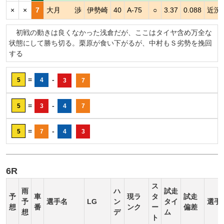
×
×
7
大月 渉
伊勢崎
40
A-75
○
3.37
0.088
近況
初戦の動きは良くなかった浅倉だが、ここはタイヤ含め万全な
状態にして勝ち切る。栗原が食い下がるが、中村もＳ劣勢を挽回
する
=
-
5
4
3
7
=
-
5
3
4
7
=
-
5
7
4
3
6R
ス
雨
ハ
試走
予
車
現ラ
タ
試走
予
選手名
LG
ン
タイ
選手
想
番
ンク
ー
偏差
想
デ
ム
ト