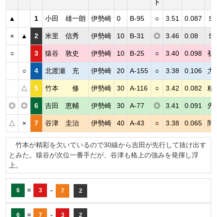
ト
▲
1
小田 雄一朗
伊勢崎
0
B-95
○
3.51
0.087
Ｓ
×
▲
2
米里 信秀
伊勢崎
10
B-31
◎
3.46
0.08
Ｓ
○
3
猿谷 敦史
伊勢崎
10
B-25
○
3.40
0.098
初
○
4
北渡瀬 充
伊勢崎
20
A-155
○
3.38
0.106
力
△
5
竹本 修
伊勢崎
30
A-116
○
3.42
0.082
精
◎
◎
6
吉田 恵輔
伊勢崎
30
A-77
◎
3.41
0.091
先
△
×
7
谷津 圭治
伊勢崎
40
A-43
○
3.38
0.065
間
竹本が精彩を欠いているので30線から吉田が先行して抜け出す
とみた。猿谷が次位一番手だが、谷津も格上の強みを発揮し浮
上。
=
-
6
3
7
2
=
-
6
7
3
2