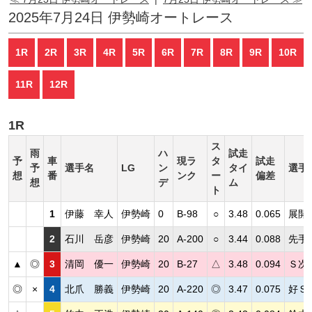
2025年7月24日 伊勢崎オートレース
1R
2R
3R
4R
5R
6R
7R
8R
9R
10R
11R
12R
1R
ス
雨
ハ
試走
予
車
現ラ
タ
試走
予
選手名
LG
ン
タイ
選手
想
番
ンク
ー
偏差
想
デ
ム
ト
1
伊藤 幸人
伊勢崎
0
B-98
○
3.48
0.065
展開
2
石川 岳彦
伊勢崎
20
A-200
○
3.44
0.088
先手
▲
◎
3
清岡 優一
伊勢崎
20
B-27
△
3.48
0.094
Ｓ次
◎
×
4
北爪 勝義
伊勢崎
20
A-220
◎
3.47
0.075
好Ｓ