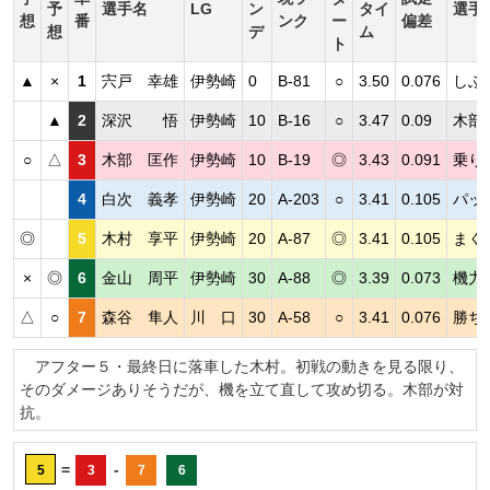
予
選手名
LG
ン
タイ
選手
想
番
ンク
ー
偏差
想
デ
ム
ト
▲
×
1
宍戸 幸雄
伊勢崎
0
B-81
○
3.50
0.076
しぶ
▲
2
深沢 悟
伊勢崎
10
B-16
○
3.47
0.09
木部
○
△
3
木部 匡作
伊勢崎
10
B-19
◎
3.43
0.091
乗り
4
白次 義孝
伊勢崎
20
A-203
○
3.41
0.105
パッ
◎
5
木村 享平
伊勢崎
20
A-87
◎
3.41
0.105
まく
×
◎
6
金山 周平
伊勢崎
30
A-88
◎
3.39
0.073
機力
△
○
7
森谷 隼人
川 口
30
A-58
○
3.41
0.076
勝ち
アフター５・最終日に落車した木村。初戦の動きを見る限り、
そのダメージありそうだが、機を立て直して攻め切る。木部が対
抗。
=
-
5
3
7
6