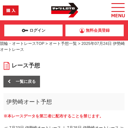
ログイン
無料会員登録
競輪・オートレースTOP
>
オート予想一覧
>
2025年07月24日 伊勢崎
オートレース
レース予想
一覧に戻る
伊勢崎オート予想
※本レースデータを第三者に配布することを禁じます。
≪ 7月23日 伊勢崎オートレース
|
7月25日 伊勢崎オートレース ≫