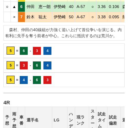
○
▲
6
仲田 恵一朗
伊勢崎
40
A-57
○
3.36
0.106
森
×
7
鈴木 聡太
伊勢崎
50
A-67
○
3.38
0.095
熱
森村、仲田の40線組が力強く追い上げて首位争いを演じる。内
有利に先手を奪う前者が中心。これらに抵抗するのは荒川か。
=
-
5
6
3
4
=
-
5
3
6
4
=
-
5
4
6
3
4R
ス
雨
ハ
試走
予
車
現ラ
タ
試走
予
選手名
LG
ン
タイ
選
想
番
ンク
ー
偏差
想
デ
ム