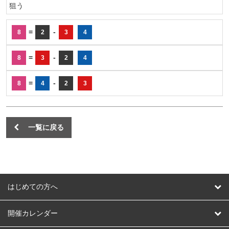
狙う
=
-
8
2
3
4
=
-
8
3
2
4
=
-
8
4
2
3
一覧に戻る
はじめての方へ
はじめての方へ
開催カレンダー