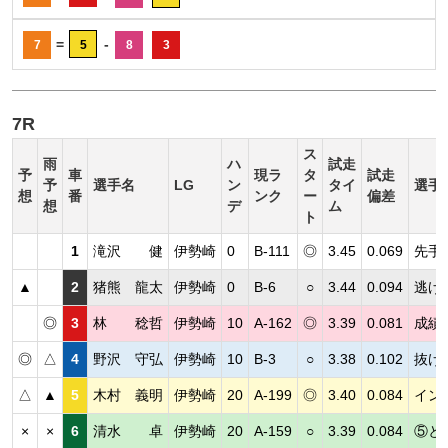
=
-
7
5
8
3
7R
ス
雨
ハ
試走
予
車
現ラ
タ
試走
予
選手名
LG
ン
タイ
選手
想
番
ンク
ー
偏差
想
デ
ム
ト
1
滝沢 健
伊勢崎
0
B-111
◎
3.45
0.069
先手
▲
2
猪熊 龍太
伊勢崎
0
B-6
○
3.44
0.094
逃げ
◎
3
林 稔哲
伊勢崎
10
A-162
◎
3.39
0.081
成績
◎
△
4
野沢 守弘
伊勢崎
10
B-3
○
3.38
0.102
抜け
△
▲
5
木村 義明
伊勢崎
20
A-199
◎
3.40
0.084
イン
×
×
6
清水 卓
伊勢崎
20
A-159
○
3.39
0.084
⑤と