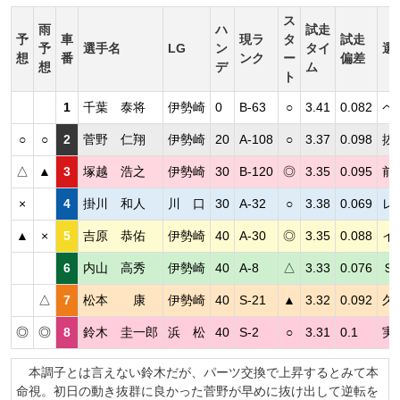
ス
雨
ハ
試走
予
車
現ラ
タ
試走
予
選手名
LG
ン
タイ
選
想
番
ンク
ー
偏差
想
デ
ム
ト
1
千葉 泰将
伊勢崎
0
B-63
○
3.41
0.082
ペ
○
○
2
菅野 仁翔
伊勢崎
20
A-108
○
3.37
0.098
抜
△
▲
3
塚越 浩之
伊勢崎
30
B-120
◎
3.35
0.095
前
×
4
掛川 和人
川 口
30
A-32
○
3.38
0.069
レ
▲
×
5
吉原 恭佑
伊勢崎
40
A-30
◎
3.35
0.088
イ
6
内山 高秀
伊勢崎
40
A-8
△
3.33
0.076
Ｓ
△
7
松本 康
伊勢崎
40
S-21
▲
3.32
0.092
久
◎
◎
8
鈴木 圭一郎
浜 松
40
S-2
○
3.31
0.1
実
本調子とは言えない鈴木だが、パーツ交換で上昇するとみて本
命視。初日の動き抜群に良かった菅野が早めに抜け出して逆転を