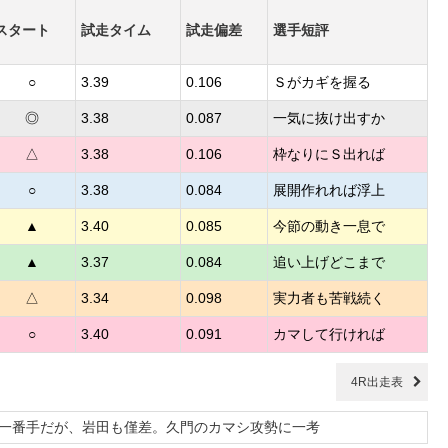
スタート
試走タイム
試走偏差
選手短評
○
3.39
0.106
Ｓがカギを握る
◎
3.38
0.087
一気に抜け出すか
△
3.38
0.106
枠なりにＳ出れば
○
3.38
0.084
展開作れれば浮上
▲
3.40
0.085
今節の動き一息で
▲
3.37
0.084
追い上げどこまで
△
3.34
0.098
実力者も苦戦続く
○
3.40
0.091
カマして行ければ
4R出走表
一番手だが、岩田も僅差。久門のカマシ攻勢に一考