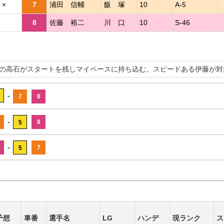
×
7
浦田 信輔
飯 塚
10
A-5
8
佐藤 裕二
川 口
10
S-46
高石がスタートを残しマイペースに持ち込む。スピードある伊藤が対
-
7
8
-
8
5
-
7
5
予想
車番
選手名
LG
ハンデ
現ランク
ス