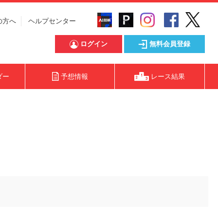
の方へ
ヘルプセンター
ログイン
無料会員登録
ダー
予想情報
レース結果