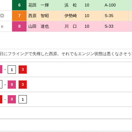
6
花田 一輝
浜 松
10
A-100
◎
7
西原 智昭
伊勢崎
10
S-35
○
8
山田 達也
川 口
10
S-33
にフライングで失権した西原。それでもエンジン状態は悪くなさそう
-
3
1
-
8
3
-
8
1