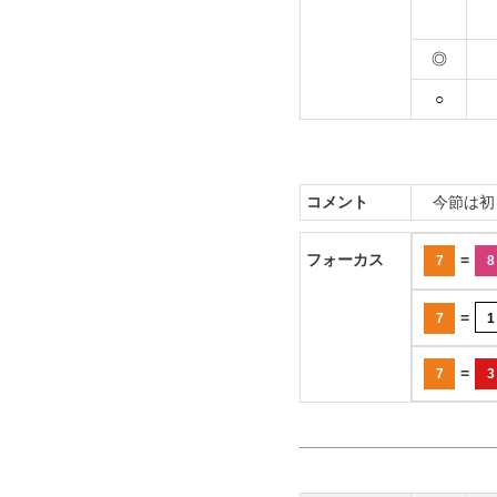
◎
○
コメント
今節は初日
フォーカス
=
7
8
=
7
1
=
7
3