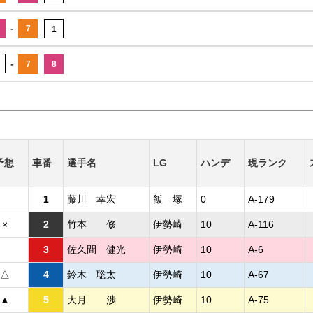
-
7
1
-
7
8
予想
車番
選手名
LG
ハンデ
現ランク
1
藤川 幸宏
飯 塚
0
A-179
×
2
竹本 修
伊勢崎
10
A-116
3
佐久間 健光
伊勢崎
10
A-6
△
4
鈴木 聡太
伊勢崎
10
A-67
▲
5
大月 渉
伊勢崎
10
A-75