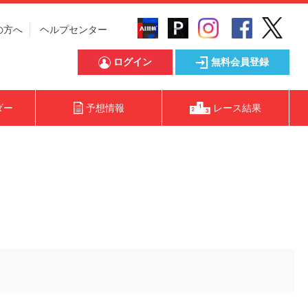
の方へ
ヘルプセンター
ログイン
無料会員登録
ダー
予想情報
レース結果