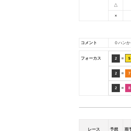
△
×
コメント
０ハンから
フォーカス
=
2
5
=
2
7
=
2
8
レース
予想
雨