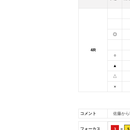
◎
4R
○
▲
△
×
コメント
佐藤から狙
フォーカス
=
3
5