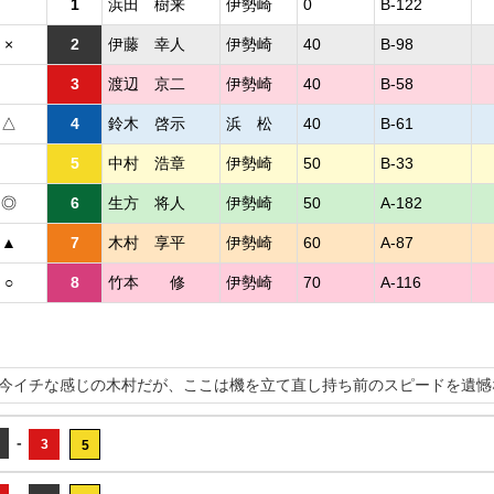
1
浜田 樹来
伊勢崎
0
B-122
×
2
伊藤 幸人
伊勢崎
40
B-98
3
渡辺 京二
伊勢崎
40
B-58
△
4
鈴木 啓示
浜 松
40
B-61
5
中村 浩章
伊勢崎
50
B-33
◎
6
生方 将人
伊勢崎
50
A-182
▲
7
木村 享平
伊勢崎
60
A-87
○
8
竹本 修
伊勢崎
70
A-116
イチな感じの木村だが、ここは機を立て直し持ち前のスピードを遺憾
-
3
5