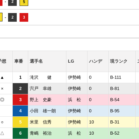
-
2
5
-
2
3
予想
車番
選手名
LG
ハンデ
現ランク
▲
1
滝沢 健
伊勢崎
0
B-111
×
2
宍戸 幸雄
伊勢崎
0
B-81
◎
3
野上 史豪
浜 松
0
B-54
4
小田 雄一朗
伊勢崎
0
B-95
○
5
米里 信秀
伊勢崎
10
B-31
△
6
青嶋 裕治
浜 松
10
B-52