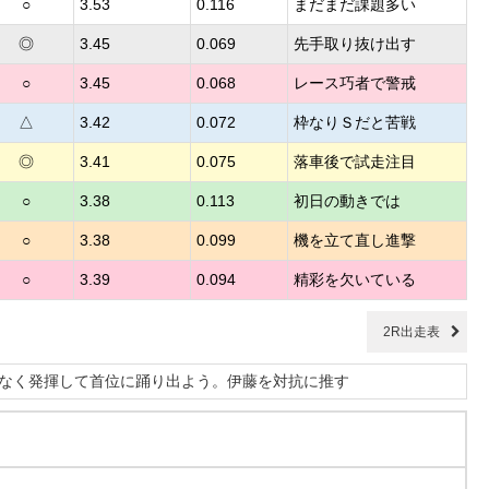
○
3.53
0.116
まだまだ課題多い
◎
3.45
0.069
先手取り抜け出す
○
3.45
0.068
レース巧者で警戒
△
3.42
0.072
枠なりＳだと苦戦
◎
3.41
0.075
落車後で試走注目
○
3.38
0.113
初日の動きでは
○
3.38
0.099
機を立て直し進撃
○
3.39
0.094
精彩を欠いている
2R出走表
なく発揮して首位に踊り出よう。伊藤を対抗に推す