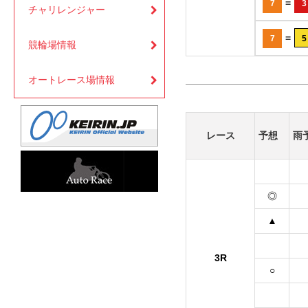
=
7
3
チャリレンジャー
=
7
5
競輪場情報
オートレース場情報
レース
予想
雨
◎
▲
3R
○