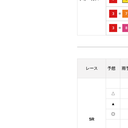
=
3
7
=
3
8
レース
予想
雨
△
▲
◎
5R