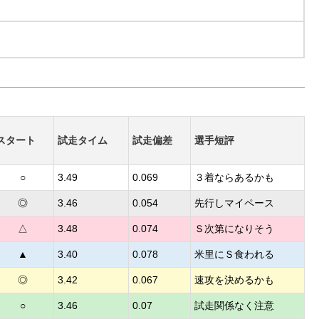
スタート
試走タイム
試走偏差
選手短評
○
3.49
0.069
３着ならあるかも
◎
3.46
0.054
先行しマイペース
△
3.48
0.074
Ｓ次第になりそう
▲
3.40
0.078
米里にＳ食われる
◎
3.42
0.067
速攻を決めるかも
○
3.46
0.07
試走関係なく注意