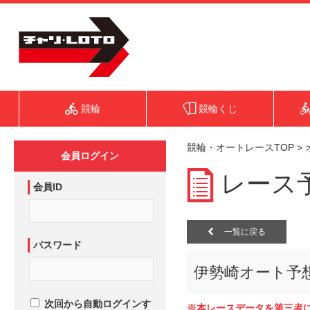
競輪
競輪くじ
競輪・オートレースTOP
>
会員ログイン
レース
会員ID
一覧に戻る
パスワード
伊勢崎オート予
次回から自動ログインす
※本レースデータを第三者