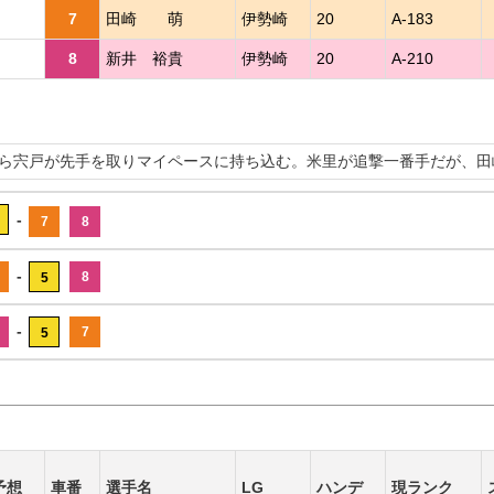
7
田崎 萌
伊勢崎
20
A-183
8
新井 裕貴
伊勢崎
20
A-210
宍戸が先手を取りマイペースに持ち込む。米里が追撃一番手だが、田崎
-
7
8
-
8
5
-
7
5
予想
車番
選手名
LG
ハンデ
現ランク