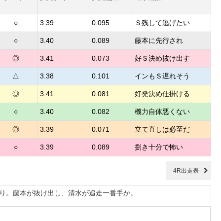
○
3.39
0.095
Ｓ残して逃げたい
○
3.40
0.089
藤本に先行され
◎
3.41
0.073
好Ｓ決め抜け出す
△
3.38
0.101
インもＳ遅れそう
◎
3.41
0.081
好発決め仕掛ける
○
3.40
0.082
機力自体悪くない
◎
3.39
0.071
立て直しは必至だ
○
3.39
0.089
捌き十分で怖い
4R出走表
り。藤本が抜け出し、清水が追走一番手か。