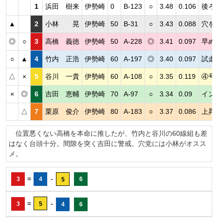
1
浜田 樹来
伊勢崎
0
B-123
○
3.48
0.106
後ろ
▲
2
小林 晃
伊勢崎
50
B-31
○
3.43
0.088
穴を
◎
○
3
高橋 義徳
伊勢崎
50
A-228
◎
3.41
0.097
早め
○
▲
4
竹内 正浩
伊勢崎
60
A-197
◎
3.40
0.097
試走
△
×
5
谷川 一貴
伊勢崎
60
A-108
○
3.35
0.119
④号
×
◎
6
吉田 恵輔
伊勢崎
70
A-97
○
3.34
0.09
イン
△
7
栗原 俊介
伊勢崎
80
A-183
○
3.37
0.086
上昇
位置悪くない高橋を本命に推したが、竹内と谷川の60線組も差
はなく台頭十分。間隙を突く吉田に警戒。穴党には小林がオスス
メ。
=
-
3
4
6
5
=
-
3
5
4
6