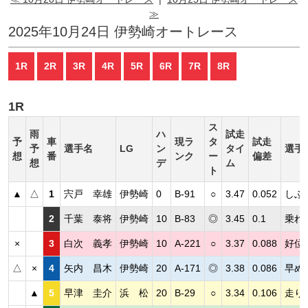
≫
2025年10月24日 伊勢崎オートレース
1R
2R
3R
4R
5R
6R
7R
8R
1R
ス
雨
ハ
試走
予
車
現ラ
タ
試走
予
選手名
LG
ン
タイ
選手
想
番
ンク
ー
偏差
想
デ
ム
ト
▲
△
1
宍戸 幸雄
伊勢崎
0
B-91
○
3.47
0.052
しぶ
2
千葉 泰将
伊勢崎
10
B-83
◎
3.45
0.1
乗れ
×
3
白次 義孝
伊勢崎
10
A-221
○
3.37
0.088
好位
△
×
4
矢内 昌木
伊勢崎
20
A-171
◎
3.38
0.086
早め
▲
5
早津 圭介
浜 松
20
B-29
○
3.34
0.106
走り