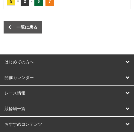
=
-
5
2
6
7
一覧に戻る
はじめての方へ
はじめての方へ
開催カレンダー
競輪
レース情報
オートレース
レース予想
競輪場一覧
競輪くじ
レース結果
北日本
函館競輪場
青森競輪場
いわき平競輪場
おすすめコンテンツ