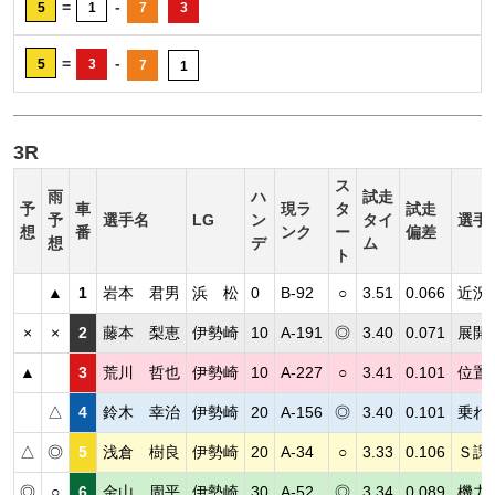
=
-
5
1
7
3
=
-
5
3
7
1
3R
ス
雨
ハ
試走
予
車
現ラ
タ
試走
予
選手名
LG
ン
タイ
選手
想
番
ンク
ー
偏差
想
デ
ム
ト
▲
1
岩本 君男
浜 松
0
B-92
○
3.51
0.066
近況
×
×
2
藤本 梨恵
伊勢崎
10
A-191
◎
3.40
0.071
展開
▲
3
荒川 哲也
伊勢崎
10
A-227
○
3.41
0.101
位置
△
4
鈴木 幸治
伊勢崎
20
A-156
◎
3.40
0.101
乗れ
△
◎
5
浅倉 樹良
伊勢崎
20
A-34
○
3.33
0.106
Ｓ課
◎
○
6
金山 周平
伊勢崎
30
A-52
◎
3.34
0.089
機力