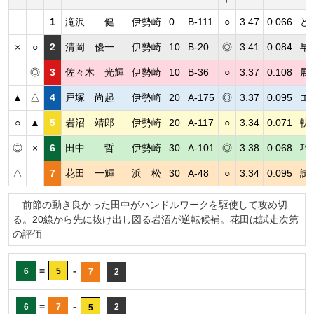
1
滝沢 健
伊勢崎
0
B-111
○
3.47
0.066
ど
×
○
2
清岡 優一
伊勢崎
10
B-20
◎
3.41
0.084
早
◎
3
佐々木 光輝
伊勢崎
10
B-36
○
3.37
0.108
展
▲
△
4
戸塚 尚起
伊勢崎
20
A-175
◎
3.37
0.095
エ
○
▲
5
岩沼 靖郎
伊勢崎
20
A-117
○
3.34
0.071
軌
◎
×
6
田中 哲
伊勢崎
30
A-101
◎
3.38
0.068
巧
△
7
花田 一輝
浜 松
30
A-48
○
3.34
0.095
試
前節の動き良かった田中がハンドルワークを駆使して攻め切
る。20線から先に抜け出し図る岩沼が逆転候補。花田は試走次第
の評価
=
-
6
5
7
2
=
-
6
7
2
5