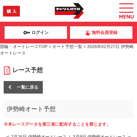
ログイン
無料会員登録
競輪・オートレースTOP
>
オート予想一覧
>
2026年02月27日 伊勢崎
オートレース
レース予想
一覧に戻る
伊勢崎オート予想
※本レースデータを第三者に配布することを禁じます。
≪ 2月26日 伊勢崎オートレース
|
3月9日 伊勢崎オートレース ≫