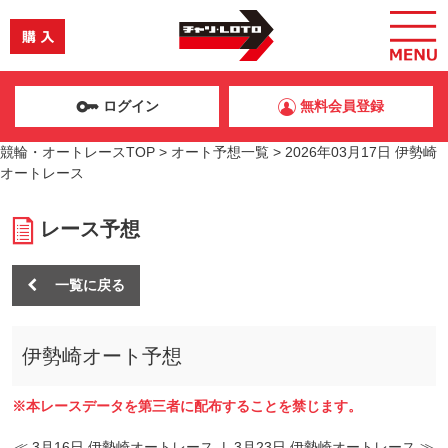
ログイン
無料会員登録
競輪・オートレースTOP
>
オート予想一覧
>
2026年03月17日 伊勢崎
オートレース
レース予想
一覧に戻る
伊勢崎オート予想
※本レースデータを第三者に配布することを禁じます。
≪ 3月16日 伊勢崎オートレース
|
3月23日 伊勢崎オートレース ≫