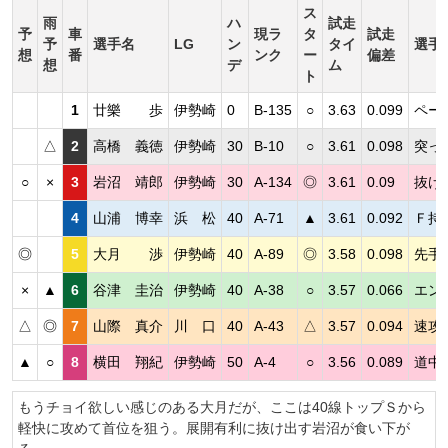
ス
雨
ハ
試走
予
車
現ラ
タ
試走
予
選手名
LG
ン
タイ
選手
想
番
ンク
ー
偏差
想
デ
ム
ト
1
廿樂 歩
伊勢崎
0
B-135
○
3.63
0.099
ペー
△
2
高橋 義徳
伊勢崎
30
B-10
○
3.61
0.098
突っ
○
×
3
岩沼 靖郎
伊勢崎
30
A-134
◎
3.61
0.09
抜け
4
山浦 博幸
浜 松
40
A-71
▲
3.61
0.092
Ｆ持
◎
5
大月 渉
伊勢崎
40
A-89
◎
3.58
0.098
先手
×
▲
6
谷津 圭治
伊勢崎
40
A-38
○
3.57
0.066
エン
△
◎
7
山際 真介
川 口
40
A-43
△
3.57
0.094
速攻
▲
○
8
横田 翔紀
伊勢崎
50
A-4
○
3.56
0.089
道中
もうチョイ欲しい感じのある大月だが、ここは40線トップＳから
軽快に攻めて首位を狙う。展開有利に抜け出す岩沼が食い下が