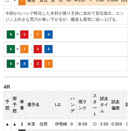
今節からハンデ軽化した木村が捲り主体に攻めて首位進出。エン
ジン上向きな荒川が食い下がるが、藤波も着実に追い上げる。
=
-
6
3
7
4
=
-
6
7
3
4
=
-
6
4
3
7
4R
ス
雨
ハ
試走
予
車
現ラ
タ
試走
予
選手名
LG
ン
タイ
選
想
番
ンク
ー
偏差
想
デ
ム
ト
▲
▲
1
米里 信秀
伊勢崎
0
B-59
◎
3.69
0.059
Ｓ