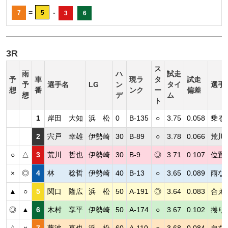
=
-
7
5
3
6
3R
ス
雨
ハ
試走
予
車
現ラ
タ
試走
予
選手名
LG
ン
タイ
選手
想
番
ンク
ー
偏差
想
デ
ム
ト
1
岸田 大知
浜 松
0
B-135
○
3.75
0.058
乗る
2
宍戸 幸雄
伊勢崎
30
B-89
○
3.78
0.066
荒川
○
△
3
荒川 哲也
伊勢崎
30
B-9
◎
3.71
0.107
位置
×
◎
4
林 稔哲
伊勢崎
40
B-13
○
3.65
0.089
雨な
▲
○
5
関口 隆広
浜 松
50
A-191
◎
3.64
0.083
合え
◎
▲
6
木村 享平
伊勢崎
50
A-174
○
3.67
0.102
捲り
△
×
7
藤波 直也
浜 松
60
A-110
○
3.68
0.084
自在