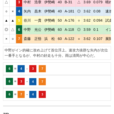
△
3
中村 浩章
伊勢崎
40
B-31
△
3.69
0.079
晴れ
○
×
4
矢内 昌木
伊勢崎
40
A-181
◎
3.62
0.08
速攻
▲
▲
5
谷川 一貴
伊勢崎
50
A-176
○
3.62
0.094
試走
◎
△
6
中野 光公
伊勢崎
60
A-118
◎
3.59
0.1
イン
×
○
7
斎藤 正悟
浜 松
60
A-122
○
3.62
0.107
展開
中野がイン的確に攻め上げて首位浮上。速攻力抜群な矢内が次位
一番手となるが、中村の好走も十分。雨は清岡が中心だ。
=
-
6
4
3
7
=
-
6
3
4
7
=
-
6
7
4
3