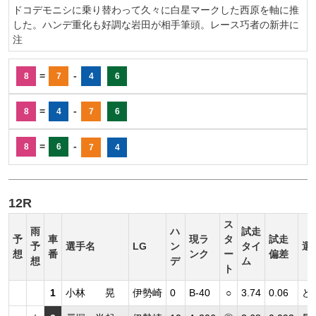
ドコデモニシに乗り替わって久々に白星マークした西原を軸に推
した。ハンデ重化も好調な岩田が相手筆頭。レース巧者の新井に
注
=
-
8
7
4
6
=
-
8
4
7
6
=
-
8
6
7
4
12R
ス
雨
ハ
試走
予
車
現ラ
タ
試走
予
選手名
LG
ン
タイ
選
想
番
ンク
ー
偏差
想
デ
ム
ト
1
小林 晃
伊勢崎
0
B-40
○
3.74
0.06
ど