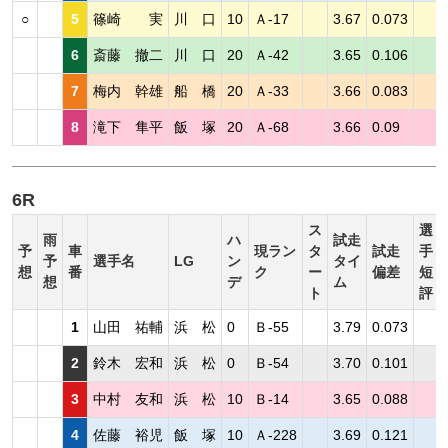
○
5
篠崎 実
川 口
10
Ａ-17
3.67
0.073
6
斎藤 撤二
川 口
20
Ａ-42
3.65
0.106
7
梅内 幹雄
船 橋
20
Ａ-33
3.66
0.083
8
滝下 隼平
飯 塚
20
Ａ-68
3.66
0.09
6R
ス
選
雨
ハ
試走
予
車
現ラン
タ
試走
手
予
選手名
LG
ン
タイ
想
番
ク
ー
偏差
短
想
デ
ム
ト
評
1
山田 祐輔
浜 松
0
Ｂ-55
3.79
0.073
2
鈴木 宏和
浜 松
0
Ｂ-54
3.70
0.101
3
中村 友和
浜 松
10
Ｂ-14
3.65
0.088
4
佐藤 裕児
飯 塚
10
Ａ-228
3.69
0.121