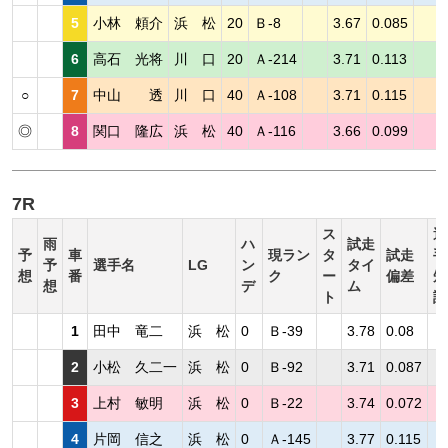
5
小林 頼介
浜 松
20
Ｂ-8
3.67
0.085
6
高石 光将
川 口
20
Ａ-214
3.71
0.113
○
7
中山 透
川 口
40
Ａ-108
3.71
0.115
◎
8
関口 隆広
浜 松
40
Ａ-116
3.66
0.099
7R
ス
選
雨
ハ
試走
予
車
現ラン
タ
試走
手
予
選手名
LG
ン
タイ
想
番
ク
ー
偏差
短
想
デ
ム
ト
評
1
田中 竜二
浜 松
0
Ｂ-39
3.78
0.08
2
小松 久二一
浜 松
0
Ｂ-92
3.71
0.087
3
上村 敏明
浜 松
0
Ｂ-22
3.74
0.072
4
片岡 信之
浜 松
0
Ａ-145
3.77
0.115