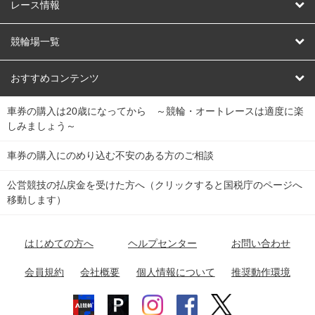
競輪
レース情報
オートレース
レース予想
競輪場一覧
競輪くじ
レース結果
北日本
函館競輪場
青森競輪場
いわき平競輪場
おすすめコンテンツ
車券の購入は20歳になってから ～競輪・オートレースは適度に楽
Dokanto!
キャリーオーバー一覧
関
競輪選手情報
弥彦競輪場
前橋競輪場
取手競輪場
宇都宮競輪場
しみましょう～
東
大宮競輪場
西武園競輪場
京王閣競輪場
立川競輪場
チャリロトプラザ
Perfecta Navi
車券の購入にのめり込む不安のある方のご相談
南
松戸競輪場
千葉競輪場
川崎競輪場
平塚競輪場
公営競技の払戻金を受けた方へ（クリックすると国税庁のページへ
netkeirin
関
移動します）
小田原競輪場
伊東競輪場
静岡競輪場
東
ケイリンガル
中
名古屋競輪場
岐阜競輪場
大垣競輪場
豊橋競輪場
はじめての方へ
ヘルプセンター
お問い合わせ
部
チャリレンジャー
富山競輪場
松阪競輪場
四日市競輪場
会員規約
会社概要
個人情報について
推奨動作環境
競輪場情報
近
福井競輪場
奈良競輪場
向日町競輪場
和歌山競輪場