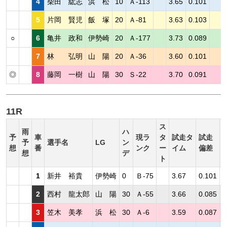
4
柴田 紘志
浜 松
10
Ａ-113
3.65
0.101
5
片岡 賢児
飯 塚
20
Ａ-81
3.63
0.103
○
6
亀井 政和
伊勢崎
20
Ａ-177
3.73
0.089
7
林 弘明
山 陽
20
Ａ-36
3.60
0.101
◎
8
藤岡 一樹
山 陽
30
Ｓ-22
3.70
0.091
11R
ス
雨
ハ
予
車
現ラ
タ
試走タ
試走
予
選手名
LG
ン
想
番
ンク
ー
イム
偏差
想
デ
ト
1
新井 裕貴
伊勢崎
0
Ｂ-75
3.67
0.101
2
西村 龍太郎
山 陽
30
Ａ-55
3.66
0.085
3
笠木 美孝
浜 松
30
Ａ-6
3.59
0.087