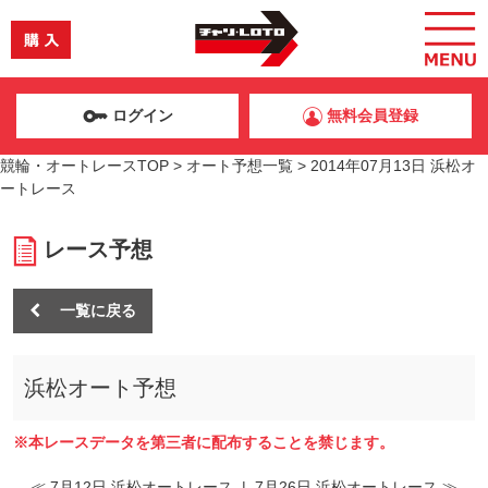
ログイン
無料会員登録
競輪・オートレースTOP
>
オート予想一覧
>
2014年07月13日 浜松オ
ートレース
レース予想
一覧に戻る
浜松オート予想
※本レースデータを第三者に配布することを禁じます。
≪ 7月12日 浜松オートレース
|
7月26日 浜松オートレース ≫