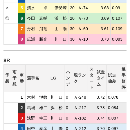
○
5
清水 卓
伊勢崎
20
Ａ-74
3.68
0.09
◎
6
今田 真輔
浜 松
20
Ａ-73
3.69
0.107
7
丹村 飛竜
山 陽
30
Ａ-60
3.61
0.109
8
広瀬 勝光
川 口
30
Ａ-10
3.73
0.083
8R
ス
選
雨
ハ
試走
予
車
現ラン
タ
試走
手
予
選手名
LG
ン
タイ
想
番
ク
ー
偏差
短
想
デ
ム
ト
評
1
木村 悦教
川 口
0
Ａ-248
3.72
0.078
2
馬場 雄二
浜 松
0
Ａ-217
3.73
0.084
3
浅野 幸三
川 口
0
Ａ-182
3.74
0.087
4
田中 泰彦
山 陽
0
Ａ-212
3.70
0.097