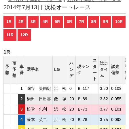
2014年7月13日 浜松オートレース
1R
2R
3R
4R
5R
6R
7R
8R
9R
10R
11R
12R
1R
ス
選
雨
ハ
試走
予
車
現ラン
タ
試走
手
予
選手名
LG
ン
タイ
想
番
ク
ー
偏差
短
想
デ
ム
ト
評
1
岡谷 美由紀
浜 松
0
Ｂ-117
3.80
0.109
2
柴田 日出喜
飯 塚
20
Ｂ-89
3.82
0.055
3
松堂 忠利
浜 松
20
Ｂ-73
3.77
0.101
4
笹本 英二
浜 松
20
Ｂ-78
3.75
0.093